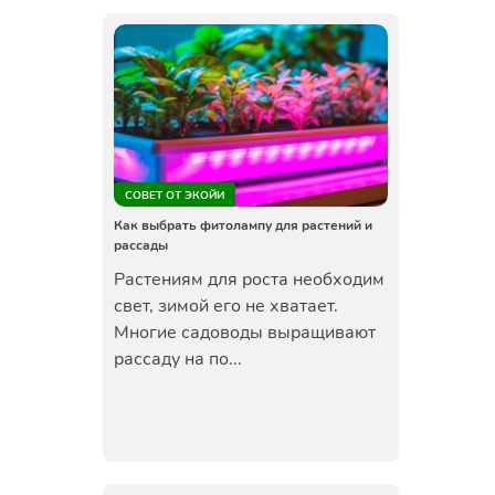
СОВЕТ ОТ ЭКОЙИ
Как выбрать фитолампу для растений и
рассады
Растениям для роста необходим
свет, зимой его не хватает.
Многие садоводы выращивают
рассаду на по...