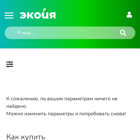
К сожалению, по вашим параметрам ничего не
найдено.
Можно изменить параметры и попробовать снова!
Как купить