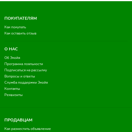
ПОКУПАТЕЛЯМ
Как покупать
Как оставить отзыв
О НАС
Об Экойя
Программа лояльности
Подписаться на рассылку
Вопросы и ответы
Служба поддержки Экойя
Контакты
Реквизиты
ПРОДАВЦАМ
Как разместить объявление