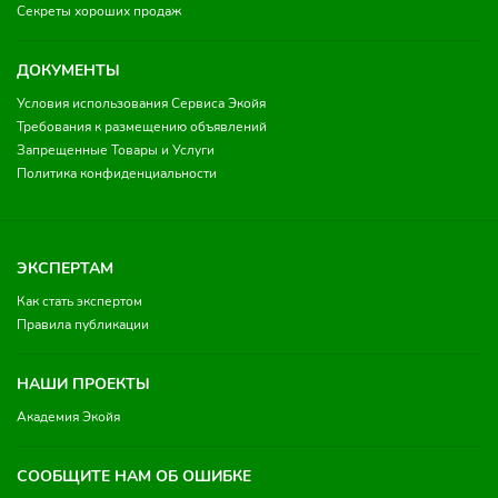
Секреты хороших продаж
ДОКУМЕНТЫ
Условия использования Сервиса Экойя
Требования к размещению объявлений
Запрещенные Товары и Услуги
Политика конфиденциальности
ЭКСПЕРТАМ
Как стать экспертом
Правила публикации
НАШИ ПРОЕКТЫ
Академия Экойя
СООБЩИТЕ НАМ ОБ ОШИБКЕ