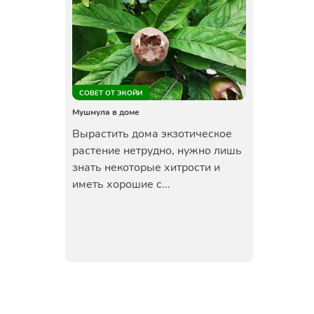
СОВЕТ ОТ ЭКОЙИ
Мушмула в доме
Вырастить дома экзотическое
растение нетрудно, нужно лишь
знать некоторые хитрости и
иметь хорошие с...