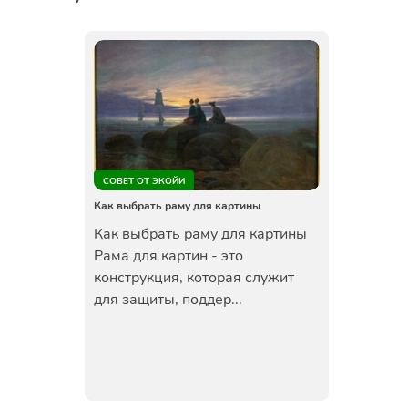
СОВЕТ ОТ ЭКОЙИ
Как выбрать раму для картины
Как выбрать раму для картины
Рама для картин - это
конструкция, которая служит
для защиты, поддер...