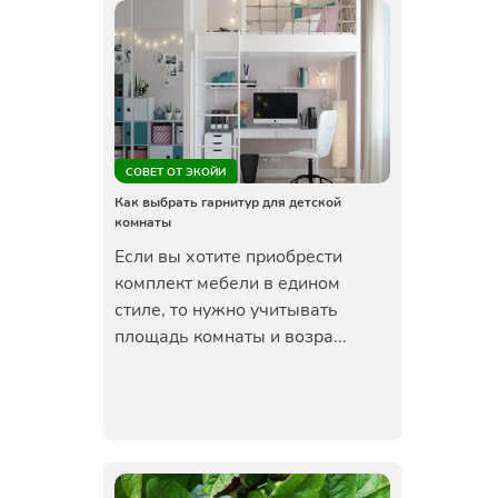
СОВЕТ ОТ ЭКОЙИ
Как выбрать гарнитур для детской
комнаты
Если вы хотите приобрести
комплект мебели в едином
стиле, то нужно учитывать
площадь комнаты и возра...