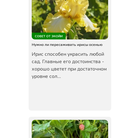
СОВЕТ ОТ ЭКОЙИ
Нужно ли пересаживать ирисы осенью
Ирис способен украсить любой
сад. Главные его достоинства -
хорошо цветет при достаточном
уровне сол...