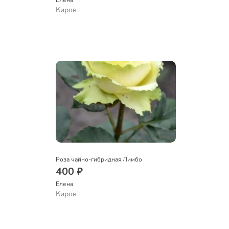
Елена
Киров
Роза чайно-гибридная Лимбо
400 ₽
Елена
Киров