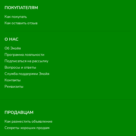
ПОКУПАТЕЛЯМ
Как покупать
Как оставить отзыв
О НАС
Об Экойя
Программа лояльности
Подписаться на рассылку
Вопросы и ответы
Служба поддержки Экойя
Контакты
Реквизиты
ПРОДАВЦАМ
Как разместить объявление
Секреты хороших продаж