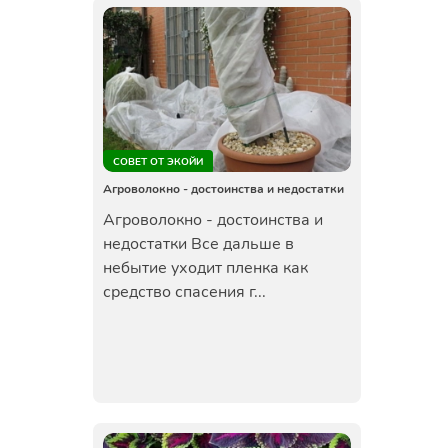
СОВЕТ ОТ ЭКОЙИ
Агроволокно - достоинства и недостатки
Агроволокно - достоинства и
недостатки Все дальше в
небытие уходит пленка как
средство спасения г...