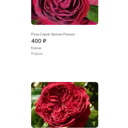
Роза Спрей Эротик Рококо
400 ₽
Елена
Киров