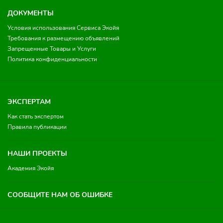
ДОКУМЕНТЫ
Условия использования Сервиса Экойя
Требования к размещению объявлений
Запрещенные Товары и Услуги
Политика конфиденциальности
ЭКСПЕРТАМ
Как стать экспертом
Правила публикации
НАШИ ПРОЕКТЫ
Академия Экойя
СООБЩИТЕ НАМ ОБ ОШИБКЕ