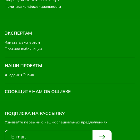
Запрещенные Товары и Услуги
Политика конфиденциальности
ЭКСПЕРТАМ
Как стать экспертом
Правила публикации
НАШИ ПРОЕКТЫ
Академия Экойя
СООБЩИТЕ НАМ ОБ ОШИБКЕ
ПОДПИСКА НА РАССЫЛКУ
Узнавайте первыми о наших специальных предложениях