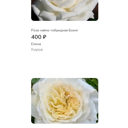
Роза чайно-гибридная Боинг
400 ₽
Елена
Киров