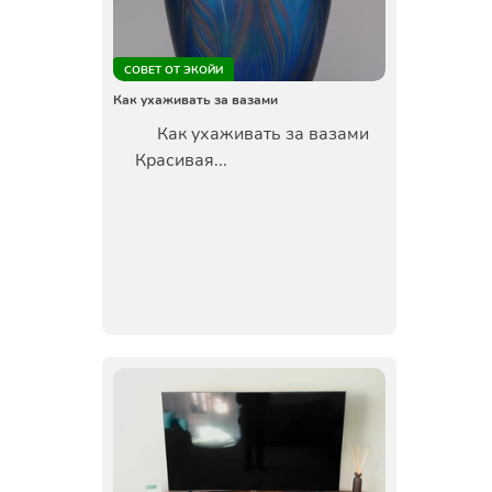
СОВЕТ ОТ ЭКОЙИ
Как ухаживать за вазами
Как ухаживать за вазами
Красивая...