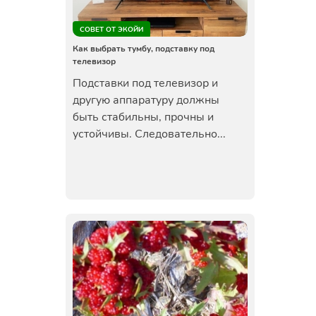
СОВЕТ ОТ ЭКОЙИ
Как выбрать тумбу, подставку под
телевизор
Подставки под телевизор и
другую аппаратуру должны
быть стабильны, прочны и
устойчивы. Следовательно...