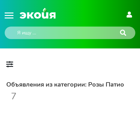
Объявления из категории: Розы Патио
7