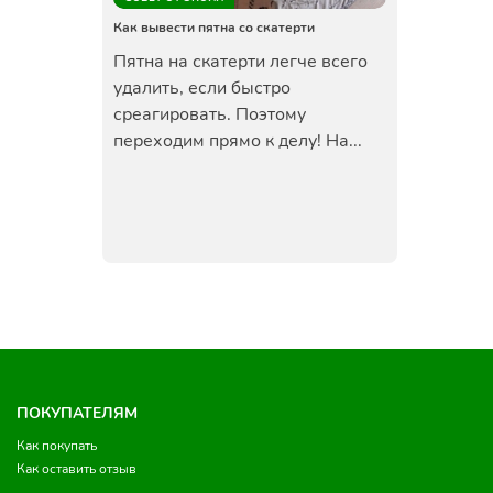
Как вывести пятна со скатерти
Пятна на скатерти легче всего
удалить, если быстро
среагировать. Поэтому
переходим прямо к делу! На...
ПОКУПАТЕЛЯМ
Как покупать
Как оставить отзыв