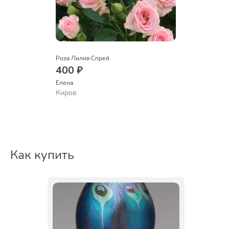
Роза Лилия Спрей
400 ₽
Елена
Киров
Как купить