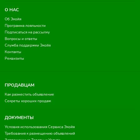
О НАС
Об Экойя
Программа лояльности
Подписаться на рассылку
Вопросы и ответы
Служба поддержки Экойя
Контакты
Реквизиты
ПРОДАВЦАМ
Как разместить объявление
Секреты хороших продаж
ДОКУМЕНТЫ
Условия использования Сервиса Экойя
Требования к размещению объявлений