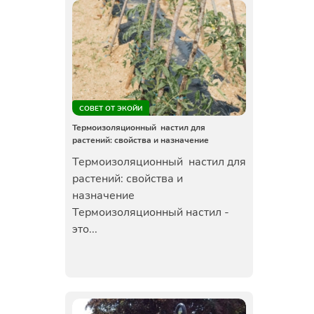
СОВЕТ ОТ ЭКОЙИ
Термоизоляционный настил для
растений: свойства и назначение
Термоизоляционный настил для
растений: свойства и
назначение
Термоизоляционный настил -
это...