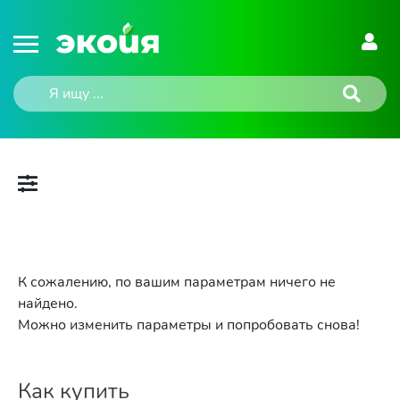
К сожалению, по вашим параметрам ничего не
найдено.
Можно изменить параметры и попробовать снова!
Как купить