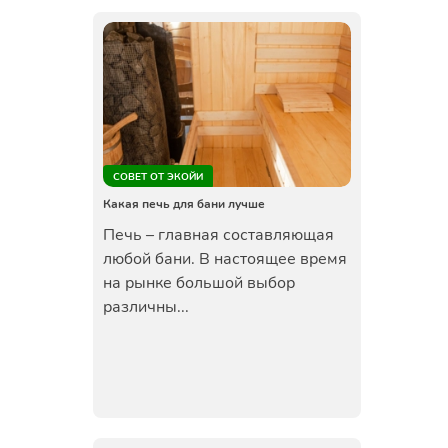
СОВЕТ ОТ ЭКОЙИ
Какая печь для бани лучше
Печь – главная составляющая
любой бани. В настоящее время
на рынке большой выбор
различны...