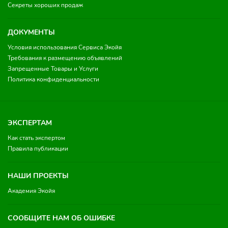
Секреты хороших продаж
ДОКУМЕНТЫ
Условия использования Сервиса Экойя
Требования к размещению объявлений
Запрещенные Товары и Услуги
Политика конфиденциальности
ЭКСПЕРТАМ
Как стать экспертом
Правила публикации
НАШИ ПРОЕКТЫ
Академия Экойя
СООБЩИТЕ НАМ ОБ ОШИБКЕ