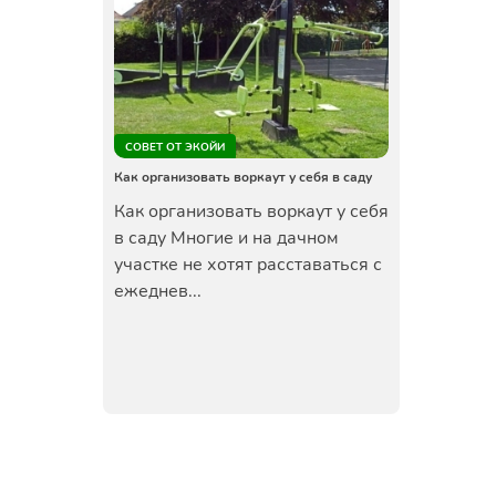
СОВЕТ ОТ ЭКОЙИ
Как организовать воркаут у себя в саду
Как организовать воркаут у себя
в саду Многие и на дачном
участке не хотят расставаться с
ежеднев...