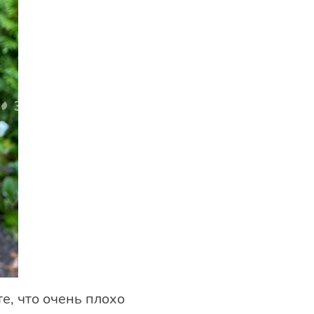
е, что очень плохо