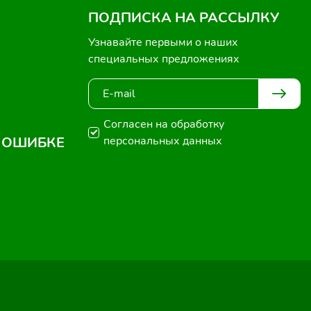
ПОДПИСКА НА РАССЫЛКУ
Узнавайте первыми о наших
специальных предложениях
Согласен на обработку
 ОШИБКЕ
персональных данных