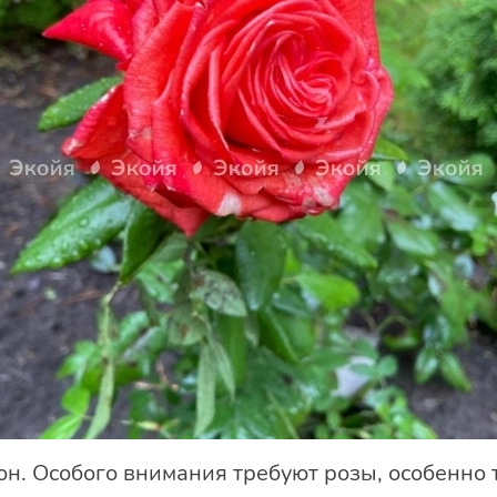
. Особого внимания требуют розы, особенно т