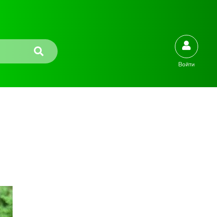
Войти