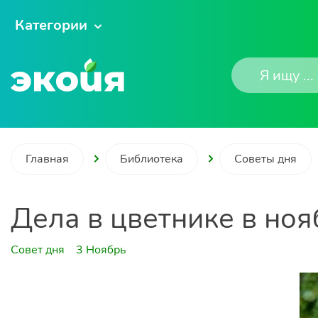
Категории
Главная
Библиотека
Советы дня
Дела в цветнике в ноя
Совет дня
3 Ноябрь