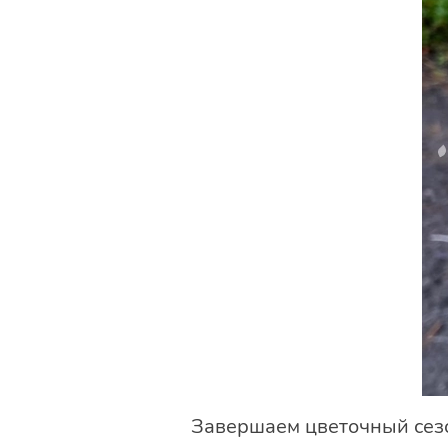
Завершаем цветочный сезон