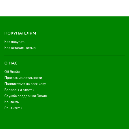
ПОКУПАТЕЛЯМ
Как покупать
Как оставить отзыв
О НАС
Об Экойя
Программа лояльности
Подписаться на рассылку
Вопросы и ответы
Служба поддержки Экойя
Контакты
Реквизиты