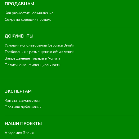
ПРОДАВЦАМ
Как разместить объявление
Секреты хороших продаж
ДОКУМЕНТЫ
Условия использования Сервиса Экойя
Требования к размещению объявлений
Запрещенные Товары и Услуги
Политика конфиденциальности
ЭКСПЕРТАМ
Как стать экспертом
Правила публикации
НАШИ ПРОЕКТЫ
Академия Экойя