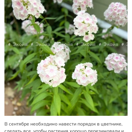
В сентябре необходимо навести порядок в цветнике,
сделать все, чтобы растения хорошо перезимовали и