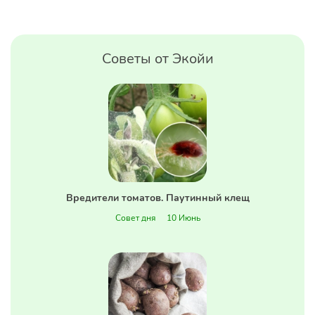
Советы от Экойи
Вредители томатов. Паутинный клещ
Совет дня
10 Июнь