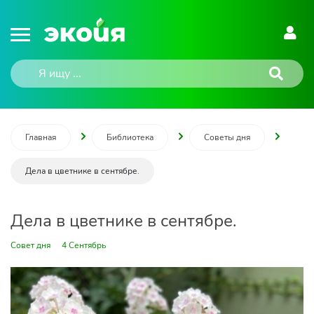
Главная
Библиотека
Советы дня
Дела в цветнике в сентябре.
Дела в цветнике в сентябре.
Совет дня
4 Сентябрь