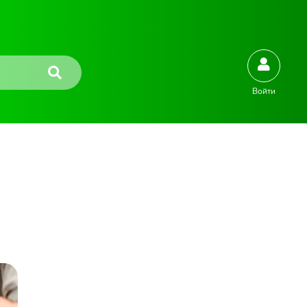
Войти