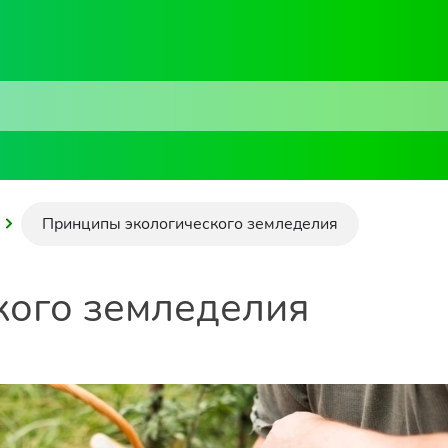
Принципы экологического земледелия
кого земледелия