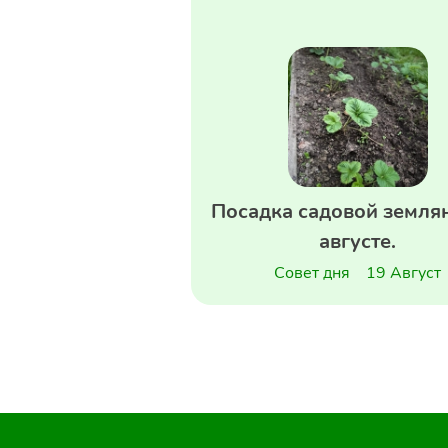
Посадка садовой земля
августе.
Совет дня
19 Август