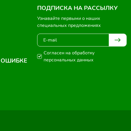
ПОДПИСКА НА РАССЫЛКУ
Узнавайте первыми о наших
специальных предложениях
Согласен на обработку
 ОШИБКЕ
персональных данных