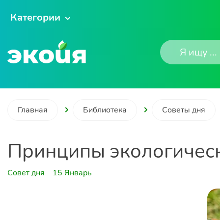
Категории
Главная
Библиотека
Советы дня
Принципы экологичес
Совет дня
15 Январь