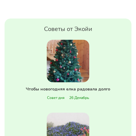
Советы от Экойи
Чтобы новогодняя елка радовала долго
Совет дня
26 Декабрь