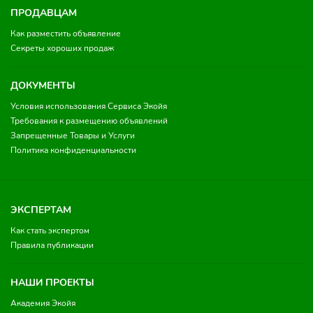
ПРОДАВЦАМ
Как разместить объявление
Секреты хороших продаж
ДОКУМЕНТЫ
Условия использования Сервиса Экойя
Требования к размещению объявлений
Запрещенные Товары и Услуги
Политика конфиденциальности
ЭКСПЕРТАМ
Как стать экспертом
Правила публикации
НАШИ ПРОЕКТЫ
Академия Экойя