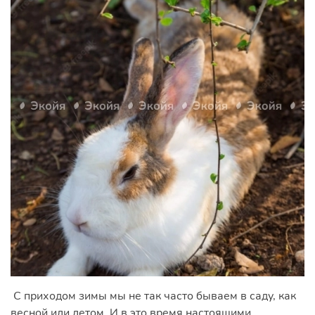
С приходом зимы мы не так часто бываем в саду, как
весной или летом. И в это время настоящими