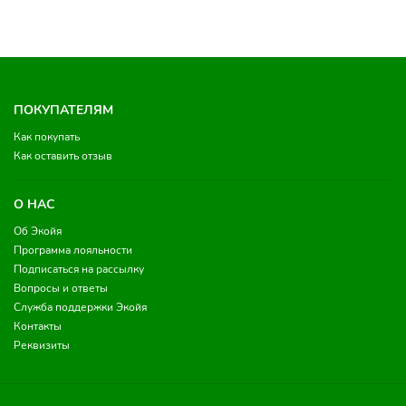
ПОКУПАТЕЛЯМ
Как покупать
Как оставить отзыв
О НАС
Об Экойя
Программа лояльности
Подписаться на рассылку
Вопросы и ответы
Служба поддержки Экойя
Контакты
Реквизиты