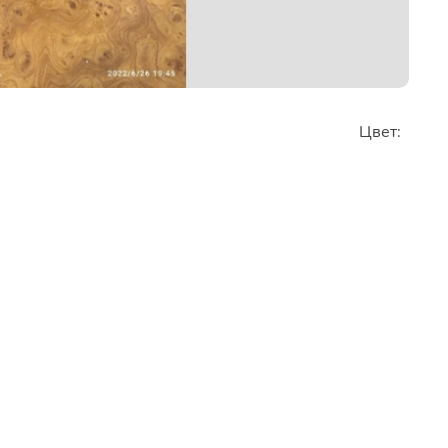
Цвет: