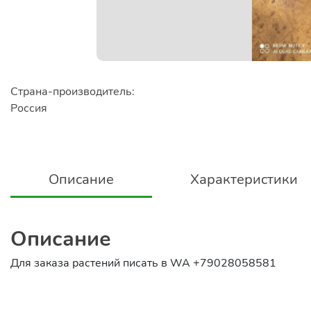
Страна-производитель:
Россия
Описание
Характеристики
Описание
Для заказа растений писать в WA +79028058581