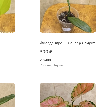
Филодендрон Сильвер Спирит
300 ₽
Ирина
Россия, Пермь