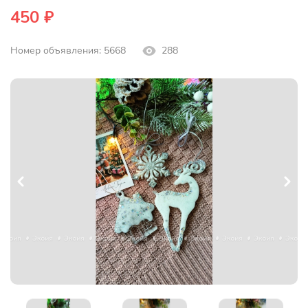
450 ₽
Номер объявления: 5668
288