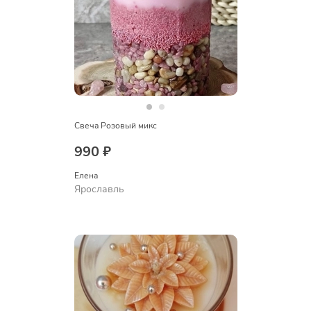
Свеча Розовый микс
990 ₽
Елена
Ярославль