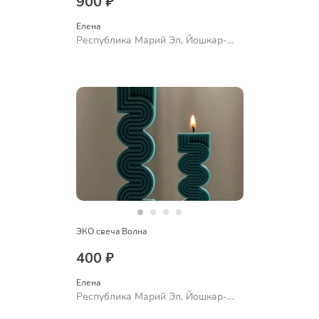
900 ₽
Елена
Республика Марий Эл, Йошкар-
Ола
ЭКО свеча Волна
400 ₽
Елена
Республика Марий Эл, Йошкар-
Ола