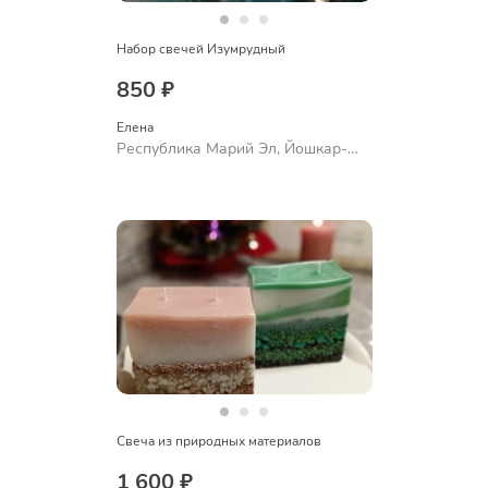
Набор свечей Изумрудный
850 ₽
Елена
Республика Марий Эл, Йошкар-
Ола
Свеча из природных материалов
1 600 ₽