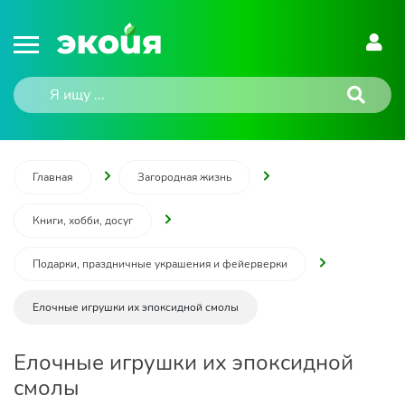
Главная
Загородная жизнь
Книги, хобби, досуг
Подарки, праздничные украшения и фейерверки
Елочные игрушки их эпоксидной смолы
Елочные игрушки их эпоксидной
смолы