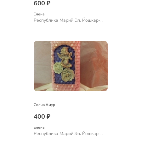
600 ₽
Елена
Республика Марий Эл, Йошкар-
Ола
Свеча Амур
400 ₽
Елена
Республика Марий Эл, Йошкар-
Ола