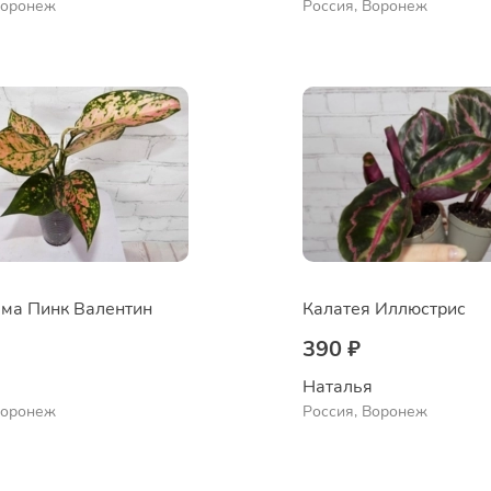
Воронеж
Россия, Воронеж
ма Пинк Валентин
Калатея Иллюстрис
390 ₽
 
Наталья 
Воронеж
Россия, Воронеж