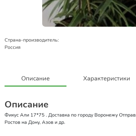
Страна-производитель:
Россия
Описание
Характеристики
Описание
Фикус Али 17*75 . Доставка по городу Воронежу Отправл
Ростов на Дону, Азов и др.