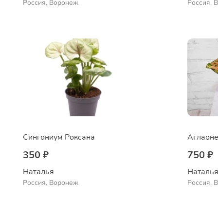
Россия, Воронеж
Россия, 
Сингониум Роксана
Аглаоне
350 ₽
750 ₽
Наталья 
Наталья
Россия, Воронеж
Россия, 