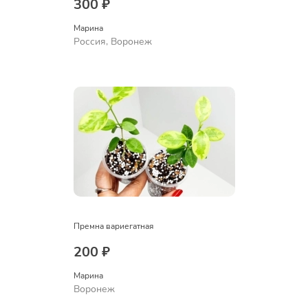
300 ₽
Марина
Россия, Воронеж
Премна вариегатная
200 ₽
Марина
Воронеж