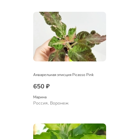
Акварельная эписция Picasso Pink
650 ₽
Марина
Россия, Воронеж