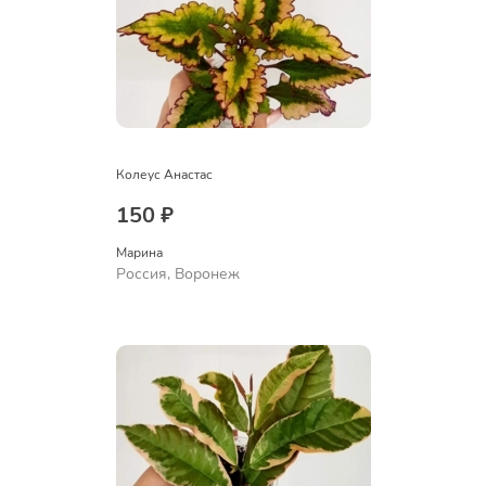
Колеус Анастас
150 ₽
Марина
Россия, Воронеж