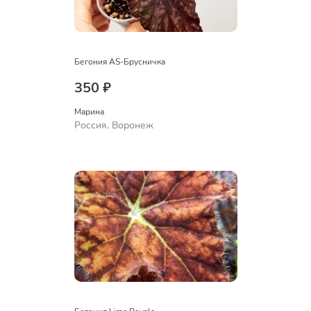
Бегония AS-Брусничка
350 ₽
Марина
Россия, Воронеж