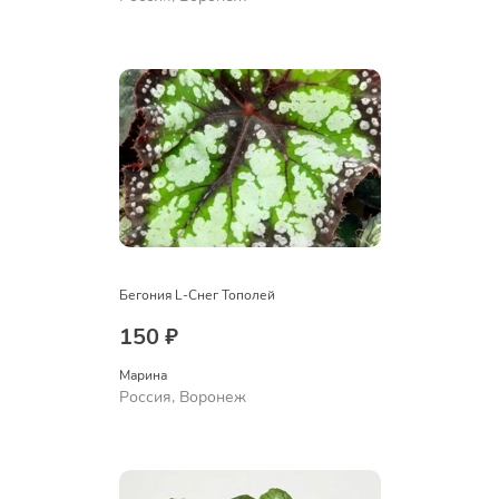
Бегония L-Снег Тополей
150 ₽
Марина
Россия, Воронеж