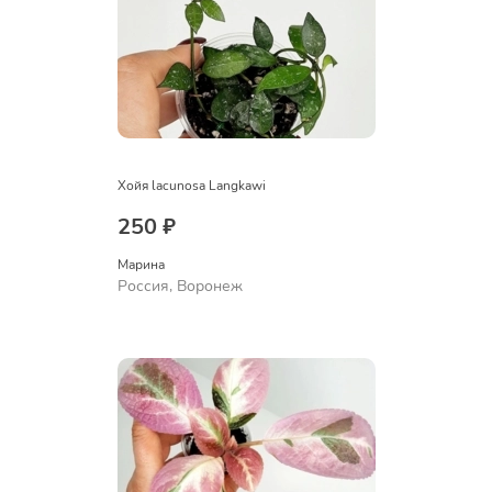
Хойя lacunosa Langkawi
250 ₽
Марина
Россия, Воронеж