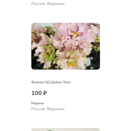
Россия, Воронеж
Фиалка НД-Дойна Люкс
100 ₽
Марина
Россия, Воронеж