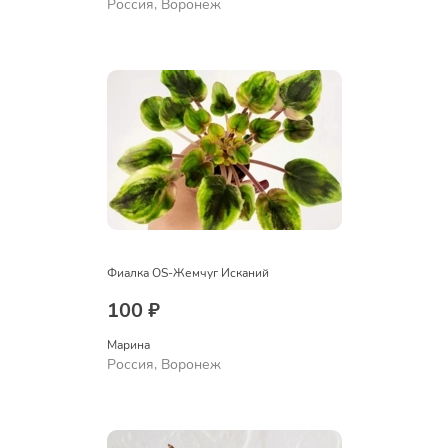
Россия, Воронеж
Фиалка OS-Жемчуг Исканий
100 ₽
Марина
Россия, Воронеж