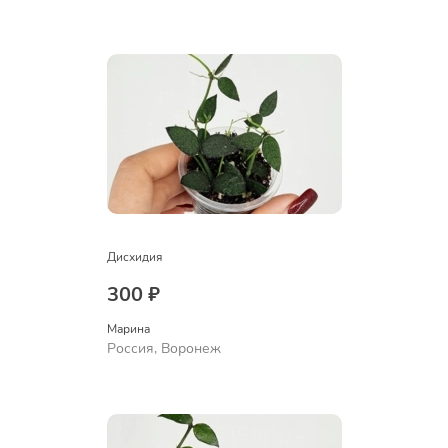
Дисхидия
300 ₽
Марина
Россия, Воронеж