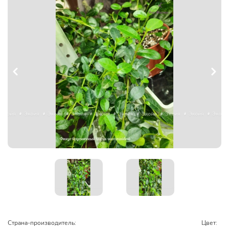
Страна-производитель:
Цвет: