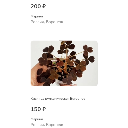
200 ₽
Марина
Россия, Воронеж
Кислица вулканическая Burgundy
150 ₽
Марина
Россия, Воронеж