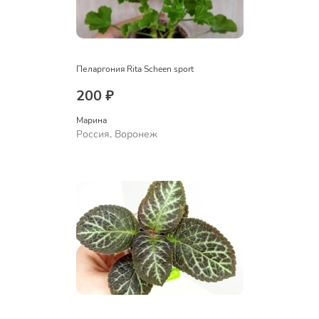
Пеларгония Rita Scheen sport
200 ₽
Марина
Россия, Воронеж