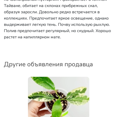
Тайване, обитает на склонах прибрежных скал,
образуя заросли. Довольно редко встречается в
коллекциях. Предпочитает яркое освещение, однако
выдерживает легкую тень. Почву использую рыхлую.
Полив предпочитает регулярный, но скудный. Хорошо
растет на капиллярном мате.
Другие объявления продавца