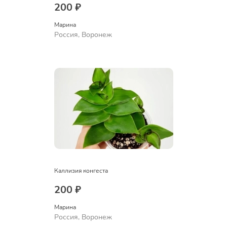
200 ₽
Марина
Россия, Воронеж
Каллизия конгеста
200 ₽
Марина
Россия, Воронеж