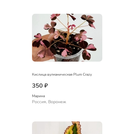
Кислица вулканическая Plum Crazy
350 ₽
Марина
Россия, Воронеж