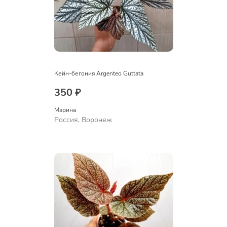
Кейн-бегония Argenteo Guttata
350 ₽
Марина
Россия, Воронеж