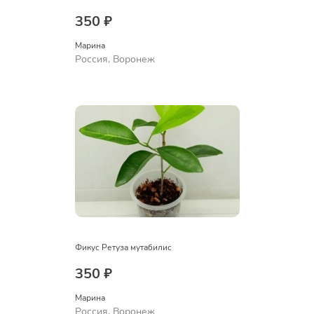
350 ₽
Марина
Россия, Воронеж
Фикус Ретуза мутабилис
350 ₽
Марина
Россия, Воронеж