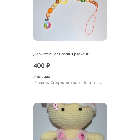
Держатель для соски Градиент
400 ₽
Людмила
Россия, Свердловская область,
Ревда