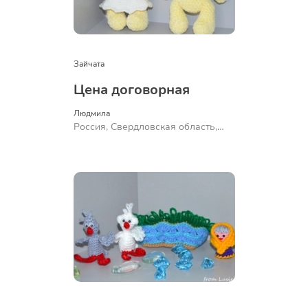
Зайчата
Цена договорная
Людмила
Россия, Свердловская область,
Ревда