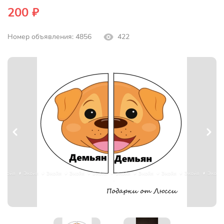
200 ₽
Номер объявления: 4856
422