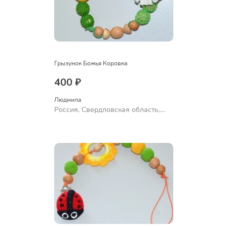
Грызунок Божья Коровка
400 ₽
Людмила
Россия, Свердловская область,
Ревда