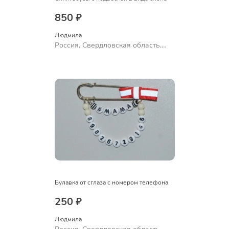
850 ₽
Людмила
Россия, Свердловская область,
Ревда
Булавка от сглаза с номером телефона
250 ₽
Людмила