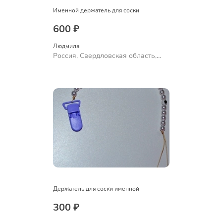
Именной держатель для соски
600 ₽
Людмила
Россия, Свердловская область,
Ревда
Держатель для соски именной
300 ₽