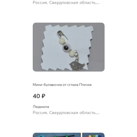
Россия, Свердловская область,
Ревда
Мини-булавочка от сглаза Птичка
40 ₽
Людмила
Россия, Свердловская область,
Ревда