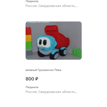
Людмила
Россия, Свердловская область,
Ревда
вязаный Грузовичок Лёва
800 ₽
Людмила
Россия, Свердловская область,
Ревда