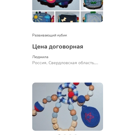
Развивающий кубик
Цена договорная
Людмила
Россия, Свердловская область,
Ревда