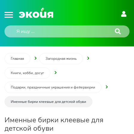
Главная
Загородная жизнь
Книги, хобби, досуг
Подарки, праздничные украшения и фейерверки
Именные бирки клеевые для детской обуви
Именные бирки клеевые для
детской обуви