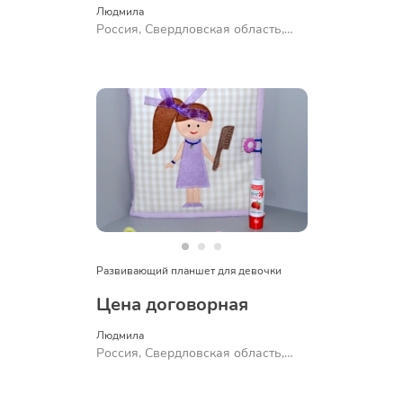
Людмила
Россия, Свердловская область,
Ревда
Развивающий планшет для девочки
Цена договорная
Людмила
Россия, Свердловская область,
Ревда