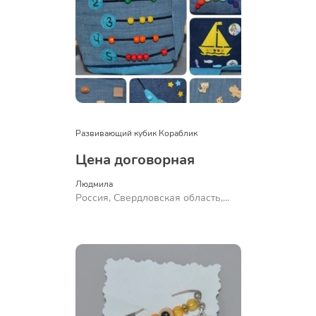
Развивающий кубик Кораблик
Цена договорная
Людмила
Россия, Свердловская область,
Ревда