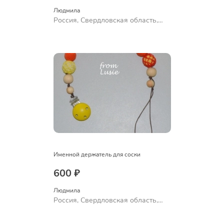
Людмила
Россия, Свердловская область,
Ревда
Именной держатель для соски
600 ₽
Людмила
Россия, Свердловская область,
Ревда