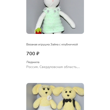
Вязаная игрушка Зайка с клубничкой
700 ₽
Людмила
Россия, Свердловская область,
Ревда