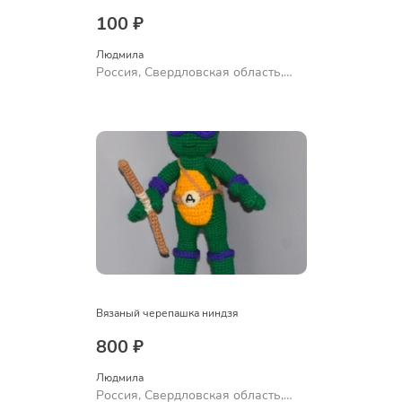
100 ₽
Людмила
Россия, Свердловская область,
Ревда
Вязаный черепашка ниндзя
800 ₽
Людмила
Россия, Свердловская область,