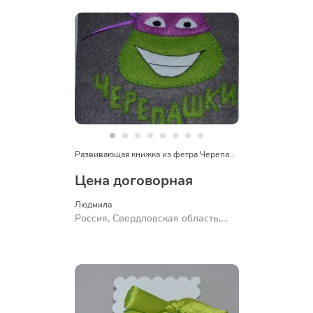
Развивающая книжка из фетра Черепашки Ниндзя
Цена договорная
Людмила
Россия, Свердловская область,
Ревда