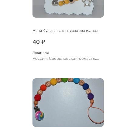
Мини-булавочка от сглаза оранжевая
40 ₽
Людмила
Россия, Свердловская область,
Ревда