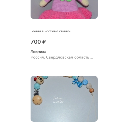
Бонни в костюме свинки
700 ₽
Людмила
Россия, Свердловская область,
Ревда