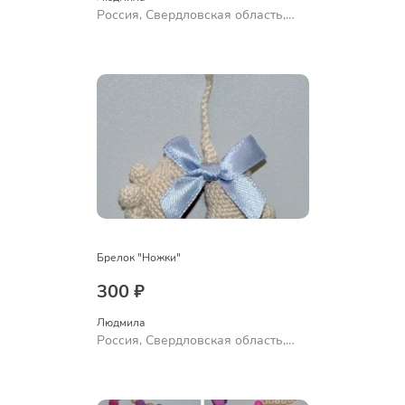
Россия, Свердловская область,
Ревда
Брелок "Ножки"
300 ₽
Людмила
Россия, Свердловская область,
Ревда