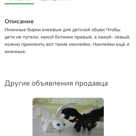
Описание
Именные бирки клеевые для детской обуви Чтобы
дети не путали, какой ботинок правый, а какой- левый,
можно приклеить вот такие наклейки. Наклейки ещё и
именные.
Другие объявления продавца