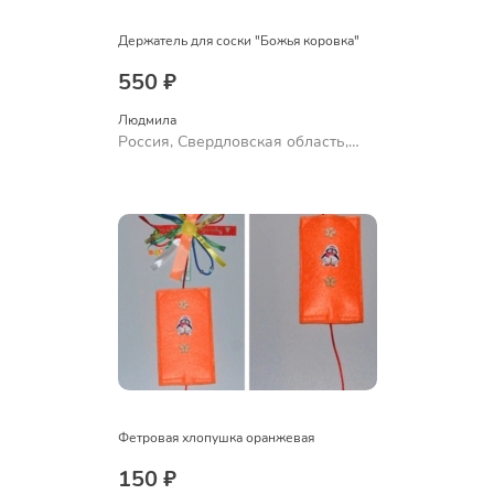
Держатель для соски "Божья коровка"
550 ₽
Людмила
Россия, Свердловская область,
Ревда
Фетровая хлопушка оранжевая
150 ₽