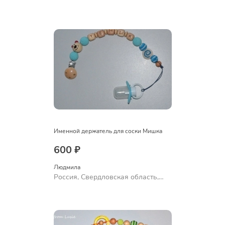
Ревда
Именной держатель для соски Мишка
600 ₽
Людмила
Россия, Свердловская область,
Ревда