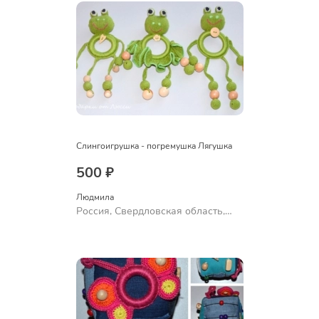
Слингоигрушка - погремушка Лягушка
500 ₽
Людмила
Россия, Свердловская область,
Ревда