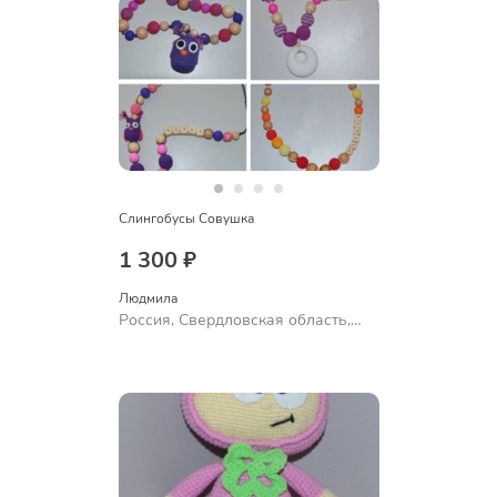
Слингобусы Совушка
1 300 ₽
Людмила
Россия, Свердловская область,
Ревда