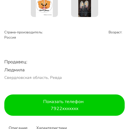
Страна-производитель:
Возраст:
Россия
Продавец:
Людмила
Свердловская область, Ревда
Показать телефон
7922xxxxxxx
Описание
Характеристики