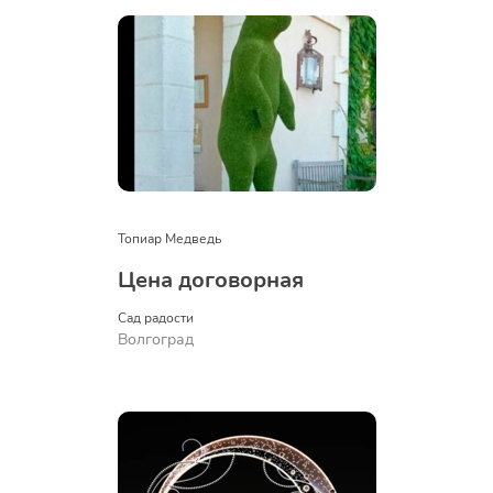
Топиар Медведь
Цена договорная
Сад радости
Волгоград