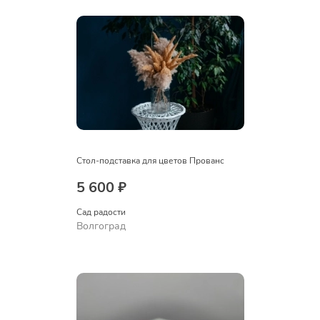
Стол-подставка для цветов Прованс
5 600 ₽
Сад радости
Волгоград