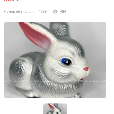
Номер объявления: 4889
464