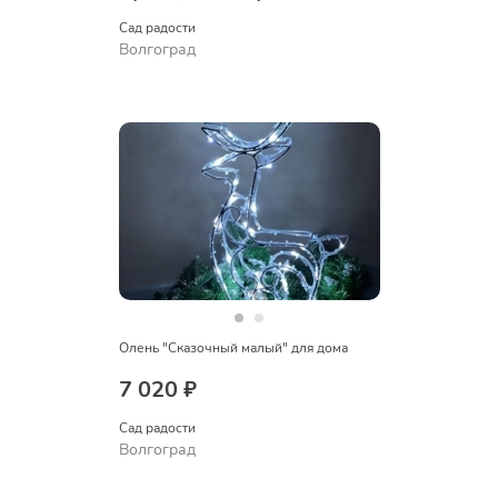
Сад радости
Волгоград
Олень "Сказочный малый" для дома
7 020 ₽
Сад радости
Волгоград