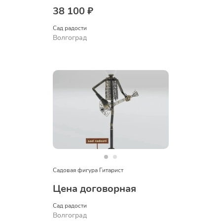
38 100 ₽
Сад радости
Волгоград
Садовая фигура Гитарист
Цена договорная
Сад радости
Волгоград