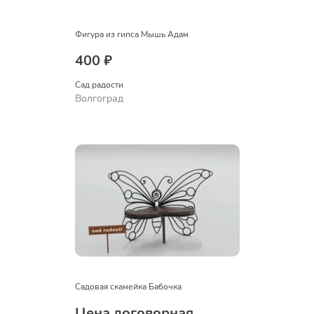
Фигура из гипса Мышь Адам
400 ₽
Сад радости
Волгоград
Садовая скамейка Бабочка
Цена договорная