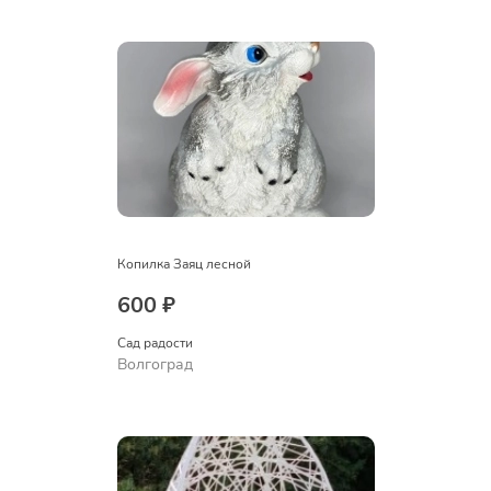
Копилка Заяц лесной
600 ₽
Сад радости
Волгоград