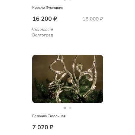
Кресло Фландрия
16 200 ₽
18 000 ₽
Сад радости
Волгоград
Белочка Сказочная
7 020 ₽