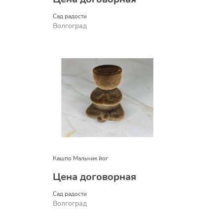
Сад радости
Волгоград
Кашпо Мальчик йог
Цена договорная
Сад радости
Волгоград