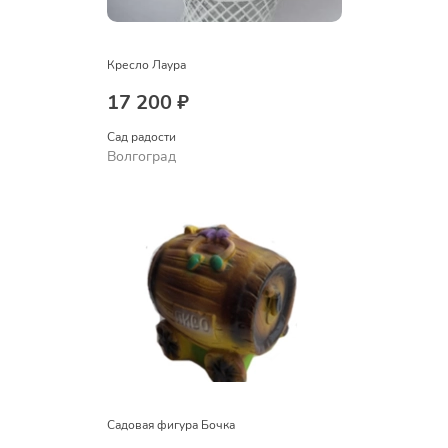
Кресло Лаура
17 200 ₽
Сад радости
Волгоград
Садовая фигура Бочка