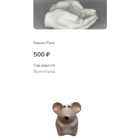
Кашпо Руки
500 ₽
Сад радости
Волгоград