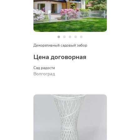
Декоративный садовый забор
Цена договорная
Сад радости
Волгоград