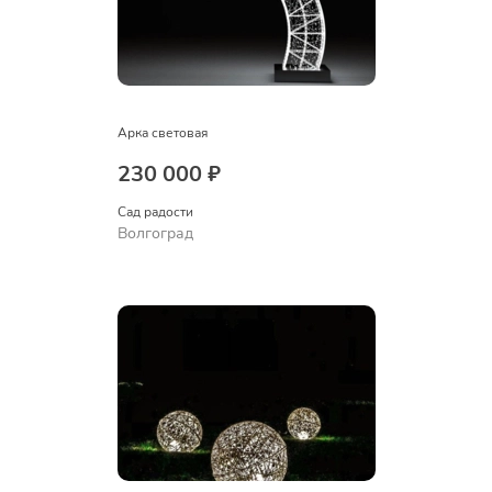
Арка световая
230 000 ₽
Сад радости
Волгоград