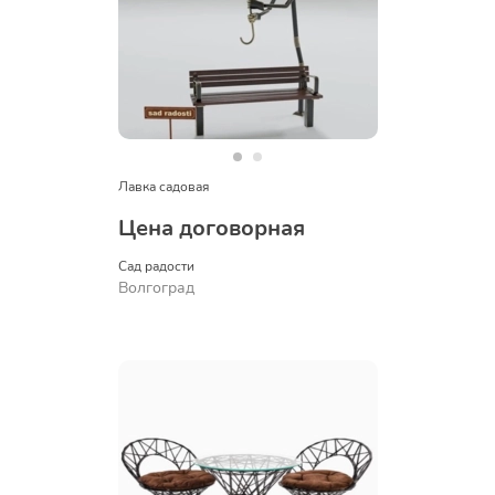
Лавка садовая
Цена договорная
Сад радости
Волгоград