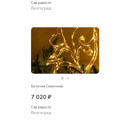
Сад радости
Волгоград
Белочка Сказочная
7 020 ₽
Сад радости
Волгоград