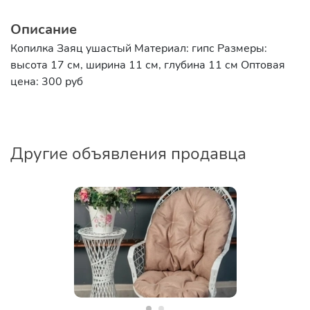
Описание
Копилка Заяц ушастый Материал: гипс Размеры:
высота 17 см, ширина 11 см, глубина 11 см Оптовая
цена: 300 руб
Другие объявления продавца