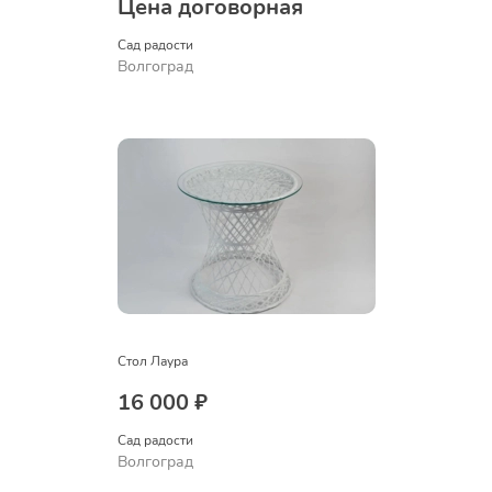
Цена договорная
Сад радости
Волгоград
Стол Лаура
16 000 ₽
Сад радости
Волгоград