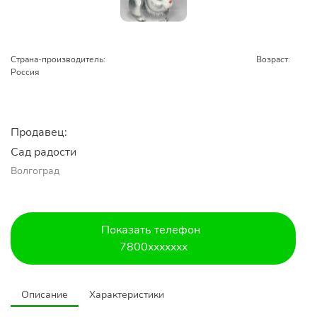
Страна-производитель:
Возраст:
Россия
Продавец:
Сад радости
Волгоград
Показать телефон
7800xxxxxxx
Описание
Характеристики