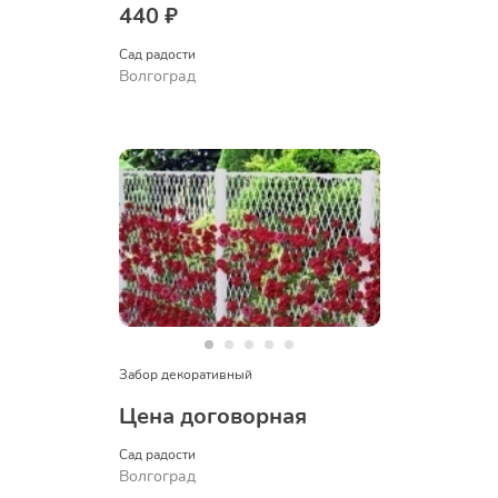
440 ₽
Сад радости
Волгоград
Забор декоративный
Цена договорная
Сад радости
Волгоград