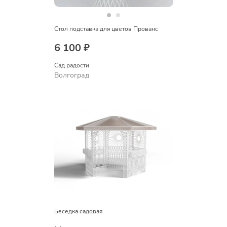
Стол подставка для цветов Прованс
6 100 ₽
Сад радости
Волгоград
Беседка садовая