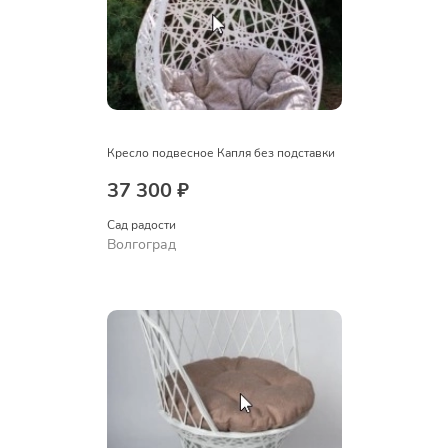
Кресло подвесное Капля без подставки
37 300 ₽
Сад радости
Волгоград