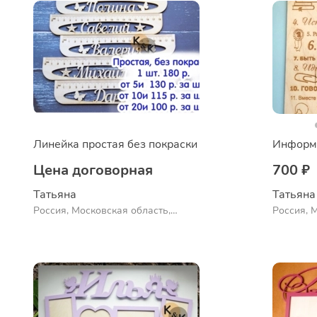
Линейка простая без покраски
Цена договорная
700 ₽
Татьяна
Татьяна
Россия, Московская область,
Россия, 
Сергиев Посад
Сергиев 