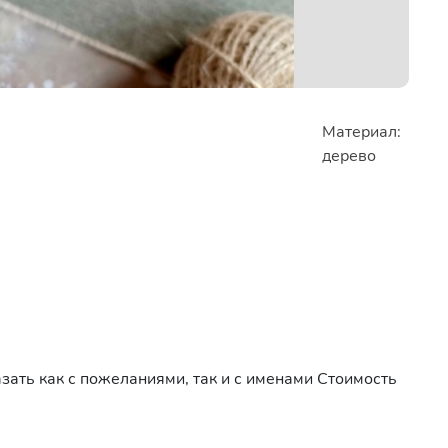
Материал:
дерево
ать как с пожеланиями, так и с именами Стоимость