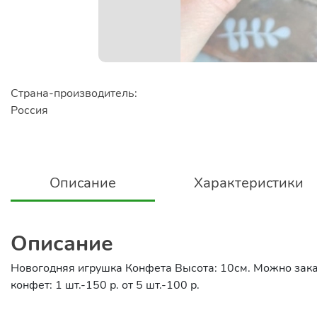
Страна-производитель:
Россия
Описание
Характеристики
Описание
Новогодняя игрушка Конфета Высота: 10см. Можно заказ
конфет: 1 шт.-150 р. от 5 шт.-100 р.