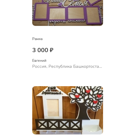
Рамка
3 000 ₽
Евгений
Россия, Республика Башкортостан,
Уфа