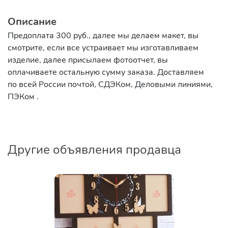
Описание
Предоплата 300 руб., далее мы делаем макет, вы
смотрите, если все устраивает мы изготавливаем
изделие, далее присылаем фотоотчет, вы
оплачиваете остальную сумму заказа. Доставляем
по всей России почтой, СДЭКом, Деловыми линиями,
ПЭКом .
Другие объявления продавца