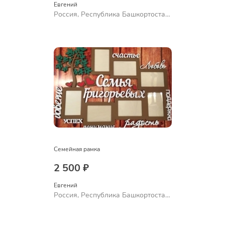
Евгений
Россия, Республика Башкортостан,
Уфа
Семейная рамка
2 500 ₽
Евгений
Россия, Республика Башкортостан,
Уфа