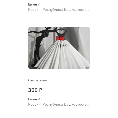
Евгений
Россия, Республика Башкортостан,
Уфа
Салфетница
300 ₽
Евгений
Россия, Республика Башкортостан,
Уфа