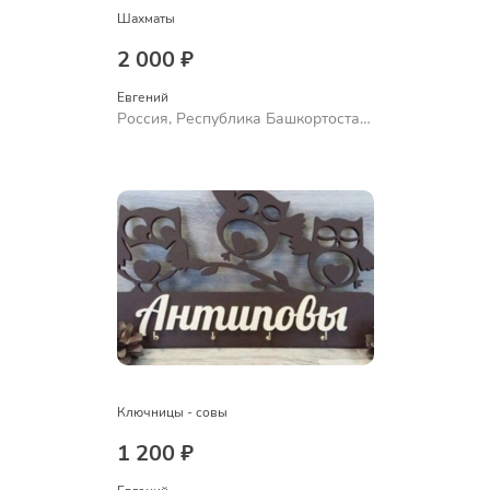
Шахматы
2 000 ₽
Евгений
Россия, Республика Башкортостан,
Уфа
Ключницы - совы
1 200 ₽