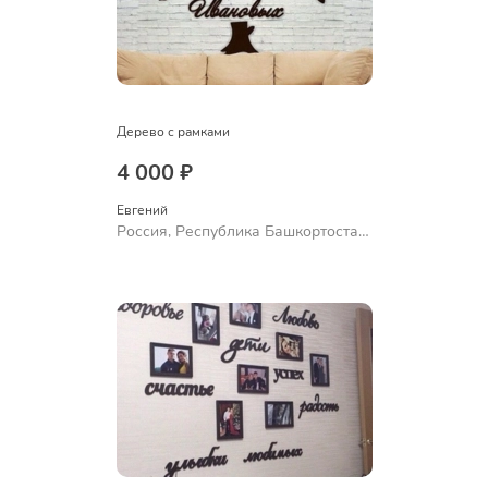
Дерево с рамками
4 000 ₽
Евгений
Россия, Республика Башкортостан,
Уфа