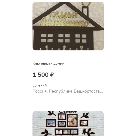
Ключница - домик
1 500 ₽
Евгений
Россия, Республика Башкортостан,
Уфа