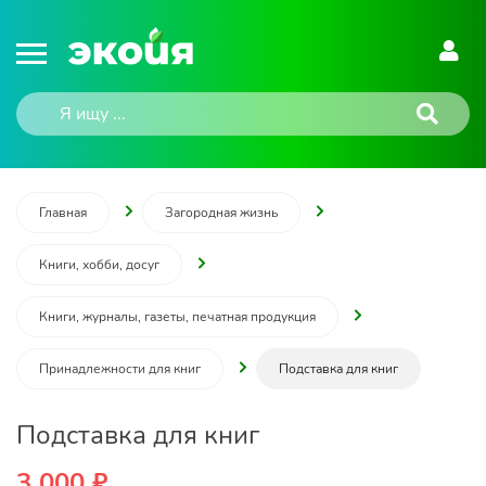
Главная
Загородная жизнь
Книги, хобби, досуг
Книги, журналы, газеты, печатная продукция
Принадлежности для книг
Подставка для книг
Подставка для книг
3 000 ₽