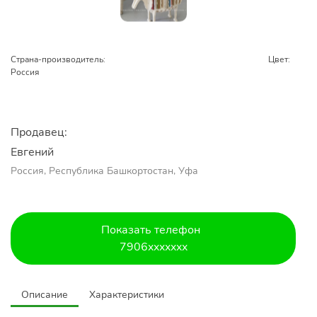
Страна-производитель:
Цвет:
Россия
Продавец:
Евгений
Россия, Республика Башкортостан, Уфа
Показать телефон
7906xxxxxxx
Описание
Характеристики