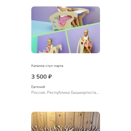
Каталка-стул-парта
3 500 ₽
Евгений
Россия, Республика Башкортостан,
Уфа