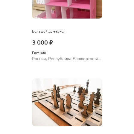
Большой дом кукол
3 000 ₽
Евгений
Россия, Республика Башкортостан,
Уфа