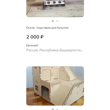
Осетр- подставка для бутылки
2 000 ₽
Евгений
Россия, Республика Башкортостан,
Уфа