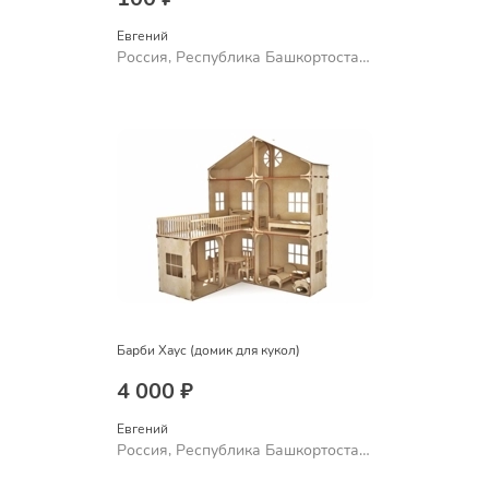
Евгений
Россия, Республика Башкортостан,
Уфа
Барби Хаус (домик для кукол)
4 000 ₽
Евгений
Россия, Республика Башкортостан,
Уфа