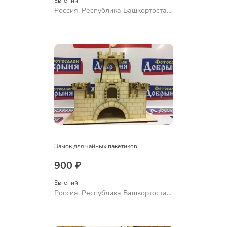
Евгений
Россия, Республика Башкортостан,
Уфа
Замок для чайных пакетиков
900 ₽
Евгений
Россия, Республика Башкортостан,
Уфа