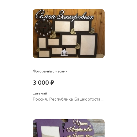
Фоторамка с часами
3 000 ₽
Евгений
Россия, Республика Башкортостан,
Уфа