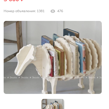
Номер объявления: 1381
476