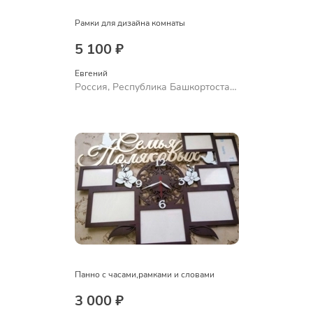
Рамки для дизайна комнаты
5 100 ₽
Евгений
Россия, Республика Башкортостан,
Уфа
Панно с часами,рамками и словами
3 000 ₽