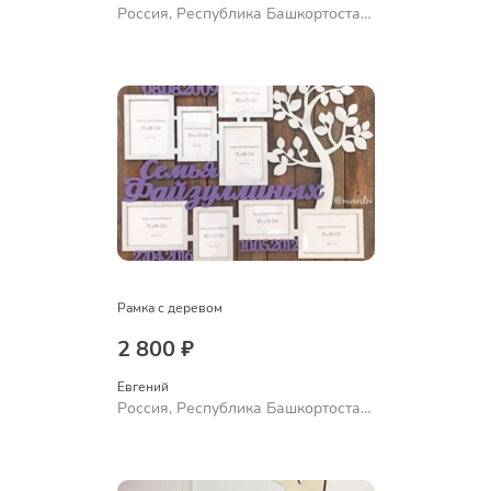
Россия, Республика Башкортостан,
Уфа
Рамка с деревом
2 800 ₽
Евгений
Россия, Республика Башкортостан,
Уфа