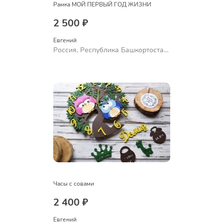
Рамка МОЙ ПЕРВЫЙ ГОД ЖИЗНИ
2 500 ₽
Евгений
Россия, Республика Башкортостан,
Уфа
Часы с совами
2 400 ₽
Евгений