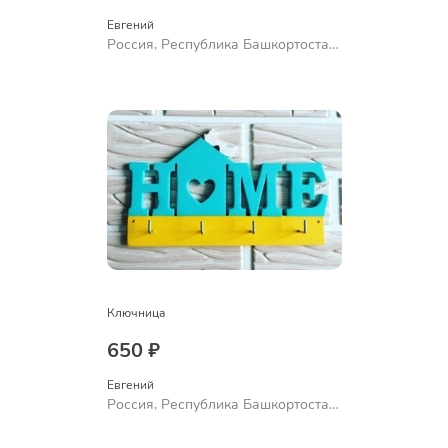
Евгений
Россия, Республика Башкортостан,
Уфа
Ключница
650 ₽
Евгений
Россия, Республика Башкортостан,
Уфа