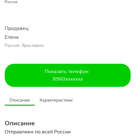
Россия
Продавец:
Елена
Россия, Ярославль
Показать телефон
8960xxxxxxx
Описание
Характеристики
Описание
Отправляем по всей России