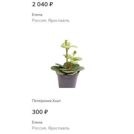
2 040 ₽
Елена
Россия, Ярославль
Пеперомия Хоуп
300 ₽
Елена
Россия, Ярославль