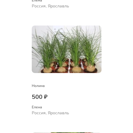
Елена
Россия, Ярославль
Нолина
500 ₽
Елена
Россия, Ярославль