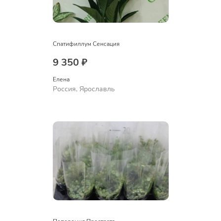
Спатифиллум Сенсация
9 350 ₽
Елена
Россия, Ярославль