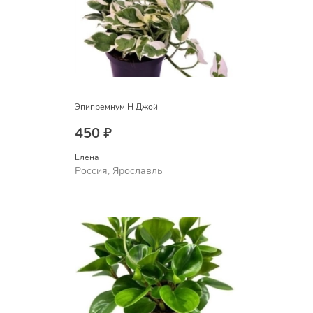
Эпипремнум Н Джой
450 ₽
Елена
Россия, Ярославль