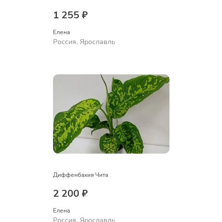
1 255 ₽
Елена
Россия, Ярославль
Диффенбахия Чита
2 200 ₽
Елена
Россия, Ярославль