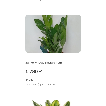
Замиокулькас Emerald Palm
1 280 ₽
Елена
Россия, Ярославль