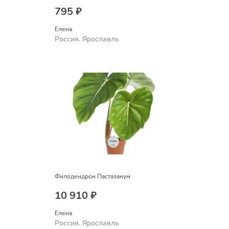
795 ₽
Елена
Россия, Ярославль
Филодендрон Пастазанум
10 910 ₽
Елена
Россия, Ярославль