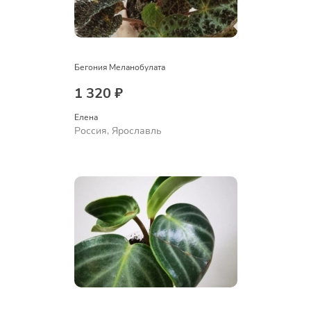
Бегония Меланобулата
1 320 ₽
Елена
Россия, Ярославль