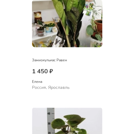
Замиокулькас Равен
1 450 ₽
Елена
Россия, Ярославль