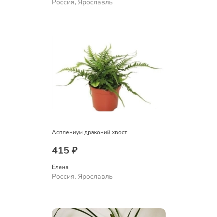
Россия, Ярославль
Асплениум драконий хвост
415 ₽
Елена
Россия, Ярославль