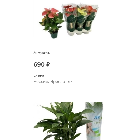
Антуриум
690 ₽
Елена
Россия, Ярославль