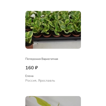
Пеперомия Вариегатная
160 ₽
Елена
Россия, Ярославль