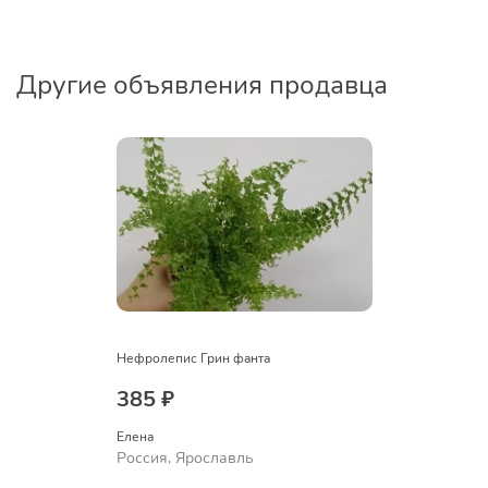
Другие объявления продавца
Нефролепис Грин фанта
385 ₽
Елена
Россия, Ярославль