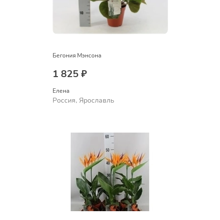
Бегония Мэнсона
1 825 ₽
Елена
Россия, Ярославль