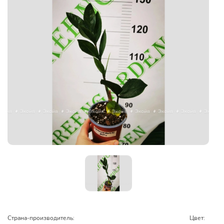
Страна-производитель:
Цвет: