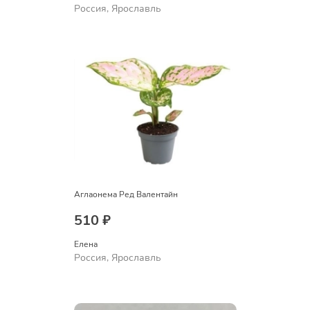
Россия, Ярославль
Аглаонема Ред Валентайн
510 ₽
Елена
Россия, Ярославль