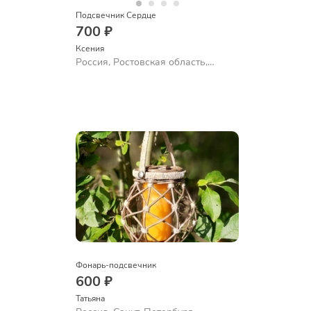
Подсвечник Сердце
700 ₽
Ксения
Россия, Ростовская область,
Таганрог
Фонарь-подсвечник
600 ₽
Татьяна