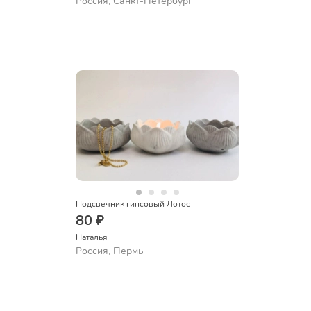
Россия, Санкт-Петербург
Подсвечник гипсовый Лотос
80 ₽
Наталья
Россия, Пермь