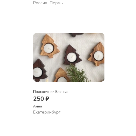
Россия, Пермь
Подсвечник Елочка
250 ₽
Анна
Екатеринбург