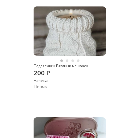
Подсвечник Вязаный мешочек
200 ₽
Наталья
Пермь