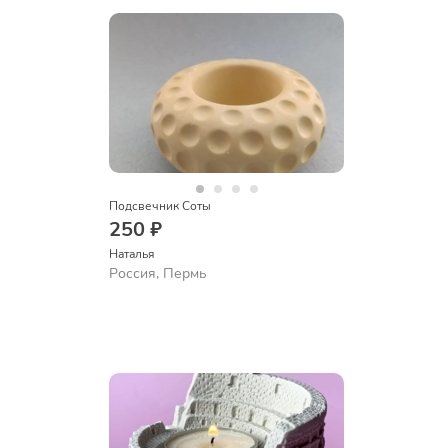
Подсвечник Соты
250 ₽
Наталья
Россия, Пермь