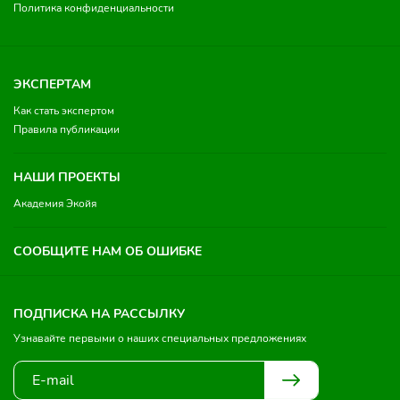
Политика конфиденциальности
ЭКСПЕРТАМ
Как стать экспертом
Правила публикации
НАШИ ПРОЕКТЫ
Академия Экойя
СООБЩИТЕ НАМ ОБ ОШИБКЕ
ПОДПИСКА НА РАССЫЛКУ
Узнавайте первыми о наших специальных предложениях