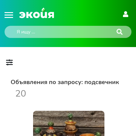
Объявления по запросу: подсвечник
20