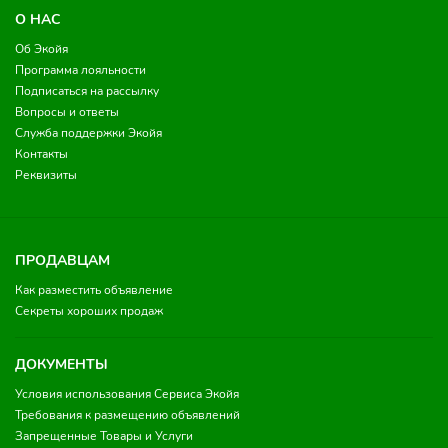
О НАС
Об Экойя
Программа лояльности
Подписаться на рассылку
Вопросы и ответы
Служба поддержки Экойя
Контакты
Реквизиты
ПРОДАВЦАМ
Как разместить объявление
Секреты хороших продаж
ДОКУМЕНТЫ
Условия использования Сервиса Экойя
Требования к размещению объявлений
Запрещенные Товары и Услуги