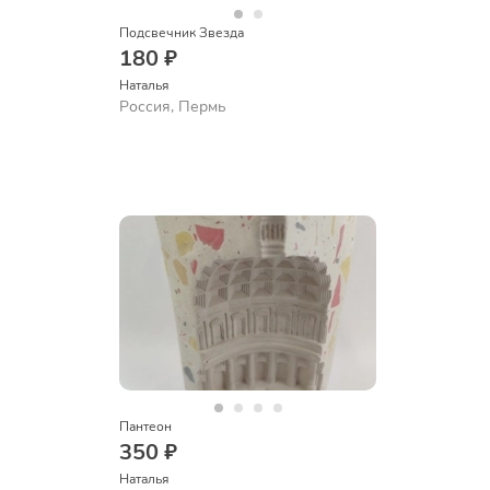
Подсвечник Звезда
180 ₽
Наталья
Россия, Пермь
Пантеон
350 ₽
Наталья