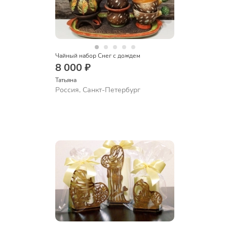
Чайный набор Снег с дождем
8 000 ₽
Татьяна
Россия, Санкт-Петербург