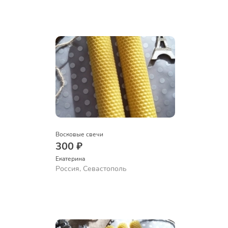
Восковые свечи
300 ₽
Екатерина
Россия, Севастополь