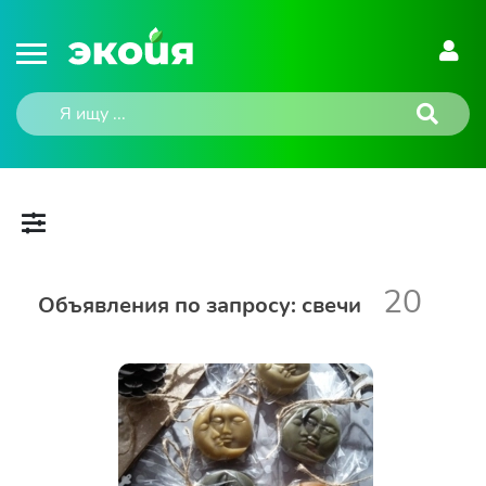
20
Объявления по запросу: свечи