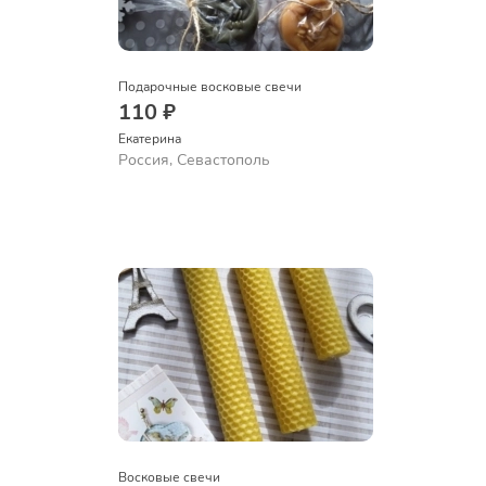
Подарочные восковые свечи
110 ₽
Екатерина
Россия, Севастополь
Восковые свечи