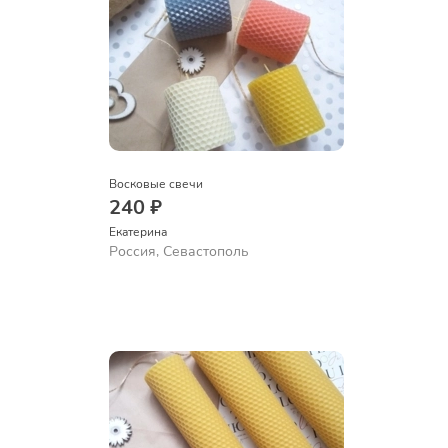
Восковые свечи
240 ₽
Екатерина
Россия, Севастополь