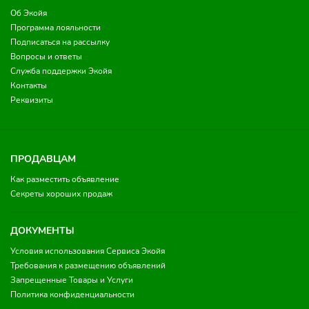
Об Экойя
Программа лояльности
Подписаться на рассылку
Вопросы и ответы
Служба поддержки Экойя
Контакты
Реквизиты
ПРОДАВЦАМ
Как разместить объявление
Секреты хороших продаж
ДОКУМЕНТЫ
Условия использования Сервиса Экойя
Требования к размещению объявлений
Запрещенные Товары и Услуги
Политика конфиденциальности