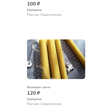
100 ₽
Екатерина
Россия, Севастополь
Восковые свечи
120 ₽
Екатерина
Россия, Севастополь