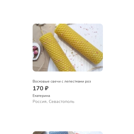
Восковые свечи с лепестками роз
170 ₽
Екатерина
Россия, Севастополь