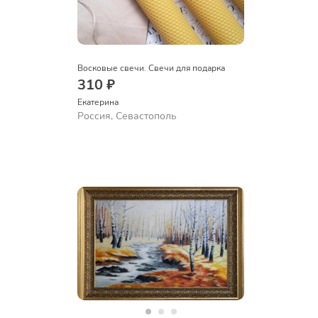
Восковые свечи. Свечи для подарка
310 ₽
Екатерина
Россия, Севастополь