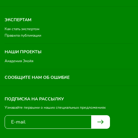
ЭКСПЕРТАМ
Как стать экспертом
Правила публикации
НАШИ ПРОЕКТЫ
Академия Экойя
СООБЩИТЕ НАМ ОБ ОШИБКЕ
ПОДПИСКА НА РАССЫЛКУ
Узнавайте первыми о наших специальных предложениях