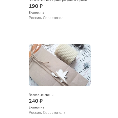
Восковые свечи для праздника и дома
190 ₽
Екатерина
Россия, Севастополь
Восковые свечи
240 ₽
Екатерина
Россия, Севастополь