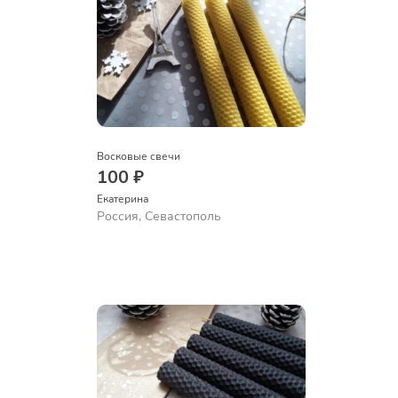
Восковые свечи
100 ₽
Екатерина
Россия, Севастополь