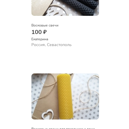
Восковые свечи
100 ₽
Екатерина
Россия, Севастополь