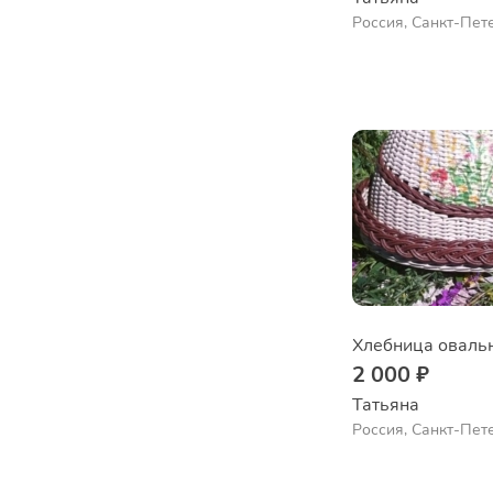
Россия, Санкт-Пет
2 000 ₽
Татьяна
Россия, Санкт-Пет