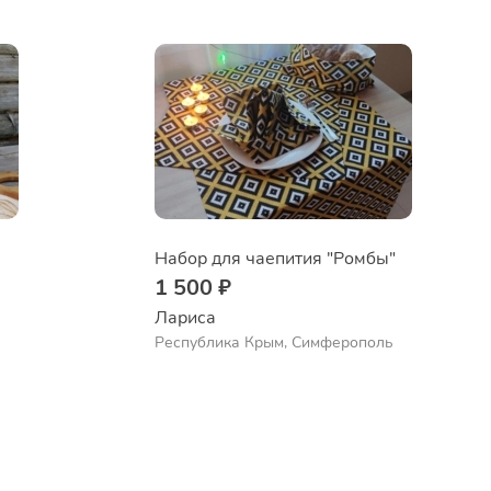
Набор для чаепития "Ромбы"
1 500 ₽
Лариса
Республика Крым, Симферополь