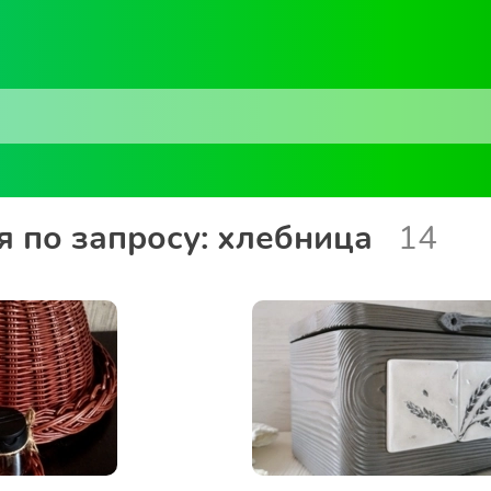
 по запросу: хлебница
14