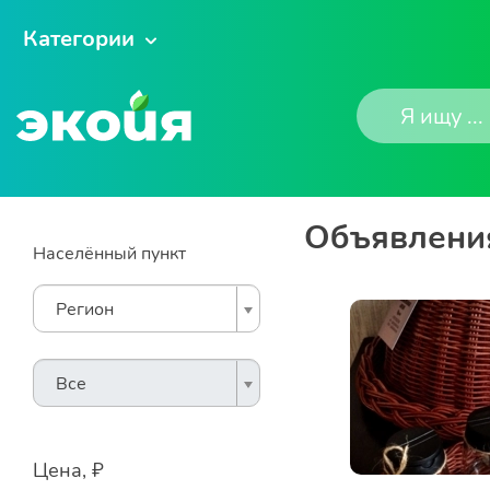
Категории
Объявления
Населённый пункт
Регион
Все
Цена, ₽