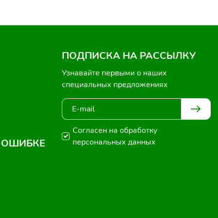
ПОДПИСКА НА РАССЫЛКУ
Узнавайте первыми о наших
специальных предложениях
Согласен на обработку
 ОШИБКЕ
персональных данных