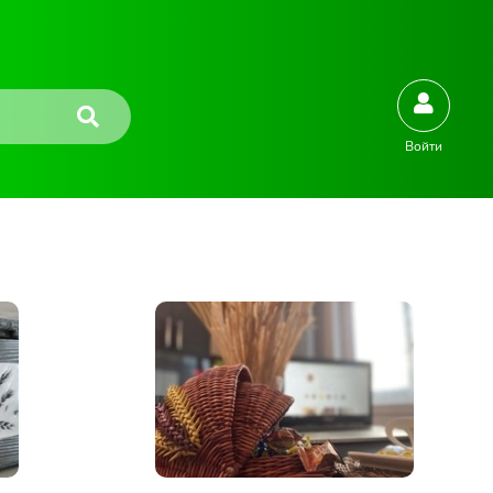
Войти