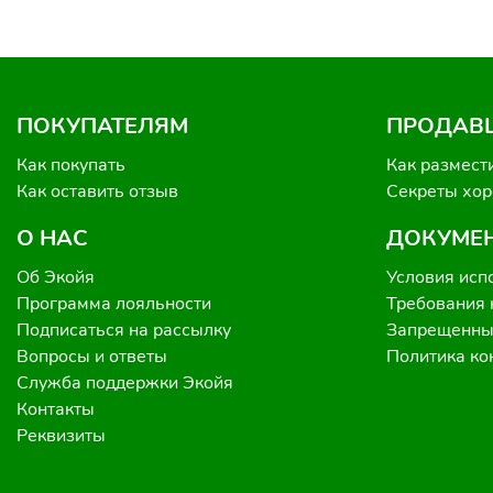
ПОКУПАТЕЛЯМ
ПРОДАВ
Как покупать
Как размест
Как оставить отзыв
Секреты хо
О НАС
ДОКУМЕ
Об Экойя
Условия исп
Программа лояльности
Требования 
Подписаться на рассылку
Запрещенные
Вопросы и ответы
Политика к
Служба поддержки Экойя
Контакты
Реквизиты