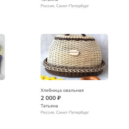
Россия, Санкт-Петербург
Хлебница овальная
2 000 ₽
Татьяна
Россия, Санкт-Петербург