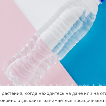
 растения, когда находитесь на даче или на о
покойно отдыхайте, занимайтесь посадочными