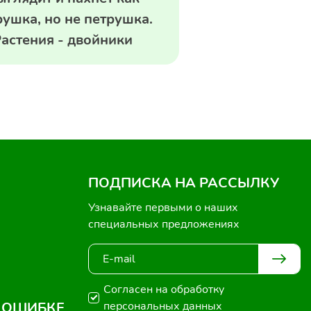
рушка, но не петрушка.
астения - двойники
ПОДПИСКА НА РАССЫЛКУ
Узнавайте первыми о наших
специальных предложениях
Согласен на обработку
 ОШИБКЕ
персональных данных