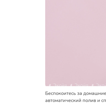
Беспокоитесь за домашние
автоматический полив и с