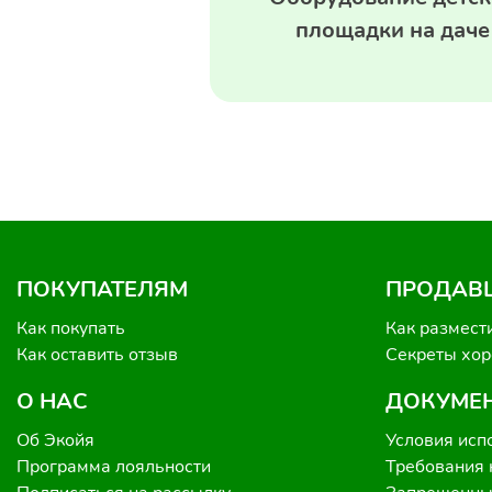
площадки на даче
ПОКУПАТЕЛЯМ
ПРОДАВ
Как покупать
Как размест
Как оставить отзыв
Секреты хо
О НАС
ДОКУМЕ
Об Экойя
Условия исп
Программа лояльности
Требования 