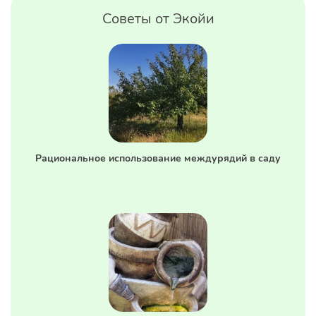
Советы от Экойи
Рациональное использование междурядий в саду