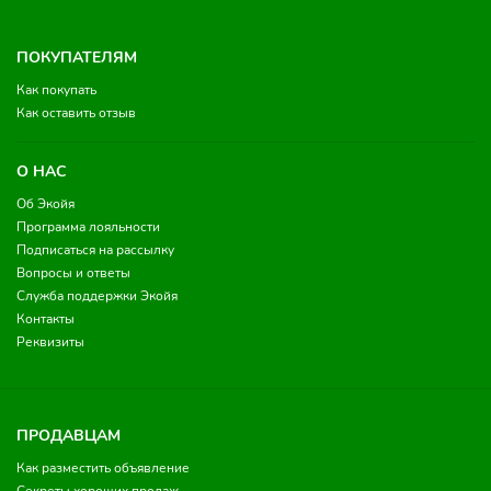
ПОКУПАТЕЛЯМ
Как покупать
Как оставить отзыв
О НАС
Об Экойя
Программа лояльности
Подписаться на рассылку
Вопросы и ответы
Служба поддержки Экойя
Контакты
Реквизиты
ПРОДАВЦАМ
Как разместить объявление