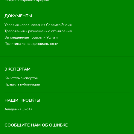
Секреты хороших продаж
ДОКУМЕНТЫ
Условия использования Сервиса Экойя
Требования к размещению объявлений
Запрещенные Товары и Услуги
Политика конфиденциальности
ЭКСПЕРТАМ
Как стать экспертом
Правила публикации
НАШИ ПРОЕКТЫ
Академия Экойя
СООБЩИТЕ НАМ ОБ ОШИБКЕ