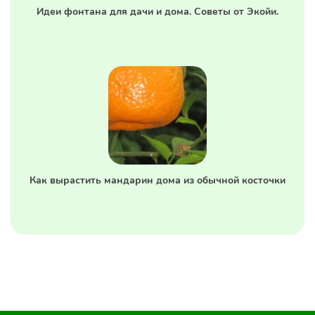
Идеи фонтана для дачи и дома. Советы от Экойи.
Как вырастить мандарин дома из обычной косточки