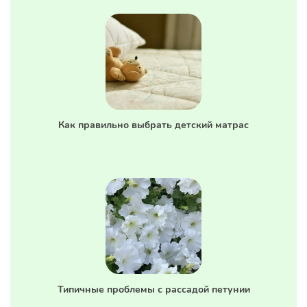
Как правильно выбрать детский матрас
Типичные проблемы с рассадой петунии