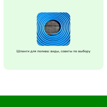
Шланги для полива: виды, советы по выбору