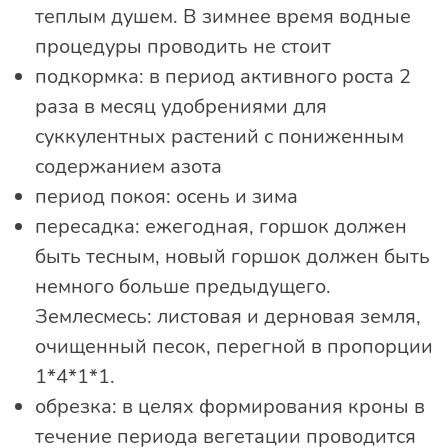
теплым душем. В зимнее время водные
процедуры проводить не стоит
подкормка: в период активного роста 2
раза в месяц удобрениями для
суккулентных растений с пониженным
содержанием азота
период покоя: осень и зима
пересадка: ежегодная, горшок должен
быть тесным, новый горшок должен быть
немного больше предыдущего.
Землесмесь: листовая и дерновая земля,
очищенный песок, перегной в пропорции
1*4*1*1.
обрезка: в целях формирования кроны в
течение периода вегетации проводится