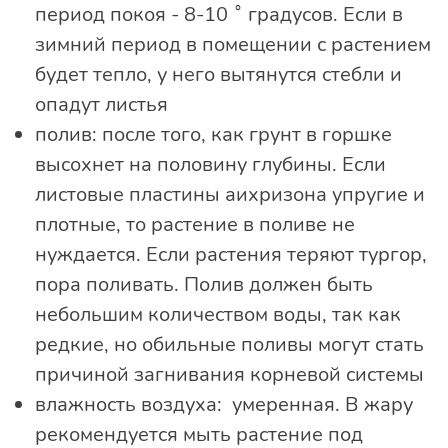
период покоя - 8-10 ˚ градусов. Если в
зимний период в помещении с растением
будет тепло, у него вытянутся стебли и
опадут листья
полив: после того, как грунт в горшке
высохнет на половину глубины. Если
листовые пластины аихризона упругие и
плотные, то растение в поливе не
нуждается. Если растения теряют тургор,
пора поливать. Полив должен быть
небольшим количеством воды, так как
редкие, но обильные поливы могут стать
причиной загнивания корневой системы
влажность воздуха: умеренная. В жару
рекомендуется мыть растение под