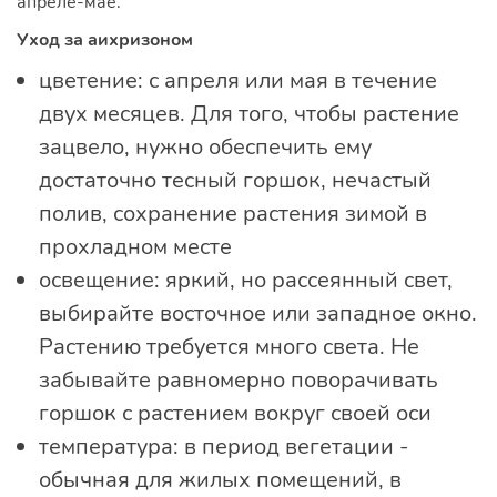
апреле-мае.
Уход за аихризоном
цветение: с апреля или мая в течение
двух месяцев. Для того, чтобы растение
зацвело, нужно обеспечить ему
достаточно тесный горшок, нечастый
полив, сохранение растения зимой в
прохладном месте
освещение: яркий, но рассеянный свет,
выбирайте восточное или западное окно.
Растению требуется много света. Не
забывайте равномерно поворачивать
горшок с растением вокруг своей оси
температура: в период вегетации -
обычная для жилых помещений, в