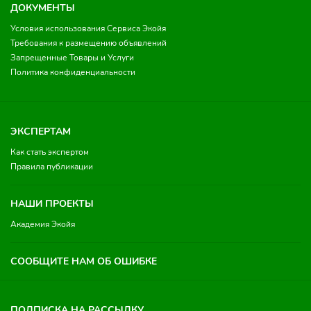
ДОКУМЕНТЫ
Условия использования Сервиса Экойя
Требования к размещению объявлений
Запрещенные Товары и Услуги
Политика конфиденциальности
ЭКСПЕРТАМ
Как стать экспертом
Правила публикации
НАШИ ПРОЕКТЫ
Академия Экойя
СООБЩИТЕ НАМ ОБ ОШИБКЕ
ПОДПИСКА НА РАССЫЛКУ