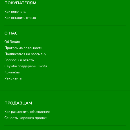
ПОКУПАТЕЛЯМ
Как покупать
Как оставить отзыв
О НАС
Об Экойя
Программа лояльности
Подписаться на рассылку
Вопросы и ответы
Служба поддержки Экойя
Контакты
Реквизиты
ПРОДАВЦАМ
Как разместить объявление
Секреты хороших продаж