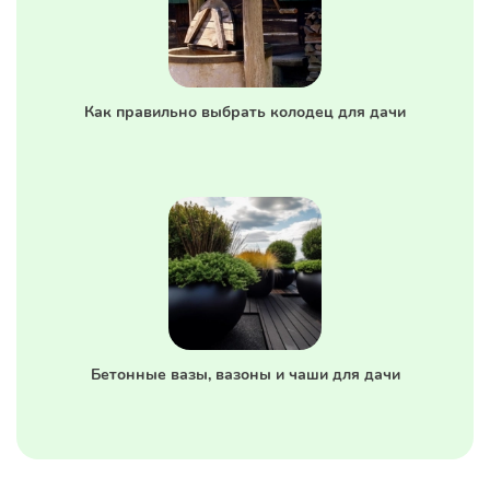
Как правильно выбрать колодец для дачи
Бетонные вазы, вазоны и чаши для дачи