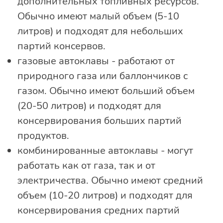
дополнительных топливных ресурсов.
Обычно имеют малый объем (5-10
литров) и подходят для небольших
партий консервов.
газовые автоклавы - работают от
природного газа или баллончиков с
газом. Обычно имеют больший объем
(20-50 литров) и подходят для
консервирования больших партий
продуктов.
комбинированные автоклавы - могут
работать как от газа, так и от
электричества. Обычно имеют средний
объем (10-20 литров) и подходят для
консервирования средних партий