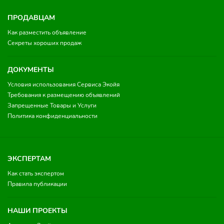
ПРОДАВЦАМ
Как разместить объявление
Секреты хороших продаж
ДОКУМЕНТЫ
Условия использования Сервиса Экойя
Требования к размещению объявлений
Запрещенные Товары и Услуги
Политика конфиденциальности
ЭКСПЕРТАМ
Как стать экспертом
Правила публикации
НАШИ ПРОЕКТЫ