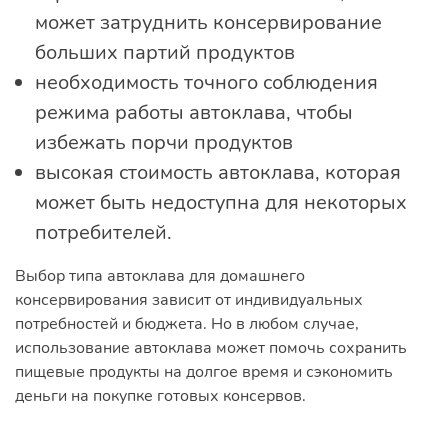
может затруднить консервирование
больших партий продуктов
необходимость точного соблюдения
режима работы автоклава, чтобы
избежать порчи продуктов
высокая стоимость автоклава, которая
может быть недоступна для некоторых
потребителей.
Выбор типа автоклава для домашнего
консервирования зависит от индивидуальных
потребностей и бюджета. Но в любом случае,
использование автоклава может помочь сохранить
пищевые продукты на долгое время и сэкономить
деньги на покупке готовых консервов.