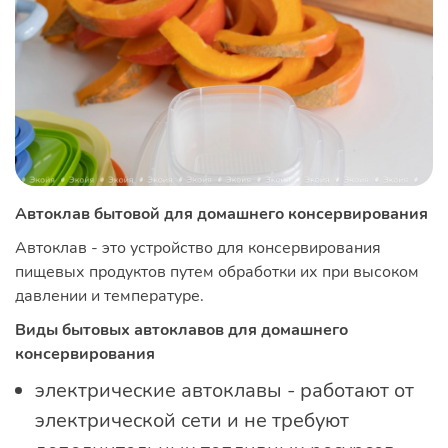
Автоклав бытовой для домашнего консервирования
Автоклав - это устройство для консервирования
пищевых продуктов путем обработки их при высоком
давлении и температуре.
Виды бытовых автоклавов для домашнего
консервирования
электрические автоклавы - работают от
электрической сети и не требуют