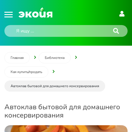
Главная
Библиотека
Как купить/продать
Автоклав бытовой для домашнего консервирования
Автоклав бытовой для домашнего
консервирования