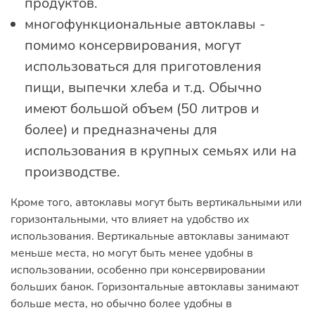
продуктов.
многофункциональные автоклавы -
помимо консервирования, могут
использоваться для приготовления
пищи, выпечки хлеба и т.д. Обычно
имеют большой объем (50 литров и
более) и предназначены для
использования в крупных семьях или на
производстве.
Кроме того, автоклавы могут быть вертикальными или
горизонтальными, что влияет на удобство их
использования. Вертикальные автоклавы занимают
меньше места, но могут быть менее удобны в
использовании, особенно при консервировании
больших банок. Горизонтальные автоклавы занимают
больше места, но обычно более удобны в