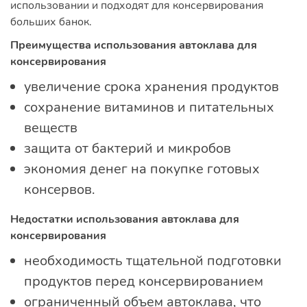
использовании и подходят для консервирования
больших банок.
Преимущества использования автоклава для
консервирования
увеличение срока хранения продуктов
сохранение витаминов и питательных
веществ
защита от бактерий и микробов
экономия денег на покупке готовых
консервов.
Недостатки использования автоклава для
консервирования
необходимость тщательной подготовки
продуктов перед консервированием
ограниченный объем автоклава, что