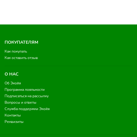
ПОКУПАТЕЛЯМ
Как покупать
Как оставить отзыв
О НАС
Об Экойя
Программа лояльности
Подписаться на рассылку
Вопросы и ответы
Служба поддержки Экойя
Контакты
Реквизиты