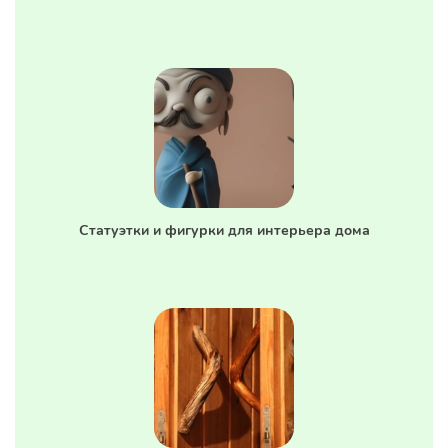
Статуэтки и фигурки для интерьера дома