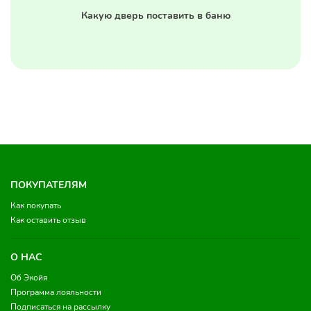
Какую дверь поставить в баню
ПОКУПАТЕЛЯМ
Как покупать
Как оставить отзыв
О НАС
Об Экойя
Программа лояльности
Подписаться на рассылку