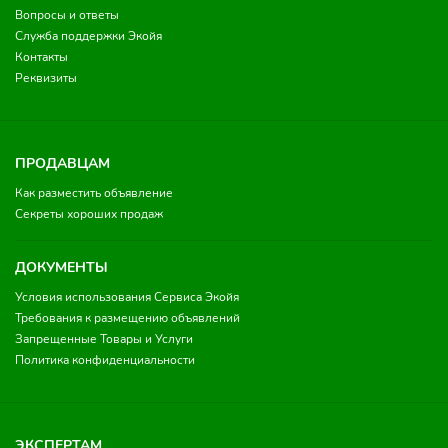
Вопросы и ответы
Служба поддержки Экойя
Контакты
Реквизиты
ПРОДАВЦАМ
Как разместить объявление
Секреты хороших продаж
ДОКУМЕНТЫ
Условия использования Сервиса Экойя
Требования к размещению объявлений
Запрещенные Товары и Услуги
Политика конфиденциальности
ЭКСПЕРТАМ