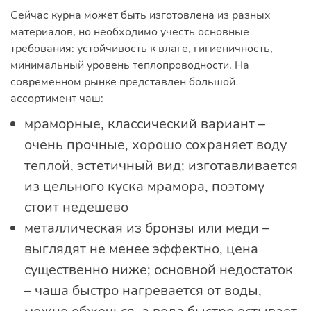
Сейчас курна может быть изготовлена из разных
материалов, но необходимо учесть основные
требования: устойчивость к влаге, гигиеничность,
минимальный уровень теплопроводности. На
современном рынке представлен большой
ассортимент чаш:
мраморные, классический вариант –
очень прочные, хорошо сохраняет воду
теплой, эстетичный вид; изготавливается
из цельного куска мрамора, поэтому
стоит недешево
металлическая из бронзы или меди –
выглядят не менее эффектно, цена
существенно ниже; основной недостаток
– чаша быстро нагревается от воды,