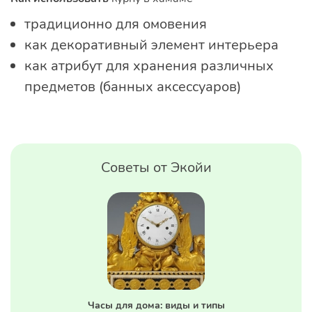
традиционно для омовения
как декоративный элемент интерьера
как атрибут для хранения различных
предметов (банных аксессуаров)
Советы от Экойи
Часы для дома: виды и типы