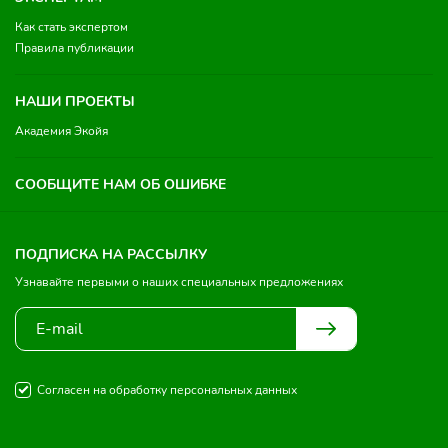
Как стать экспертом
Правила публикации
НАШИ ПРОЕКТЫ
Академия Экойя
СООБЩИТЕ НАМ ОБ ОШИБКЕ
ПОДПИСКА НА РАССЫЛКУ
Узнавайте первыми о наших специальных предложениях
Согласен на обработку персональных данных