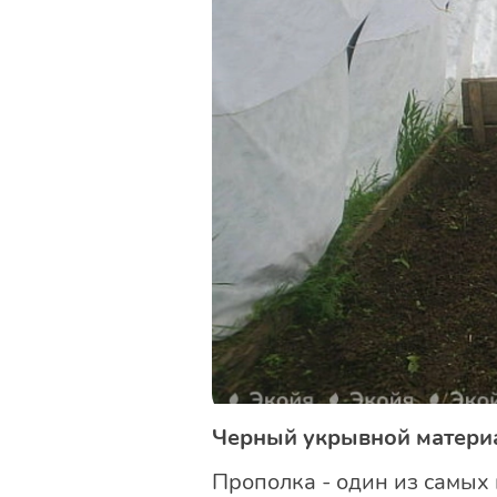
Черный укрывной материа
Прополка - один из самых