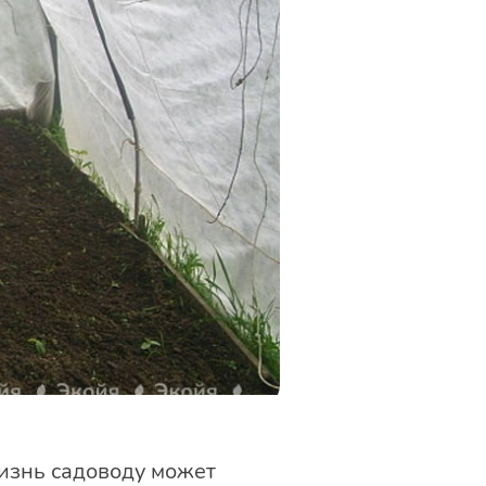
изнь садоводу может