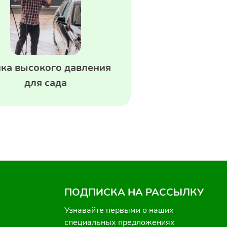
ка высокого давления
для сада
ПОДПИСКА НА РАССЫЛКУ
Узнавайте первыми о наших
специальных предложениях