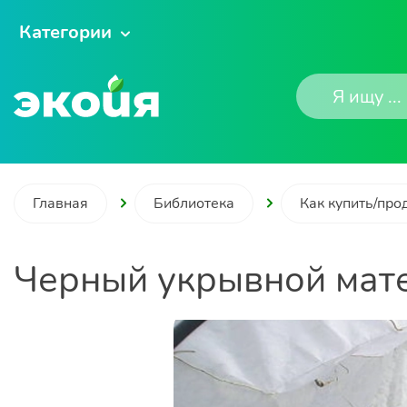
Категории
Главная
Библиотека
Как купить/про
Черный укрывной мате