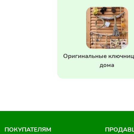
Оригинальные ключниц
дома
ПОКУПАТЕЛЯМ
ПРОДАВ