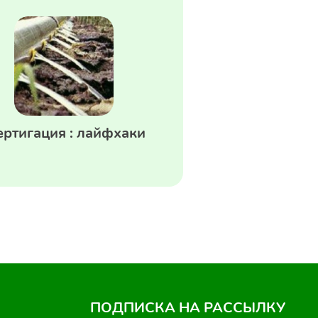
ртигация : лайфхаки
ПОДПИСКА НА РАССЫЛКУ