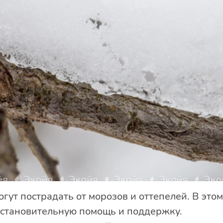
гут пострадать от морозов и оттепелей. В это
сстановительную помощь и поддержку.