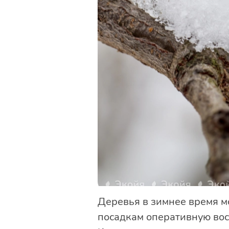
Деревья в зимнее время мо
посадкам оперативную во