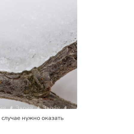
м случае нужно оказать