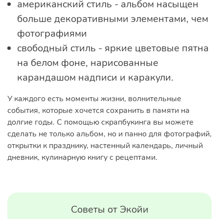
американский стиль - альбом насыщен
больше декоративными элементами, чем
фотографиями
свободный стиль - яркие цветовые пятна
на белом фоне, нарисованные
карандашом надписи и каракули.
У каждого есть моменты жизни, волнительные
события, которые хочется сохранить в памяти на
долгие годы. С помощью скрапбукинга вы можете
сделать не только альбом, но и панно для фотографий,
открытки к празднику, настенный календарь, личный
дневник, кулинарную книгу с рецептами.
Советы от Экойи