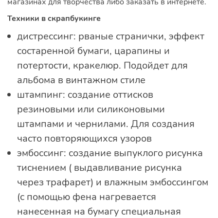
магазинах для творчества либо заказать в интернете.
Техники в скрапбукинге
дистрессинг: рваные странички, эффект
состаренной бумаги, царапины и
потертости, кракелюр. Подойдет для
альбома в винтажном стиле
штампинг: создание оттисков
резиновыми или силиконовыми
штампами и чернилами. Для создания
часто повторяющихся узоров
эмбоссинг: создание выпуклого рисунка
тиснением ( выдавливание рисунка
через трафарет) и влажным эмбоссингом
(с помощью фена нагревается
нанесенная на бумагу специальная