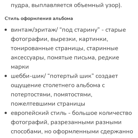
пудра, выплавляется объемный узор).
Стиль оформления альбома
винтаж/эритаж/ “под старину” - старые
фотографии, вырезки, картинки,
тонированные страницы, старинные
аксессуары, помятые письма, редкие
марки
шебби-шик/ “потертый шик” создает
ощущение столетнего альбома с
потертостями, помятостями,
пожелтевшими страницы
европейский стиль - большое количество
фотографий, разрезанными разными
способами, но оформленными сдержанно