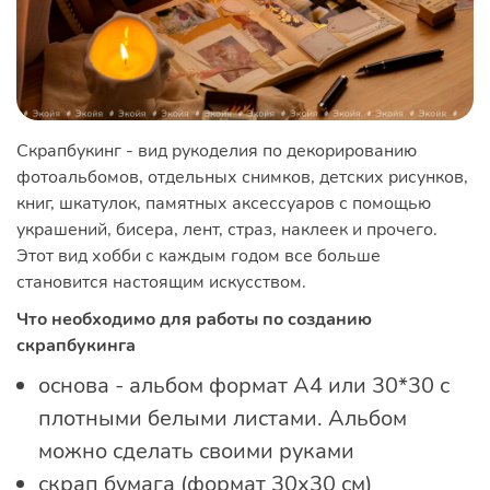
Скрапбукинг - вид рукоделия по декорированию
фотоальбомов, отдельных снимков, детских рисунков,
книг, шкатулок, памятных аксессуаров с помощью
украшений, бисера, лент, страз, наклеек и прочего.
Этот вид хобби с каждым годом все больше
становится настоящим искусством.
Что необходимо для работы по созданию
скрапбукинга
основа - альбом формат А4 или 30*30 с
плотными белыми листами. Альбом
можно сделать своими руками
скрап бумага (формат 30х30 см)