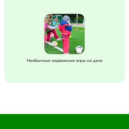
Необычные подвижные игры на даче