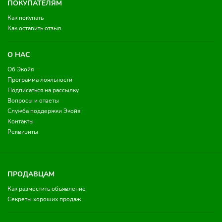
ПОКУПАТЕЛЯМ
Как покупать
Как оставить отзыв
О НАС
Об Экойя
Программа лояльности
Подписаться на рассылку
Вопросы и ответы
Служба поддержки Экойя
Контакты
Реквизиты
ПРОДАВЦАМ
Как разместить объявление
Секреты хороших продаж