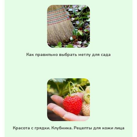
Как правильно выбрать метлу для сада
Красота с грядки. Клубника. Рецепты для кожи лица