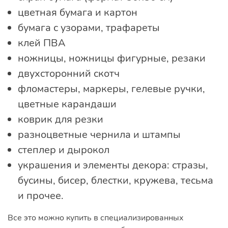
цветная бумага и картон
бумага с узорами, трафареты
клей ПВА
ножницы, ножницы фигурные, резаки
двухсторонний скотч
фломастеры, маркеры, гелевые ручки,
цветные карандаши
коврик для резки
разноцветные чернила и штампы
степлер и дырокол
украшения и элементы декора: стразы,
бусины, бисер, блестки, кружева, тесьма
и прочее.
Все это можно купить в специализированных