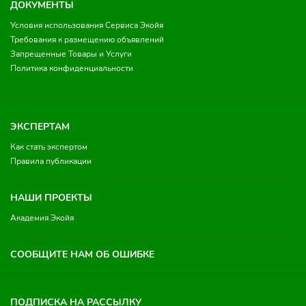
ДОКУМЕНТЫ
Условия использования Сервиса Экойя
Требования к размещению объявлений
Запрещенные Товары и Услуги
Политика конфиденциальности
ЭКСПЕРТАМ
Как стать экспертом
Правила публикации
НАШИ ПРОЕКТЫ
Академия Экойя
СООБЩИТЕ НАМ ОБ ОШИБКЕ
ПОДПИСКА НА РАССЫЛКУ