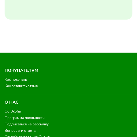
ПОКУПАТЕЛЯМ
Как покупать
Как оставить отзыв
О НАС
Об Экойя
Программа лояльности
Подписаться на рассылку
Вопросы и ответы