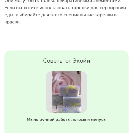
Они могут быть только декоративными элементами.
Если вы хотите использовать тарелки для сервировки
еды, выбирайте для этого специальные тарелки и
краски.
Советы от Экойи
Мыло ручной работы: плюсы и минусы