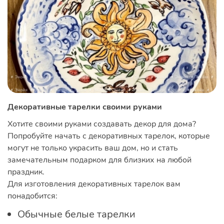
Декоративные тарелки своими руками
Хотите своими руками создавать декор для дома?
Попробуйте начать с декоративных тарелок, которые
могут не только украсить ваш дом, но и стать
замечательным подарком для близких на любой
праздник.
Для изготовления декоративных тарелок вам
понадобится:
Обычные белые тарелки