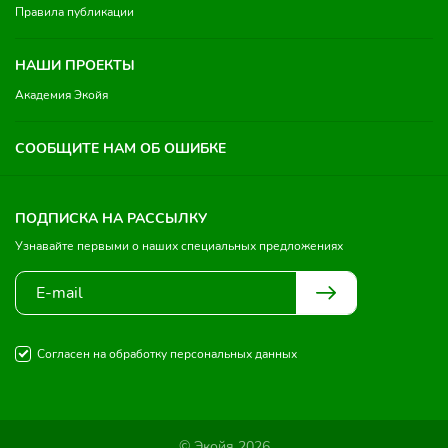
Правила публикации
НАШИ ПРОЕКТЫ
Академия Экойя
СООБЩИТЕ НАМ ОБ ОШИБКЕ
ПОДПИСКА НА РАССЫЛКУ
Узнавайте первыми о наших специальных предложениях
Согласен на обработку персональных данных
© Экойя 2026