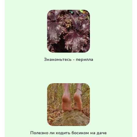
Знакомьтесь - перилла
Полезно ли ходить босиком на даче