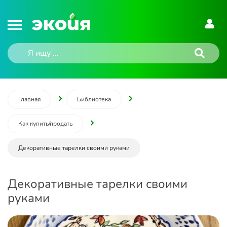
Главная
Библиотека
Как купить/продать
Декоративные тарелки своими руками
Декоративные тарелки своими
руками