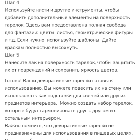
Шаг 4.
Используйте кисти и другие инструменты, чтобы
добавить дополнительные элементы на поверхность
тарелок. Здесь вам предоставлена полная свобода
для фантазии: цветы, листья, геометрические фигуры
и т.д. Если нужно, используйте шаблоны. Дайте
краскам полностью высохнуть.
Шаг 5.
Нанесите лак на поверхность тарелок, чтобы защитить
их от повреждений и сохранить яркость цветов.
Готово! Ваши декоративные тарелки готовы к
использованию. Вы можете повесить их на стену или
использовать как подставки для свечей или других
предметов интерьера. Можно создать набор тарелок,
которые будут гармонировать друг с другом и с
остальным интерьером.
Важно помнить, что декоративные тарелки не
предназначены для использования в пищевых целях.