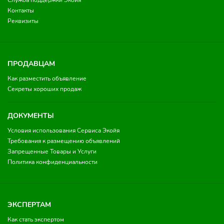
Служба поддержки Экойя
Контакты
Реквизиты
ПРОДАВЦАМ
Как разместить объявление
Секреты хороших продаж
ДОКУМЕНТЫ
Условия использования Сервиса Экойя
Требования к размещению объявлений
Запрещенные Товары и Услуги
Политика конфиденциальности
ЭКСПЕРТАМ
Как стать экспертом