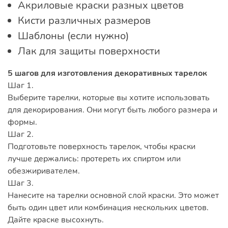
Акриловые краски разных цветов
Кисти различных размеров
Шаблоны (если нужно)
Лак для защиты поверхности
5 шагов для изготовления декоративных тарелок
Шаг 1.
Выберите тарелки, которые вы хотите использовать
для декорирования. Они могут быть любого размера и
формы.
Шаг 2.
Подготовьте поверхность тарелок, чтобы краски
лучше держались: протереть их спиртом или
обезжиривателем.
Шаг 3.
Нанесите на тарелки основной слой краски. Это может
быть один цвет или комбинация нескольких цветов.
Дайте краске высохнуть.