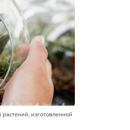
 растений, изготовленной