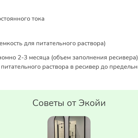
стоянного тока
емкость для питательного раствора)
номно 2-3 месяца (объем заполнения ресивера
 питательного раствора в ресивер до предельн
Советы от Экойи