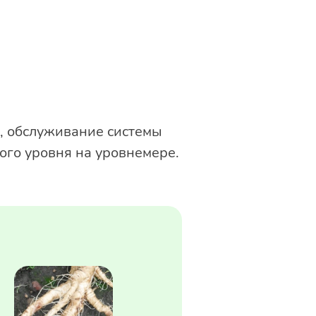
), обслуживание системы
ого уровня на уровнемере.