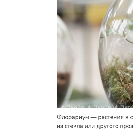
Флорариум — растения в с
из стекла или другого про