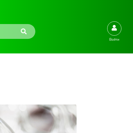
Войти