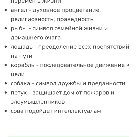
перемен в жизни
ангел - духовное процветание,
религиозность, праведность
рыбы - символ семейной жизни и
домашнего очага
лошадь - преодоление всех препятствий
на пути
корабль - последовательное движение к
цели
собака - символ дружбы и преданности
петух - защищает дом от пожаров и
злоумышленников
сова подойдет интеллектуалам