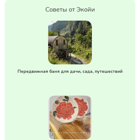
Советы от Экойи
Передвижная баня для дачи, сада, путешествий