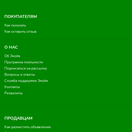
ПОКУПАТЕЛЯМ
Как покупать
Как оставить отзыв
О НАС
Об Экойя
Программа лояльности
Подписаться на рассылку
Вопросы и ответы
Служба поддержки Экойя
Контакты
Реквизиты
ПРОДАВЦАМ
Как разместить объявление