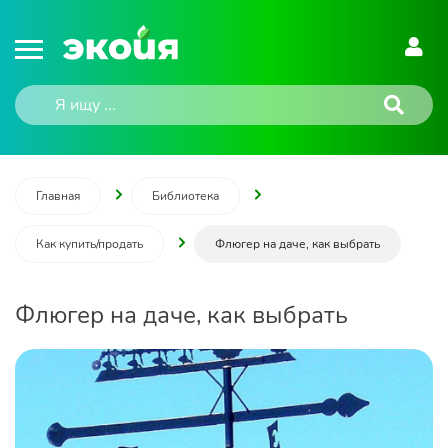
Главная
Библиотека
Как купить/продать
Флюгер на даче, как выбрать
Флюгер на даче, как выбрать