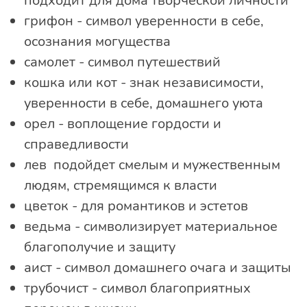
подходит для дома творческой личности
грифон - символ уверенности в себе,
осознания могущества
самолет - символ путешествий
кошка или кот - знак независимости,
уверенности в себе, домашнего уюта
орел - воплощение гордости и
справедливости
лев подойдет смелым и мужественным
людям, стремящимся к власти
цветок - для романтиков и эстетов
ведьма - символизирует материальное
благополучие и защиту
аист - символ домашнего очага и защиты
трубочист - символ благоприятных