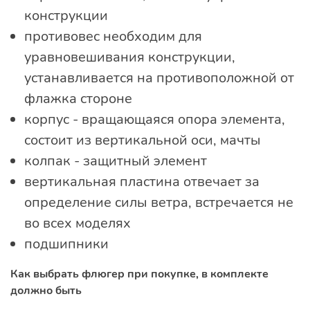
конструкции
противовес необходим для
уравновешивания конструкции,
устанавливается на противоположной от
флажка стороне
корпус - вращающаяся опора элемента,
состоит из вертикальной оси, мачты
колпак - защитный элемент
вертикальная пластина отвечает за
определение силы ветра, встречается не
во всех моделях
подшипники
Как выбрать флюгер при покупке, в комплекте
должно быть