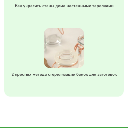
Как украсить стены дома настенными тарелками
2 простых метода стерилизации банок для заготовок