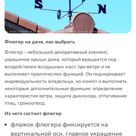
Флюгер на даче, как выбрать
Флюгер - небольшой декоративный элемент,
украшение крыши дома, который вращается под
воздействием воздушных масс при ветре и не
выполняет практических функций. Он подчеркивает
индивидуальность владельца, но может и выполнять
некоторые дополнительные функции: определение
характеристик ветра, защита дымохода, отпугивание
птиц, громоотвод.
Из чего состоит флюгер
флажок флюгера фиксируется на
вертикальной оси, главное украшение