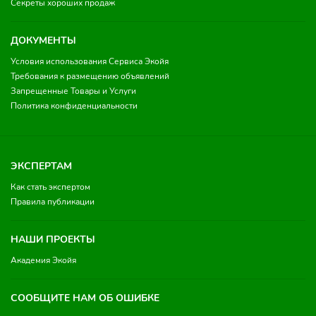
Секреты хороших продаж
ДОКУМЕНТЫ
Условия использования Сервиса Экойя
Требования к размещению объявлений
Запрещенные Товары и Услуги
Политика конфиденциальности
ЭКСПЕРТАМ
Как стать экспертом
Правила публикации
НАШИ ПРОЕКТЫ
Академия Экойя
СООБЩИТЕ НАМ ОБ ОШИБКЕ