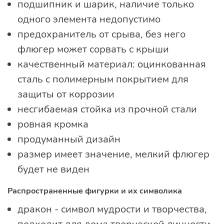
подшипник и шарик, наличие только
одного элемента недопустимо
предохранитель от срыва, без него
флюгер может сорвать с крыши
качественный материал: оцинкованная
сталь с полимерным покрытием для
защиты от коррозии
несгибаемая стойка из прочной стали
ровная кромка
продуманный дизайн
размер имеет значение, мелкий флюгер
будет не виден
Распространенные фигурки и их символика
дракон - символ мудрости и творчества,