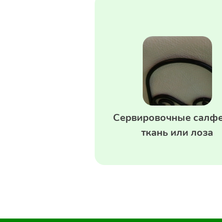
Сервировочные салфе
ткань или лоза