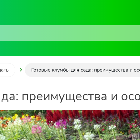
дать
Готовые клумбы для сада: преимущества и о
ада: преимущества и ос