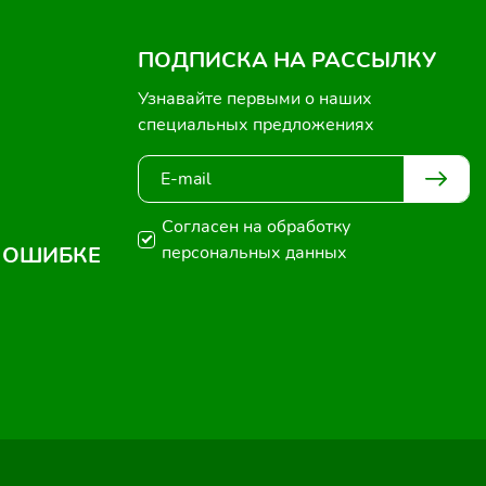
ПОДПИСКА НА РАССЫЛКУ
Узнавайте первыми о наших
специальных предложениях
Согласен на обработку
 ОШИБКЕ
персональных данных