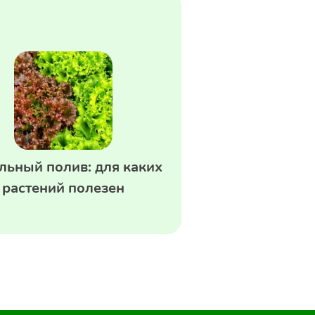
льный полив: для каких
растений полезен