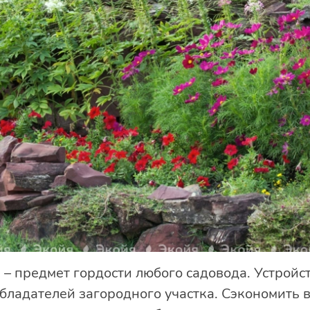
– предмет гордости любого садовода. Устройс
обладателей загородного участка. Сэкономить 