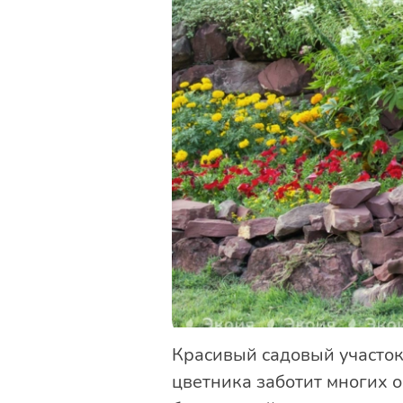
Красивый садовый участок 
цветника заботит многих 