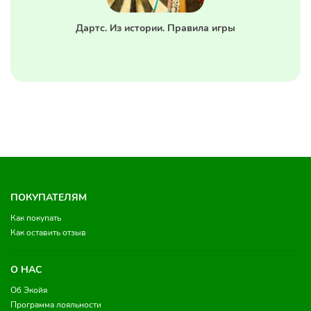
Дартс. Из истории. Правила игры
ПОКУПАТЕЛЯМ
Как покупать
Как оставить отзыв
О НАС
Об Экойя
Программа лояльности