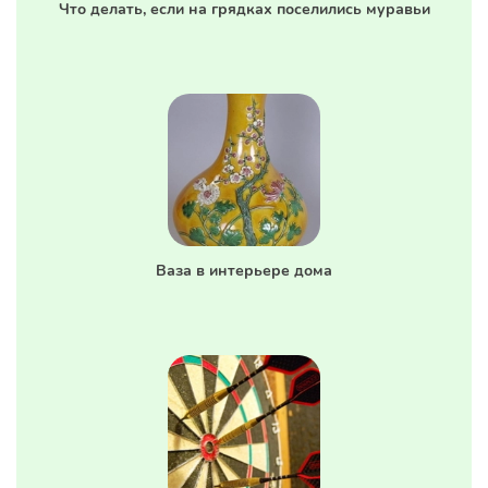
Что делать, если на грядках поселились муравьи
Ваза в интерьере дома