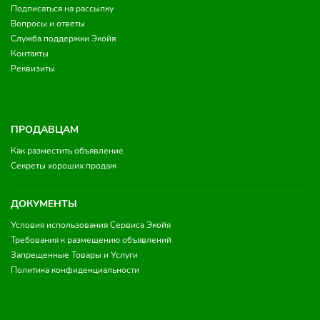
Подписаться на рассылку
Вопросы и ответы
Служба поддержки Экойя
Контакты
Реквизиты
ПРОДАВЦАМ
Как разместить объявление
Секреты хороших продаж
ДОКУМЕНТЫ
Условия использования Сервиса Экойя
Требования к размещению объявлений
Запрещенные Товары и Услуги
Политика конфиденциальности