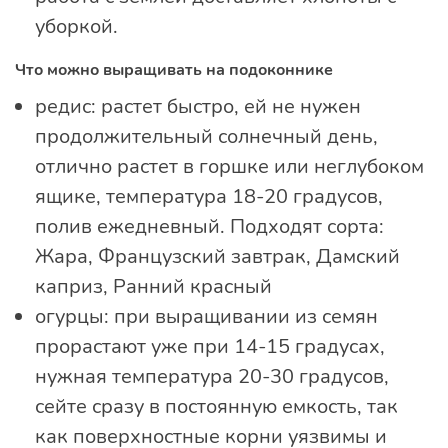
уборкой.
Что можно выращивать на подоконнике
редис: растет быстро, ей не нужен
продолжительный солнечный день,
отлично растет в горшке или неглубоком
ящике, температура 18-20 градусов,
полив ежедневный. Подходят сорта:
Жара, Французский завтрак, Дамский
каприз, Ранний красный
огурцы: при выращивании из семян
прорастают уже при 14-15 градусах,
нужная температура 20-30 градусов,
сейте сразу в постоянную емкость, так
как поверхностные корни уязвимы и