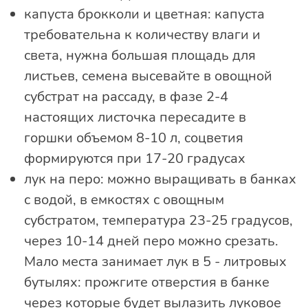
капуста брокколи и цветная: капуста
требовательна к количеству влаги и
света, нужна большая площадь для
листьев, семена высевайте в овощной
субстрат на рассаду, в фазе 2-4
настоящих листочка пересадите в
горшки объемом 8-10 л, соцветия
формируются при 17-20 градусах
лук на перо: можно выращивать в банках
с водой, в емкостях с овощным
субстратом, температура 23-25 градусов,
через 10-14 дней перо можно срезать.
Мало места занимает лук в 5 - литровых
бутылях: прожгите отверстия в банке
через которые будет вылазить луковое