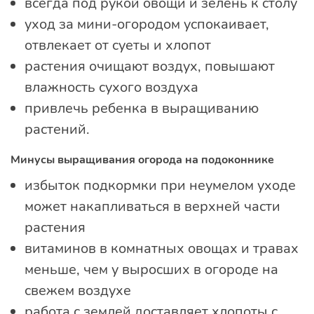
всегда под рукой овощи и зелень к столу
уход за мини-огородом успокаивает,
отвлекает от суеты и хлопот
растения очищают воздух, повышают
влажность сухого воздуха
привлечь ребенка в выращиванию
растений.
Минусы выращивания огорода на подоконнике
избыток подкормки при неумелом уходе
может накапливаться в верхней части
растения
витаминов в комнатных овощах и травах
меньше, чем у выросших в огороде на
свежем воздухе
работа с землей доставляет хлопоты с