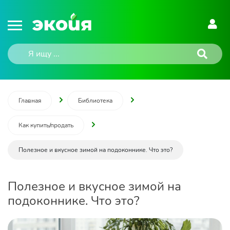
Главная
Библиотека
Как купить/продать
Полезное и вкусное зимой на подоконнике. Что это?
Полезное и вкусное зимой на
подоконнике. Что это?