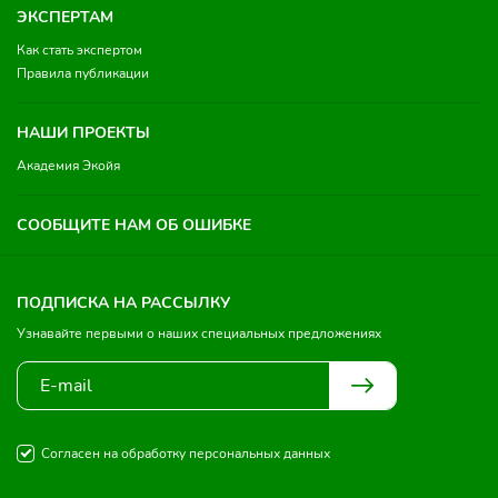
ЭКСПЕРТАМ
Как стать экспертом
Правила публикации
НАШИ ПРОЕКТЫ
Академия Экойя
СООБЩИТЕ НАМ ОБ ОШИБКЕ
ПОДПИСКА НА РАССЫЛКУ
Узнавайте первыми о наших специальных предложениях
Согласен на обработку персональных данных