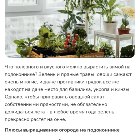
Что полезного и вкусного можно вырастить зимой на
подоконнике? Зелень и пряные травы, овощи сажают
очень многие, и даже противники грядок все же
находят на даче место для базилика, укропа и кинзы.
Однако, чтобы приправить овощной салат
собственными пряностями, не обязательно
дожидаться лета - в любое время года зелень
прекрасно растет на окне.
Плюсы выращивания огорода на подоконнике