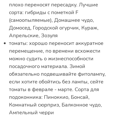
плохо переносят пересадку. Лучшие
сорта: гибриды с пометкой F
(самоопыляемые), Домашнее чудо,
Домосед, Городской огурчик, Кураж,
Апрельские, Зозуля
томаты: хорошо переносит аккуратное
перемещение, по времени всхожести
можно судить о жизнеспособности
посадочного материала. Зимой
обязательно подвешивайте фитолампу,
если хотите обойтись без лампы, сейте
томаты в феврале - марте. Сорта для
подоконника: Пиноккио, Бонсай,
Комнатный сюрприз, Балконное чудо,
Ампельный черри