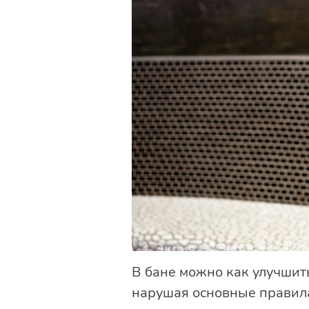
В бане можно как улучшить
нарушая основные правил