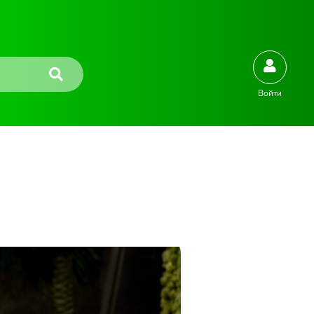
Войти