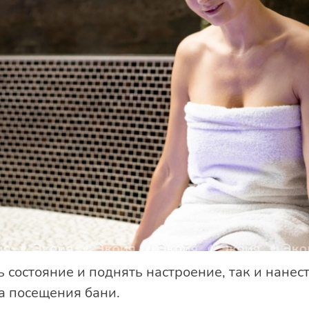
 состояние и поднять настроение, так и нане
а посещения бани.