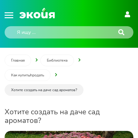
Главная
Библиотека
Как купить/продать
Хотите создать на даче сад ароматов?
Хотите создать на даче сад
ароматов?