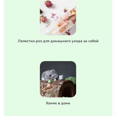
Лепестки роз для домашнего ухода за собой
Хомяк в доме