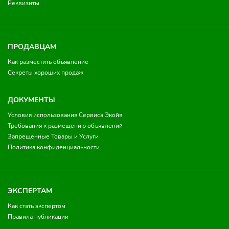
Реквизиты
ПРОДАВЦАМ
Как разместить объявление
Секреты хороших продаж
ДОКУМЕНТЫ
Условия использования Сервиса Экойя
Требования к размещению объявлений
Запрещенные Товары и Услуги
Политика конфиденциальности
ЭКСПЕРТАМ
Как стать экспертом
Правила публикации