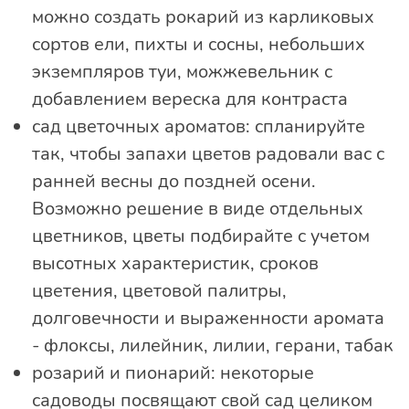
можно создать рокарий из карликовых
сортов ели, пихты и сосны, небольших
экземпляров туи, можжевельник с
добавлением вереска для контраста
сад цветочных ароматов: спланируйте
так, чтобы запахи цветов радовали вас с
ранней весны до поздней осени.
Возможно решение в виде отдельных
цветников, цветы подбирайте с учетом
высотных характеристик, сроков
цветения, цветовой палитры,
долговечности и выраженности аромата
- флоксы, лилейник, лилии, герани, табак
розарий и пионарий: некоторые
садоводы посвящают свой сад целиком