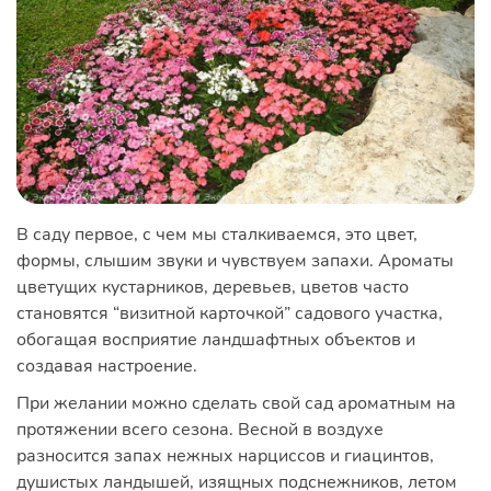
В саду первое, с чем мы сталкиваемся, это цвет,
формы, слышим звуки и чувствуем запахи. Ароматы
цветущих кустарников, деревьев, цветов часто
становятся “визитной карточкой” садового участка,
обогащая восприятие ландшафтных объектов и
создавая настроение.
При желании можно сделать свой сад ароматным на
протяжении всего сезона. Весной в воздухе
разносится запах нежных нарциссов и гиацинтов,
душистых ландышей, изящных подснежников, летом