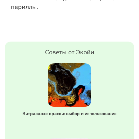
периллы.
Советы от Экойи
Витражные краски: выбор и использование