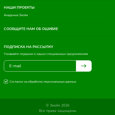
НАШИ ПРОЕКТЫ
Академия Экойя
СООБЩИТЕ НАМ ОБ ОШИБКЕ
ПОДПИСКА НА РАССЫЛКУ
Узнавайте первыми о наших специальных предложениях
Согласен на обработку персональных данных
© Экойя 2026
Все права защищены