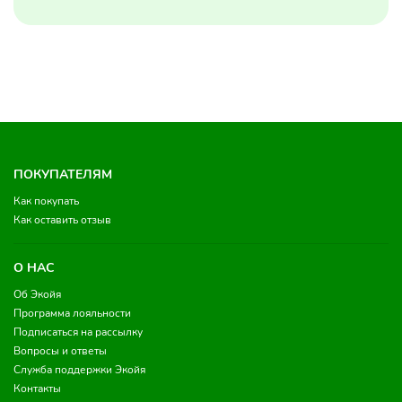
ПОКУПАТЕЛЯМ
Как покупать
Как оставить отзыв
О НАС
Об Экойя
Программа лояльности
Подписаться на рассылку
Вопросы и ответы
Служба поддержки Экойя
Контакты