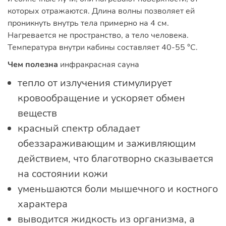
которых отражаются. Длина волны позволяет ей
проникнуть внутрь тела примерно на 4 см.
Нагревается не пространство, а тело человека.
Температура внутри кабины составляет 40-55 °C.
Чем полезна
инфракрасная сауна
тепло от излучения стимулирует
кровообращение и ускоряет обмен
веществ
красный спектр обладает
обеззараживающим и заживляющим
действием, что благотворно сказывается
на состоянии кожи
уменьшаются боли мышечного и костного
характера
выводится жидкость из организма, а