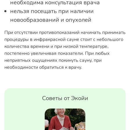
необходима консультация врача
нельзя посещать при наличии
новообразований и опухолей
При отсутствии противопоказаний начинать принимать
процедуры в инфракрасной сауне стоит с небольшого
количества времени и при низкой температуре,
постепенно увеличивая показатели. При любых
неприятных ощущениях покинуть сауну, при
необходимости обратиться к врачу.
Советы от Экойи