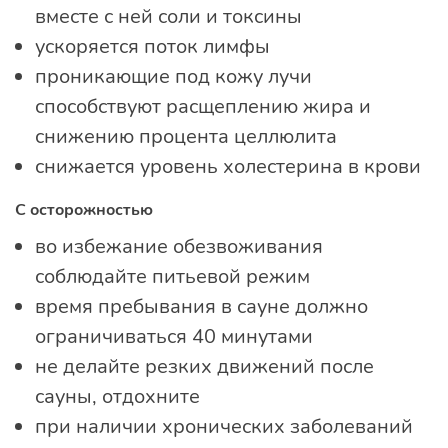
вместе с ней соли и токсины
ускоряется поток лимфы
проникающие под кожу лучи
способствуют расщеплению жира и
снижению процента целлюлита
снижается уровень холестерина в крови
С осторожностью
во избежание обезвоживания
соблюдайте питьевой режим
время пребывания в сауне должно
ограничиваться 40 минутами
не делайте резких движений после
сауны, отдохните
при наличии хронических заболеваний