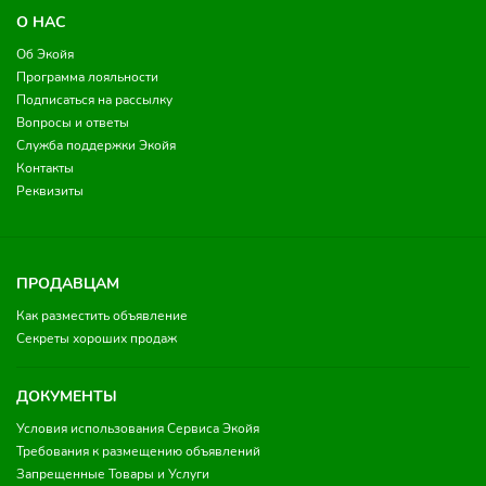
О НАС
Об Экойя
Программа лояльности
Подписаться на рассылку
Вопросы и ответы
Служба поддержки Экойя
Контакты
Реквизиты
ПРОДАВЦАМ
Как разместить объявление
Секреты хороших продаж
ДОКУМЕНТЫ
Условия использования Сервиса Экойя
Требования к размещению объявлений
Запрещенные Товары и Услуги