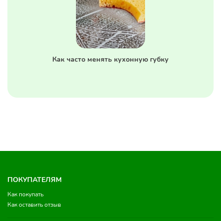
Как часто менять кухонную губку
ПОКУПАТЕЛЯМ
Как покупать
Как оставить отзыв