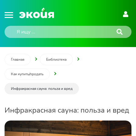
Главная
Библиотека
Как купить/продать
Инфракрасная сауна: польза и вред
Инфракрасная сауна: польза и вред