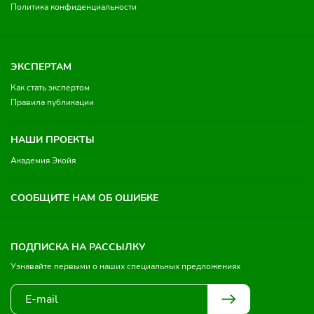
Политика конфиденциальности
ЭКСПЕРТАМ
Как стать экспертом
Правила публикации
НАШИ ПРОЕКТЫ
Академия Экойя
СООБЩИТЕ НАМ ОБ ОШИБКЕ
ПОДПИСКА НА РАССЫЛКУ
Узнавайте первыми о наших специальных предложениях