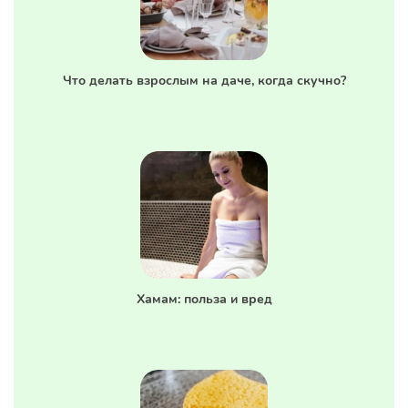
Что делать взрослым на даче, когда скучно?
Хамам: польза и вред