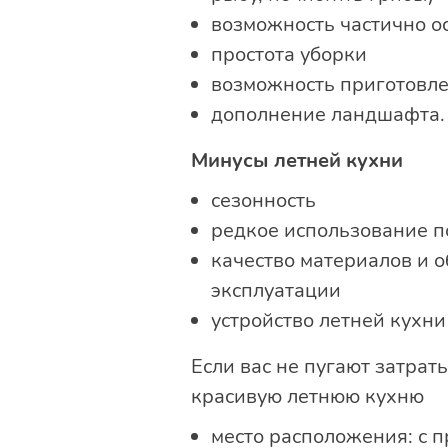
возможность частично ос
простота уборки
возможность приготовле
дополнение ландшафта.
Минусы летней кухни
сезонность
редкое использование п
качество материалов и о
эксплуатации
устройство летней кухни
Если вас не пугают затрат
красивую летнюю кухню
место расположения: с п