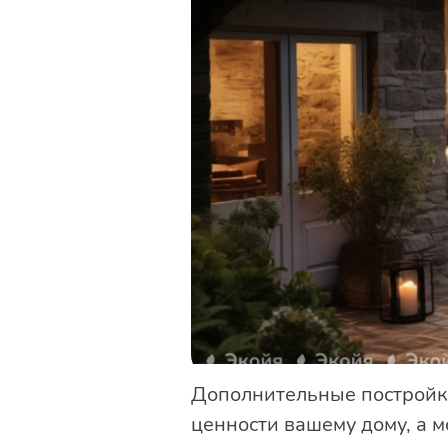
Дополнительные постройки
ценности вашему дому, а 