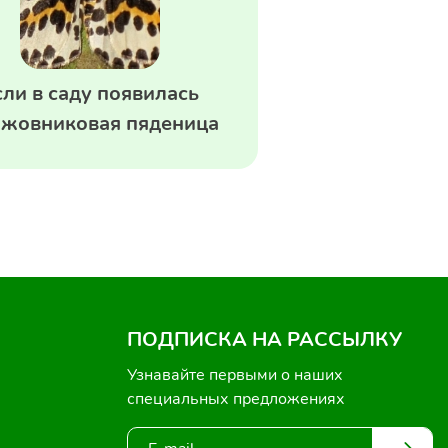
сли в саду появилась
жовниковая пяденица
ПОДПИСКА НА РАССЫЛКУ
Узнавайте первыми о наших
специальных предложениях