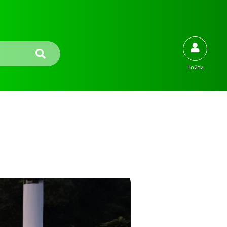
Войти