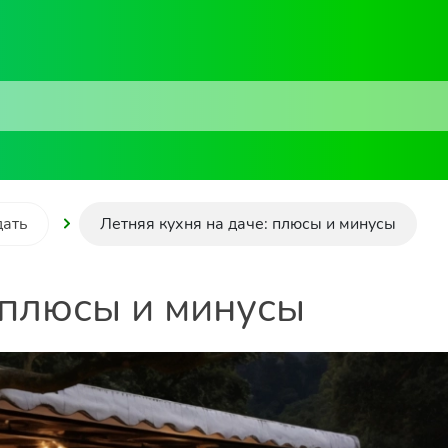
дать
Летняя кухня на даче: плюсы и минусы
 плюсы и минусы