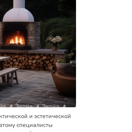
тической и эстетической
оэтому специалисты