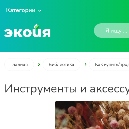
Категории
Главная
Библиотека
Как купить/про
Инструменты и аксесс