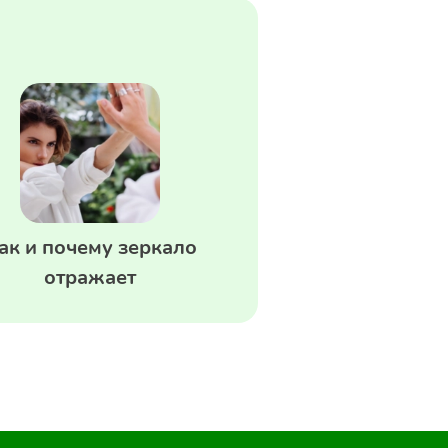
ак и почему зеркало
отражает