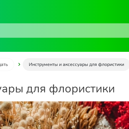
дать
Инструменты и аксессуары для флористики
уары для флористики