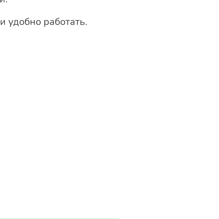
и удобно работать.