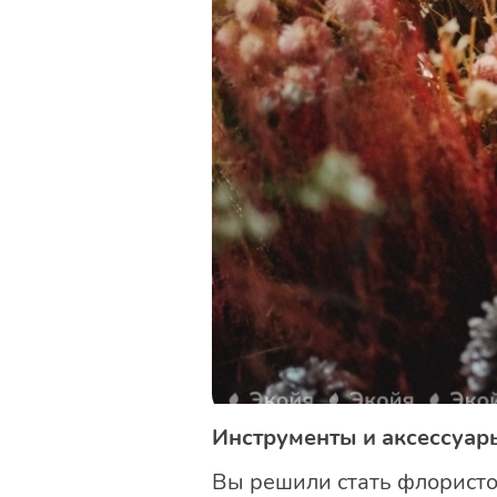
Инструменты и аксессуар
Вы решили стать флористо