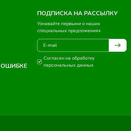
ПОДПИСКА НА РАССЫЛКУ
Узнавайте первыми о наших
специальных предложениях
Согласен на обработку
 ОШИБКЕ
персональных данных