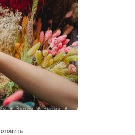
готовить