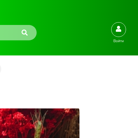
Войти