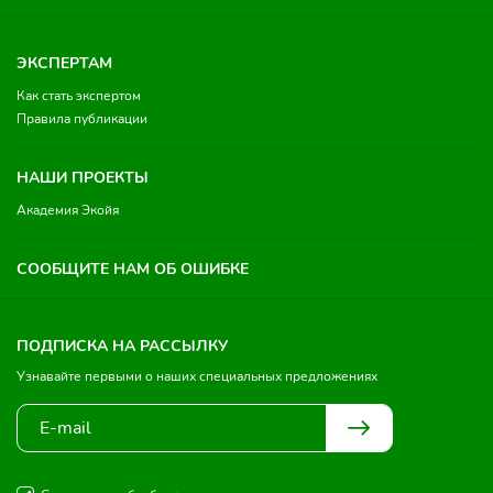
ЭКСПЕРТАМ
Как стать экспертом
Правила публикации
НАШИ ПРОЕКТЫ
Академия Экойя
СООБЩИТЕ НАМ ОБ ОШИБКЕ
ПОДПИСКА НА РАССЫЛКУ
Узнавайте первыми о наших специальных предложениях