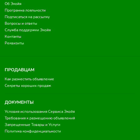
Об Экойя
Программа лояльности
Подписаться на рассылку
Вопросы и ответы
Служба поддержки Экойя
Контакты
Реквизиты
ПРОДАВЦАМ
Как разместить объявление
Секреты хороших продаж
ДОКУМЕНТЫ
Условия использования Сервиса Экойя
Требования к размещению объявлений
Запрещенные Товары и Услуги
Политика конфиденциальности