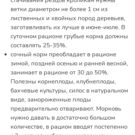
стачивания резцов кроликам нужны
ветки диаметром не более 1 см из
лиственных и хвойных пород деревьев,
заготавливать их лучше в июне-июле. В
суточном рационе грубые корма должны
составлять 25-35%.
сочный корм преобладает в рационе
зимой, поздней осенью и ранней весной,
занимает в рационе от 30 до 50%.
Полезны корнеплоды, клубнеплоды,
бахчевые культуры, силос в натуральном
виде, замороженные плоды
предварительно отваривают. Морковь
нужно давать в достаточно большом
количестве, в рацион вводят постепенно