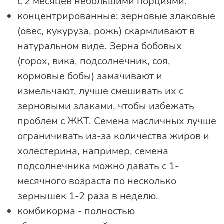
с 2 месяцев небольшими порциями.
концентрированные: зерновые злаковые
(овес, кукуруза, рожь) скармливают в
натуральном виде. Зерна бобовых
(горох, вика, подсолнечник, соя,
кормовые бобы) замачивают и
измельчают, лучше смешивать их с
зерновыми злаками, чтобы избежать
проблем с ЖКТ. Семена масличных лучше
ограничивать из-за количества жиров и
холестерина, например, семена
подсолнечника можно давать с 1-
месячного возраста по несколько
зернышек 1-2 раза в неделю.
комбикорма - полностью