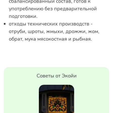
сбалансированный состав, готов к
употреблению без предварительной
подготовки.
отходы технических производств -
отруби, шроты, жмыхи, дрожжи, жом,
обрат, мука мясокостная и рыбная.
Советы от Экойи