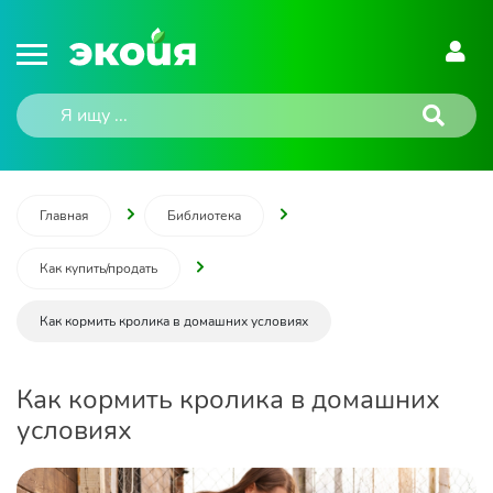
Главная
Библиотека
Как купить/продать
Как кормить кролика в домашних условиях
Как кормить кролика в домашних
условиях