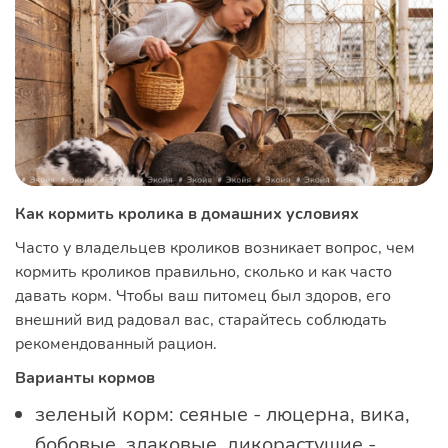
Как кормить кролика в домашних условиях
Часто у владельцев кроликов возникает вопрос, чем
кормить кроликов правильно, сколько и как часто
давать корм. Чтобы ваш питомец был здоров, его
внешний вид радовал вас, старайтесь соблюдать
рекомендованный рацион.
Варианты кормов
зеленый корм: сеяные - люцерна, вика,
бобовые, злаковые, дикорастущие -