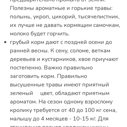
Полезны ароматные и горькие травы:
полынь, укроп, цикорий, тысячелистник,
их лучше не давать кормящим самочкам,
молоко будет горчить.
грубый корм дают с поздней осени до
ранней весны. К сену, соломе, веткам
деревьев и кустарников, хвое приучают
постепенно. Важно правильно
заготовить корм. Правильно
высушенные травы имеют приятный
зеленый цвет, обладают приятным
ароматом. На сезон одному взрослому
кролику требуется от 40 до 100 кг сена,
малышу до 4 месяцев - 10-15 кг. Для