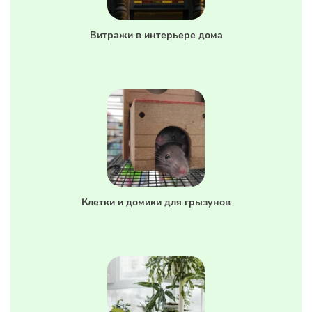
Витражи в интерьере дома
Клетки и домики для грызунов