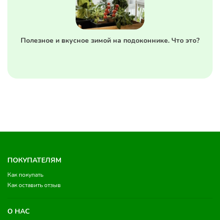
Полезное и вкусное зимой на подоконнике. Что это?
ПОКУПАТЕЛЯМ
Как покупать
Как оставить отзыв
О НАС