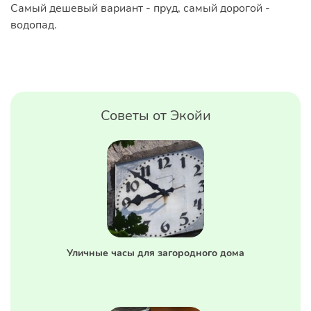
Самый дешевый вариант - пруд, самый дорогой -
водопад.
Советы от Экойи
Уличные часы для загородного дома