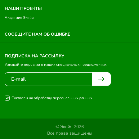
НАШИ ПРОЕКТЫ
Академия Экойя
СООБЩИТЕ НАМ ОБ ОШИБКЕ
ПОДПИСКА НА РАССЫЛКУ
Узнавайте первыми о наших специальных предложениях
Согласен на обработку персональных данных
© Экойя 2026
Все права защищены