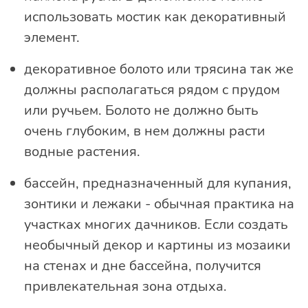
использовать мостик как декоративный
элемент.
декоративное болото или трясина так же
должны располагаться рядом с прудом
или ручьем. Болото не должно быть
очень глубоким, в нем должны расти
водные растения.
бассейн, предназначенный для купания,
зонтики и лежаки - обычная практика на
участках многих дачников. Если создать
необычный декор и картины из мозаики
на стенах и дне бассейна, получится
привлекательная зона отдыха.