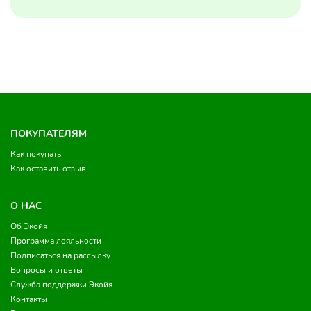
ПОКУПАТЕЛЯМ
Как покупать
Как оставить отзыв
О НАС
Об Экойя
Программа лояльности
Подписаться на рассылку
Вопросы и ответы
Служба поддержки Экойя
Контакты