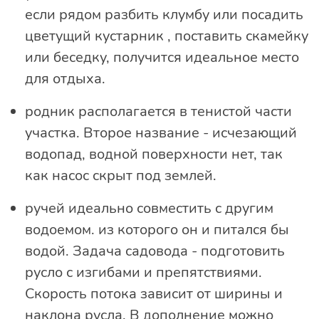
если рядом разбить клумбу или посадить
цветущий кустарник , поставить скамейку
или беседку, получится идеальное место
для отдыха.
родник располагается в тенистой части
участка. Второе название - исчезающий
водопад, водной поверхности нет, так
как насос скрыт под землей.
ручей идеально совместить с другим
водоемом. из которого он и питался бы
водой. Задача садовода - подготовить
русло с изгибами и препятствиями.
Скорость потока зависит от ширины и
наклона русла. В дополнение можно