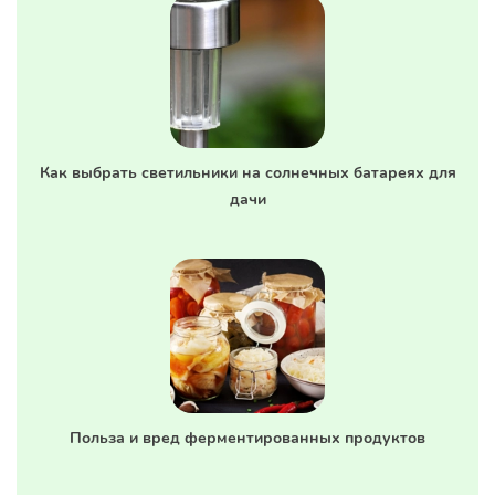
Как выбрать светильники на солнечных батареях для
дачи
Польза и вред ферментированных продуктов