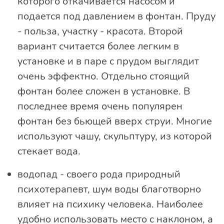
которого откачивается насосом и
подается под давлением в фонтан. Пруду
- польза, участку - красота. Второй
вариант считается более легким в
установке и в паре с прудом выглядит
очень эффектно. Отдельно стоящий
фонтан более сложен в установке. В
последнее время очень популярен
фонтан без бьющей вверх струи. Многие
используют чашу, скульптуру, из которой
стекает вода.
водопад - своего рода природный
психотерапевт, шум воды благотворно
влияет на психику человека. Наиболее
удобно использовать место с наклоном, а