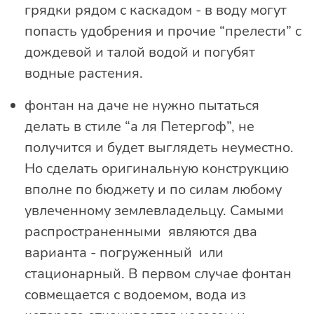
грядки рядом с каскадом - в воду могут
попасть удобрения и прочие “прелести” с
дождевой и талой водой и погубят
водные растения.
фонтан на даче не нужно пытаться
делать в стиле “а ля Петергоф”, не
получится и будет выглядеть неуместно.
Но сделать оригинальную конструкцию
вполне по бюджету и по силам любому
увлеченному землевладельцу. Самыми
распространенными являются два
варианта - погруженный или
стационарный. В первом случае фонтан
совмещается с водоемом, вода из