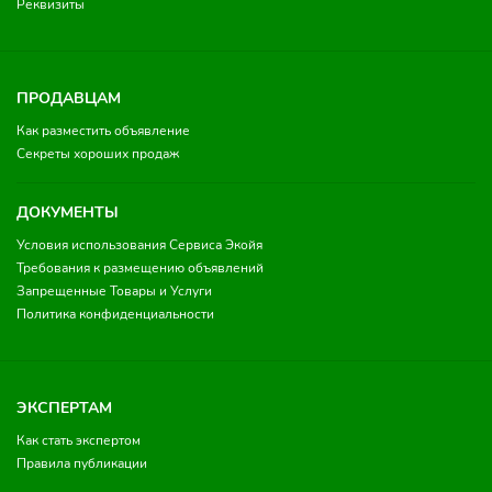
Реквизиты
ПРОДАВЦАМ
Как разместить объявление
Секреты хороших продаж
ДОКУМЕНТЫ
Условия использования Сервиса Экойя
Требования к размещению объявлений
Запрещенные Товары и Услуги
Политика конфиденциальности
ЭКСПЕРТАМ
Как стать экспертом
Правила публикации