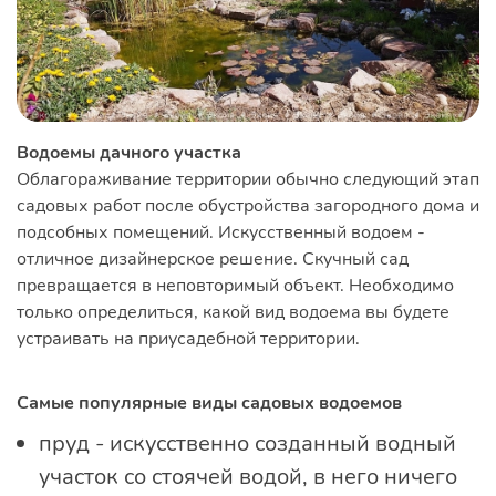
Водоемы дачного участка
Облагораживание территории обычно следующий этап
садовых работ после обустройства загородного дома и
подсобных помещений. Искусственный водоем -
отличное дизайнерское решение. Скучный сад
превращается в неповторимый объект. Необходимо
только определиться, какой вид водоема вы будете
устраивать на приусадебной территории.
Самые популярные виды садовых водоемов
пруд - искусственно созданный водный
участок со стоячей водой, в него ничего