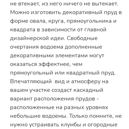
не втекает, из него ничего не вытекает.
Можно изготовить декоративный пруд в
форме овала, круга, прямоугольника и
квадрата в зависимости от главной
дизайнерской идеи. Свободные
очертания водоема дополненные
декоративными элементами могут
оказаться эффектнее, чем
прямоугольный или квадратный пруд.
Впечатляющий вид и атмосферу на
вашем участке создаст каскадный
вариант расположения прудов -
расположенные на разных уровнях
небольшие водоемы. Только помните, не
нужно устраивать клумбы и огородные