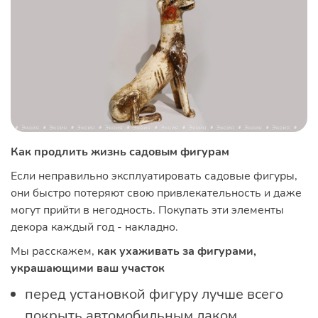
Как продлить жизнь садовым фигурам
Если неправильно эксплуатировать садовые фигуры,
они быстро потеряют свою привлекательность и даже
могут прийти в негодность. Покупать эти элементы
декора каждый год - накладно.
Мы расскажем,
как ухаживать за фигурами,
украшающими ваш участок
перед установкой фигуру лучше всего
покрыть автомобильным лаком