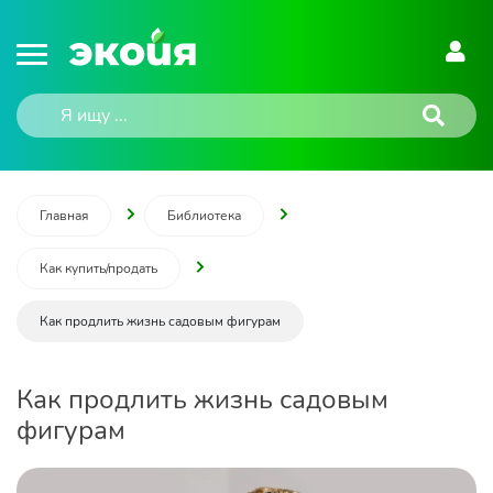
Главная
Библиотека
Как купить/продать
Как продлить жизнь садовым фигурам
Как продлить жизнь садовым
фигурам