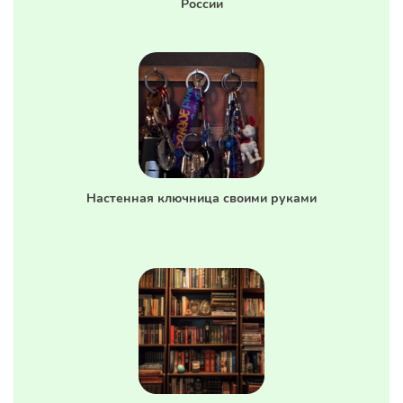
России
Настенная ключница своими руками