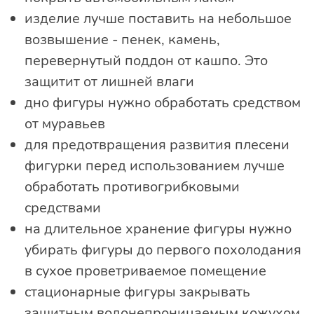
изделие лучше поставить на небольшое
возвышение - пенек, камень,
перевернутый поддон от кашпо. Это
защитит от лишней влаги
дно фигуры нужно обработать средством
от муравьев
для предотвращения развития плесени
фигурки перед использованием лучше
обработать противогрибковыми
средствами
на длительное хранение фигуры нужно
убирать фигуры до первого похолодания
в сухое проветриваемое помещение
стационарные фигуры закрывать
защитным водонепроницаемым кожухом