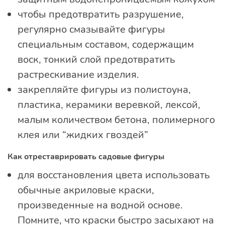
чтобы предотвратить разрушение,
регулярно смазывайте фигуры
специальным составом, содержащим
воск, тонкий слой предотвратить
растрескивание изделия.
закрепляйте фигуры из полистоуна,
пластика, керамики веревкой, лексой,
малым количеством бетона, полимерного
клея или “жидких гвоздей”
Как отреставрировать садовые фигуры
для восстановления цвета использовать
обычные акриловые краски,
произведенные на водной основе.
Помните, что краски быстро засыхают на