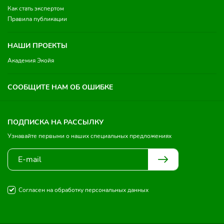
Как стать экспертом
Правила публикации
НАШИ ПРОЕКТЫ
Академия Экойя
СООБЩИТЕ НАМ ОБ ОШИБКЕ
ПОДПИСКА НА РАССЫЛКУ
Узнавайте первыми о наших специальных предложениях
Согласен на обработку персональных данных