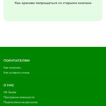
Как красиво попрощаться со старыми книгами
ПОКУПАТЕЛЯМ
Как покупать
Как оставить отзыв
О НАС
Об Экойя
Программа лояльности
Подписаться на рассылку