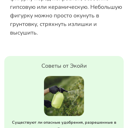
гипсовую или керамическую. Небольшую
фигурку можно просто окунуть в
грунтовку, стряхнуть излишки и
высушить.
Советы от Экойи
Существуют ли опасные удобрения, разрешенные в