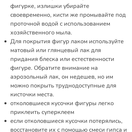
фигурке, излишки убирайте
своевременно, кисти же промывайте под
проточной водой с использованием
хозяйственного мыла.
Для покрытия фигур лаком используйте
матовый или глянцевый лак для
придания блеска или естественности
фигуре. Обратите внимание на
аэрозольный лак, он недешев, но им
можно покрыть труднодоступные для
кисточки места.
отколовшиеся кусочки фигуры легко
приклеить суперклеем
если отколовшиеся кусочки потерялись,
восстановите их с помощью смеси гипса и