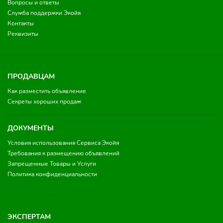
Вопросы и ответы
Служба поддержки Экойя
Контакты
Реквизиты
ПРОДАВЦАМ
Как разместить объявление
Секреты хороших продаж
ДОКУМЕНТЫ
Условия использования Сервиса Экойя
Требования к размещению объявлений
Запрещенные Товары и Услуги
Политика конфиденциальности
ЭКСПЕРТАМ