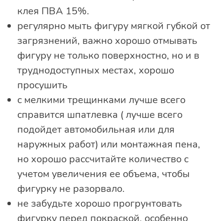
клея ПВА 15%.
регулярно мыть фигуру мягкой губкой от
загрязнений, важно хорошо отмывать
фигуру не только поверхностно, но и в
труднодоступных местах, хорошо
просушить
с мелкими трещинками лучше всего
справится шпатлевка ( лучше всего
подойдет автомобильная или для
наружных работ) или монтажная пена,
но хорошо рассчитайте количество с
учетом увеличения ее объема, чтобы
фигурку не разорвало.
не забудьте хорошо прогрунтовать
фигурку перед покраской, особенно