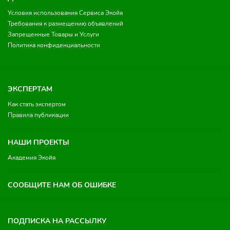
Условия использования Сервиса Экойя
Требования к размещению объявлений
Запрещенные Товары и Услуги
Политика конфиденциальности
ЭКСПЕРТАМ
Как стать экспертом
Правила публикации
НАШИ ПРОЕКТЫ
Академия Экойя
СООБЩИТЕ НАМ ОБ ОШИБКЕ
ПОДПИСКА НА РАССЫЛКУ