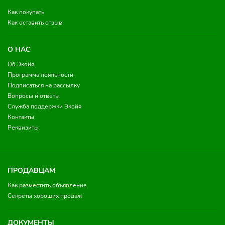
Как покупать
Как оставить отзыв
О НАС
Об Экойя
Программа лояльности
Подписаться на рассылку
Вопросы и ответы
Служба поддержки Экойя
Контакты
Реквизиты
ПРОДАВЦАМ
Как разместить объявление
Секреты хороших продаж
ДОКУМЕНТЫ