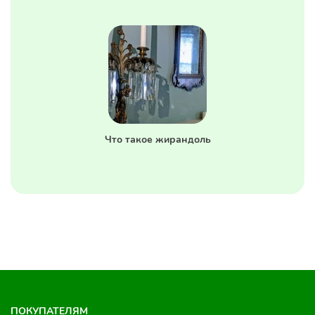
Что такое жирандоль
ПОКУПАТЕЛЯМ