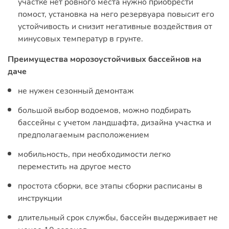
участке нет ровного места нужно приобрести
помост, установка на него резервуара повысит его
устойчивость и снизит негативные воздействия от
минусовых температур в грунте.
Преимущества морозоустойчивых бассейнов на
даче
не нужен сезонный демонтаж
большой выбор водоемов, можно подбирать
бассейны с учетом ландшафта, дизайна участка и
предполагаемым расположением
мобильность, при необходимости легко
переместить на другое место
простота сборки, все этапы сборки расписаны в
инструкции
длительный срок службы, бассейн выдерживает не