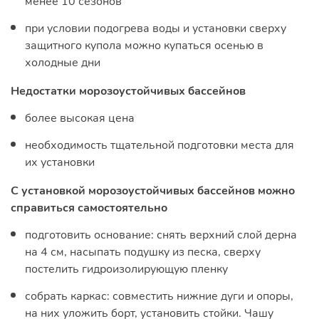
менее 10 сезонов
при условии подогрева воды и установки сверху
защитного купола можно купаться осенью в
холодные дни
Недостатки морозоустойчивых бассейнов
более высокая цена
необходимость тщательной подготовки места для
их установки
С установкой морозоустойчивых бассейнов можно
справиться самостоятельно
подготовить основание: снять верхний слой дерна
на 4 см, насыпать подушку из песка, сверху
постелить гидроизолирующую пленку
собрать каркас: совместить нижние дуги и опоры,
на них уложить борт, установить стойки. Чашу