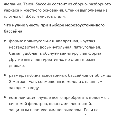
желании. Такой бассейн состоит из сборно-разборного
каркаса и жесткого основания. Стенки выполнены из
плотного ПВХ или листов стали.
Что нужно учесть при выборе морозоустойчивого
бассейна
форма: прямоугольная. квадратная, круглая
нестандартная, восьмиугольная, пятиугольная.
Самая удобная в обслуживании круглая форма.
Другие выглядят креативно, но стоят в разы
дороже.
размер: глубина всесезонных бассейнов от 50 см до
3 метров. Есть совмещенные модели с плавным
заходом в воду.
комплектация: лучше всего приобретать водоемы с
системой фильтров, шлангами, лестницей,
защитным пластиковым покрывалом. Если на