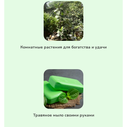
Комнатные растения для богатства и удачи
Травяное мыло своими руками