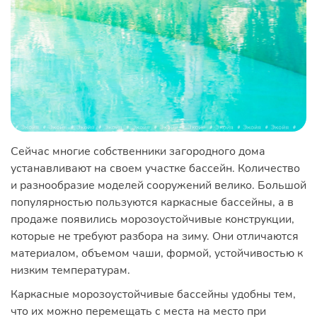
Сейчас многие собственники загородного дома
устанавливают на своем участке бассейн. Количество
и разнообразие моделей сооружений велико. Большой
популярностью пользуются каркасные бассейны, а в
продаже появились морозоустойчивые конструкции,
которые не требуют разбора на зиму. Они отличаются
материалом, объемом чаши, формой, устойчивостью к
низким температурам.
Каркасные морозоустойчивые бассейны удобны тем,
что их можно перемещать с места на место при