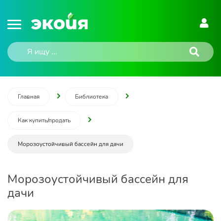
Главная
Библиотека
Как купить/продать
Морозоустойчивый бассейн для дачи
Морозоустойчивый бассейн для
дачи