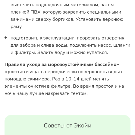
выстелить подкладочным материалом, затем
пленкой ПВХ, которую закрепить специальными
зажимами сверху бортиков. Установить верхнюю
раму
подготовить к эксплуатации: прорезать отверстия
для забора и слива воды, подключить насос, шланги
и фильтры. Залить воду и можно купаться.
Правила ухода за морозоустойчивым бассейном
просты:
очищать периодически поверхность воды с
помощью скиммера. Раз в 10-14 дней менять
элементы очистки в фильтре. Во время простоя и на
ночь чашу лучше накрывать тентом.
Советы от Экойи