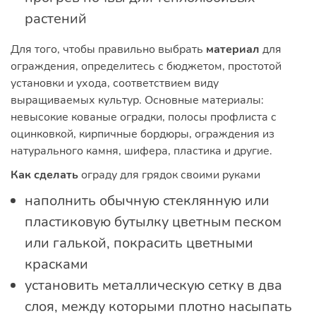
растений
Для того, чтобы правильно выбрать
материал
для
ограждения, определитесь с бюджетом, простотой
установки и ухода, соответствием виду
выращиваемых культур. Основные материалы:
невысокие кованые оградки, полосы профлиста с
оцинковкой, кирпичные бордюры, ограждения из
натурального камня, шифера, пластика и другие.
Как сделать
ограду для грядок своими руками
наполнить обычную стеклянную или
пластиковую бутылку цветным песком
или галькой, покрасить цветными
красками
установить металлическую сетку в два
слоя, между которыми плотно насыпать