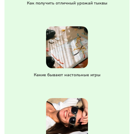
Как получить отличный урожай тыквы
Какие бывают настольные игры