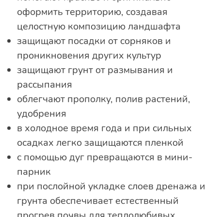
оформить территорию, создавая
целостную композицию ландшафта
защищают посадки от сорняков и
проникновения других культур
защищают грунт от размывания и
рассыпания
облегчают прополку, полив растений,
удобрения
в холодное время года и при сильных
осадках легко защищаются пленкой
с помощью дуг превращаются в мини-
парник
при послойной укладке слоев дренажа и
грунта обеспечивает естественный
прогрев почвы для теплолюбивых