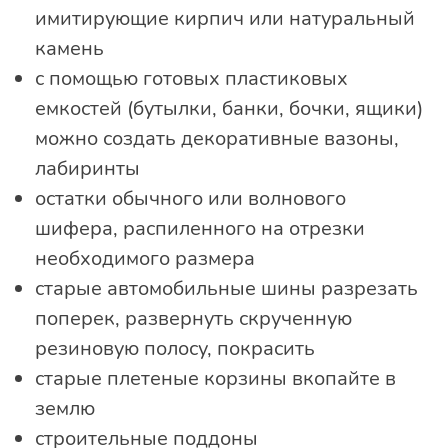
имитирующие кирпич или натуральный
камень
с помощью готовых пластиковых
емкостей (бутылки, банки, бочки, ящики)
можно создать декоративные вазоны,
лабиринты
остатки обычного или волнового
шифера, распиленного на отрезки
необходимого размера
старые автомобильные шины разрезать
поперек, развернуть скрученную
резиновую полосу, покрасить
старые плетеные корзины вкопайте в
землю
строительные поддоны