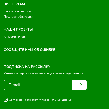
ЭКСПЕРТАМ
Как стать экспертом
Правила публикации
НАШИ ПРОЕКТЫ
Академия Экойя
СООБЩИТЕ НАМ ОБ ОШИБКЕ
ПОДПИСКА НА РАССЫЛКУ
Узнавайте первыми о наших специальных предложениях
Согласен на обработку персональных данных