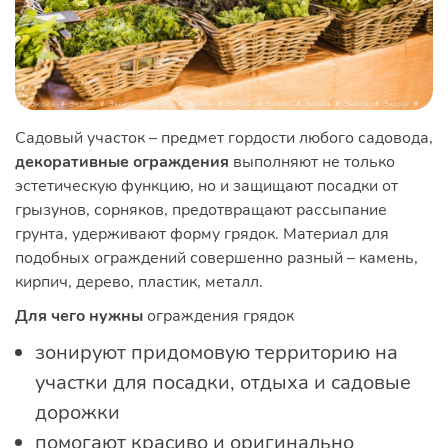
Садовый участок – предмет гордости любого садовода,
декоративные ограждения
выполняют не только
эстетическую функцию, но и защищают посадки от
грызунов, сорняков, предотвращают рассыпание
грунта, удерживают форму грядок. Материал для
подобных ограждений совершенно разный – камень,
кирпич, дерево, пластик, металл.
Для чего нужны
ограждения грядок
зонируют придомовую территорию на
участки для посадки, отдыха и садовые
дорожки
помогают красиво и оригинально