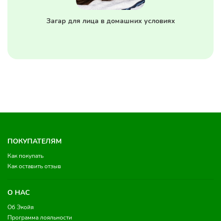
Загар для лица в домашних условиях
ПОКУПАТЕЛЯМ
Как покупать
Как оставить отзыв
О НАС
Об Экойя
Программа лояльности