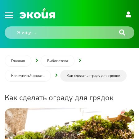
Главная
Библиотека
Как купить/продать
Как сделать ограду для грядок
Как сделать ограду для грядок