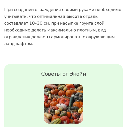
При создании ограждения своими руками необходимо
учитывать, что оптимальная
высота
ограды
составляет 10-30 см, при насыпке грунта слой
необходимо делать максимально плотным, вид
ограждения должен гармонировать с окружающим
ландшафтом.
Советы от Экойи