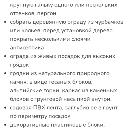
крупную гальку одного или нескольких
оттенков, пергон
собрать деревянную ограду из чурбачков
или кольев, перед установкой дерево
покрыть несколькими слоями
антисептика
ограда из живых посадок для высоких
грядок
грядки из натурального природного
камня: в виде тесаных блоков,
альпийские горки, каркас из каменных
блоков с грунтовой насыпкой внутри,
садовая ПВХ лента, заглубив ее в грунт
по периметру посадок
декоративные пластиковые блоки,