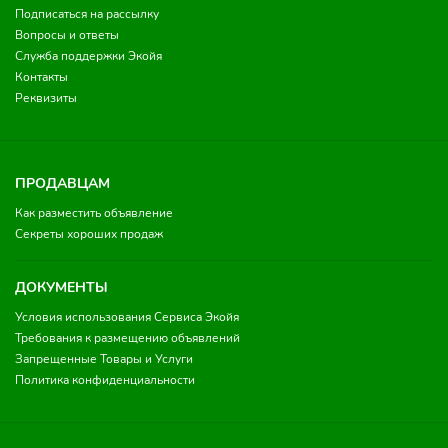
Подписаться на рассылку
Вопросы и ответы
Служба поддержки Экойя
Контакты
Реквизиты
ПРОДАВЦАМ
Как разместить объявление
Секреты хороших продаж
ДОКУМЕНТЫ
Условия использования Сервиса Экойя
Требования к размещению объявлений
Запрещенные Товары и Услуги
Политика конфиденциальности