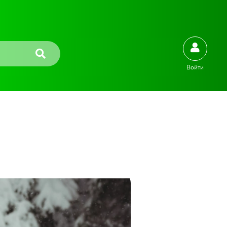
Войти