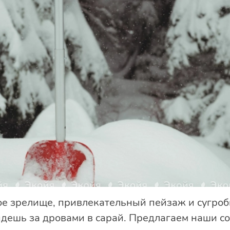
ое зрелище, привлекательный пейзаж и сугроб
дешь за дровами в сарай. Предлагаем наши со