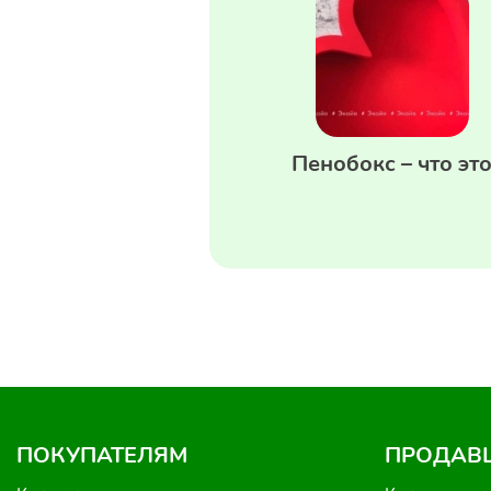
Пенобокс – что эт
ПОКУПАТЕЛЯМ
ПРОДАВ