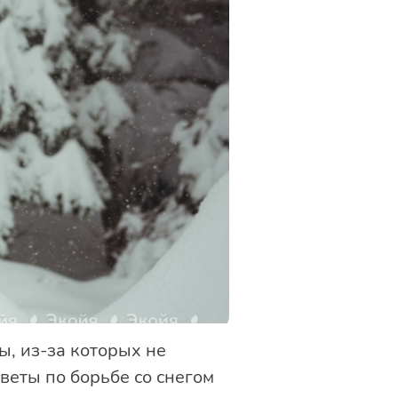
ы, из-за которых не
веты по борьбе со снегом