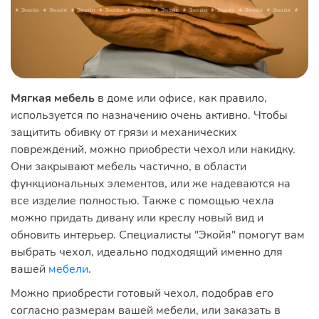
Мягкая мебель
в доме или офисе, как правило,
используется по назначению очень активно. Чтобы
защитить обивку от грязи и механических
повреждений, можно приобрести чехол или накидку.
Они закрывают мебель частично, в области
функциональных элементов, или же надеваются на
все изделие полностью. Также с помощью чехла
можно придать дивану или креслу новый вид и
обновить интерьер. Специалисты "Экойя" помогут вам
выбрать чехол, идеально подходящий именно для
вашей
мебели
.
Можно приобрести готовый чехол, подобрав его
согласно размерам вашей мебели, или заказать в