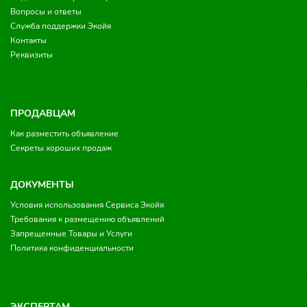
Вопросы и ответы
Служба поддержки Экойя
Контакты
Реквизиты
ПРОДАВЦАМ
Как разместить объявление
Секреты хороших продаж
ДОКУМЕНТЫ
Условия использования Сервиса Экойя
Требования к размещению объявлений
Запрещенные Товары и Услуги
Политика конфиденциальности
ЭКСПЕРТАМ