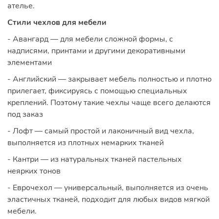
ателье.
Стили чехлов для мебели
- Авангард — для мебели сложной формы, с
надписями, принтами и другими декоративными
элементами
- Английский — закрывает мебель полностью и плотно
прилегает, фиксируясь с помощью специальных
креплений. Поэтому такие чехлы чаще всего делаются
под заказ
- Лофт — самый простой и лаконичный вид чехла,
выполняется из плотных немарких тканей
- Кантри — из натуральных тканей пастельных
неярких тонов
- Еврочехол — универсальный, выполняется из очень
эластичных тканей, подходит для любых видов мягкой
мебели.