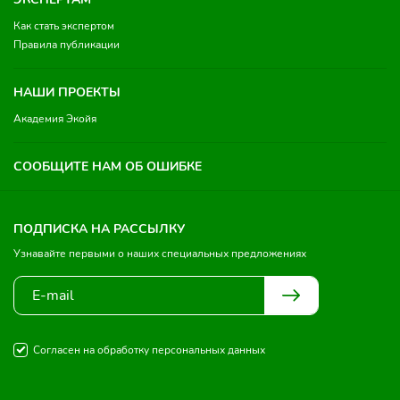
Как стать экспертом
Правила публикации
НАШИ ПРОЕКТЫ
Академия Экойя
СООБЩИТЕ НАМ ОБ ОШИБКЕ
ПОДПИСКА НА РАССЫЛКУ
Узнавайте первыми о наших специальных предложениях
Согласен на обработку персональных данных