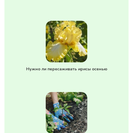
Нужно ли пересаживать ирисы осенью