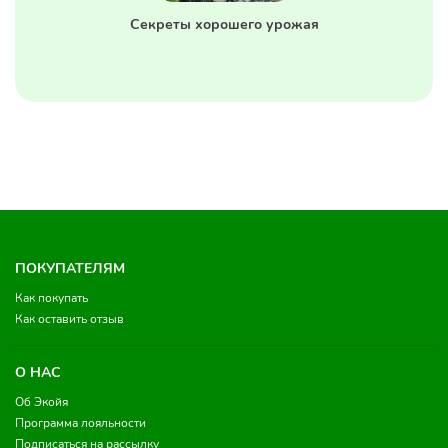
Секреты хорошего урожая
ПОКУПАТЕЛЯМ
Как покупать
Как оставить отзыв
О НАС
Об Экойя
Программа лояльности
Подписаться на рассылку