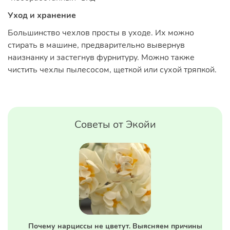
Уход и хранение
Большинство чехлов просты в уходе. Их можно
стирать в машине, предварительно вывернув
наизнанку и застегнув фурнитуру. Можно также
чистить чехлы пылесосом, щеткой или сухой тряпкой.
Советы от Экойи
Почему нарциссы не цветут. Выясняем причины