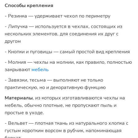
Способы крепления
- Резинка — удерживает чехол по периметру
- Липучка — используется в чехлах, состоящих из
нескольких элементов, для соединения их друг с
другом
- Кнопки и пуговицы — самый простой вид крепления
- Молния — чехлы на молнии, как правило, полностью
закрывают
мебель
- Завязки, тесьма — выполняют не только
практическую, но и декоративную функцию
Материалы
, из которых изготавливаются чехлы на
мебель, обычно плотные, не пропускают пыль и
простые в уходе.
- Вельвет — плотная ткань из натурального хлопка с
густым коротким ворсом в рубчик, напоминающая