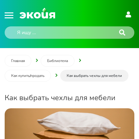
Главная
Библиотека
Как купить/продать
Как выбрать чехлы для мебели
Как выбрать чехлы для мебели