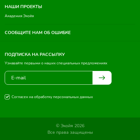
НАШИ ПРОЕКТЫ
Академия Экойя
СООБЩИТЕ НАМ ОБ ОШИБКЕ
ПОДПИСКА НА РАССЫЛКУ
Узнавайте первыми о наших специальных предложениях
Согласен на обработку персональных данных
© Экойя 2026
Все права защищены