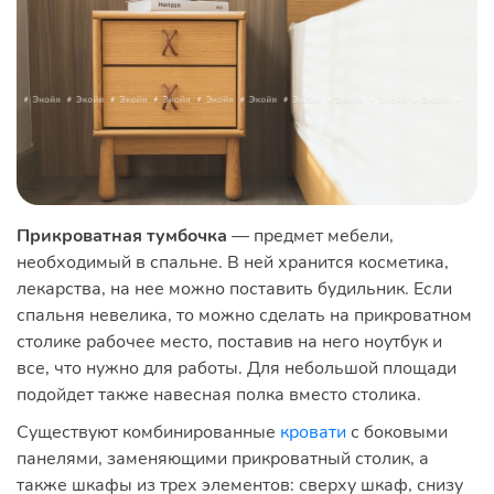
Прикроватная тумбочка
— предмет мебели,
необходимый в спальне. В ней хранится косметика,
лекарства, на нее можно поставить будильник. Если
спальня невелика, то можно сделать на прикроватном
столике рабочее место, поставив на него ноутбук и
все, что нужно для работы. Для небольшой площади
подойдет также навесная полка вместо столика.
Существуют комбинированные
кровати
с боковыми
панелями, заменяющими прикроватный столик, а
также шкафы из трех элементов: сверху шкаф, снизу