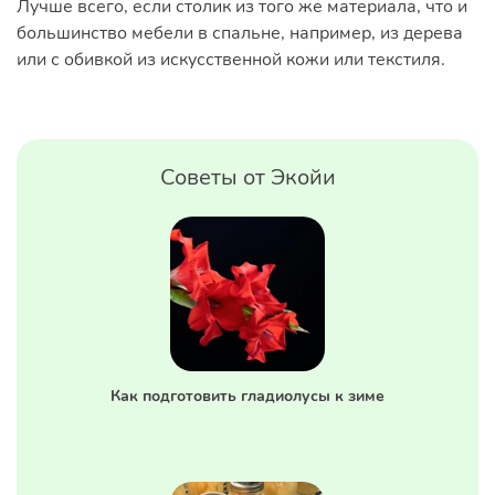
Лучше всего, если столик из того же материала, что и
большинство мебели в спальне, например, из дерева
или с обивкой из искусственной кожи или текстиля.
Советы от Экойи
Как подготовить гладиолусы к зиме