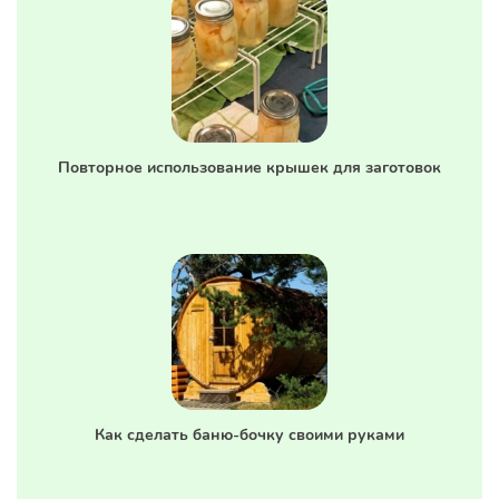
Повторное использование крышек для заготовок
Как сделать баню-бочку своими руками