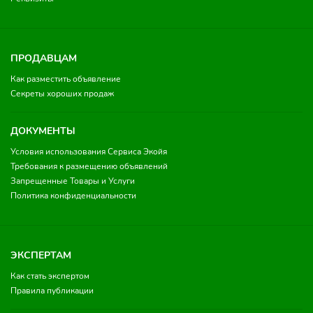
ПРОДАВЦАМ
Как разместить объявление
Секреты хороших продаж
ДОКУМЕНТЫ
Условия использования Сервиса Экойя
Требования к размещению объявлений
Запрещенные Товары и Услуги
Политика конфиденциальности
ЭКСПЕРТАМ
Как стать экспертом
Правила публикации