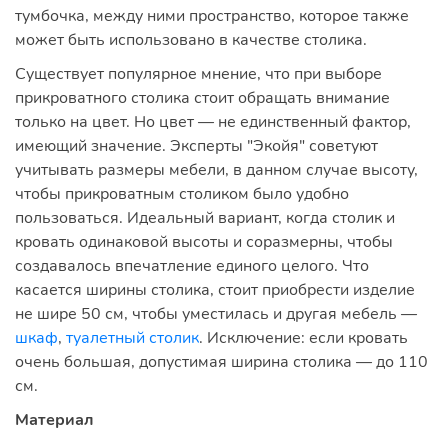
тумбочка, между ними пространство, которое также
может быть использовано в качестве столика.
Существует популярное мнение, что при выборе
прикроватного столика стоит обращать внимание
только на цвет. Но цвет — не единственный фактор,
имеющий значение. Эксперты "Экойя" советуют
учитывать размеры мебели, в данном случае высоту,
чтобы прикроватным столиком было удобно
пользоваться. Идеальный вариант, когда столик и
кровать одинаковой высоты и соразмерны, чтобы
создавалось впечатление единого целого. Что
касается ширины столика, стоит приобрести изделие
не шире 50 см, чтобы уместилась и другая мебель —
шкаф
,
туалетный столик
. Исключение: если кровать
очень большая, допустимая ширина столика — до 110
см.
Материал