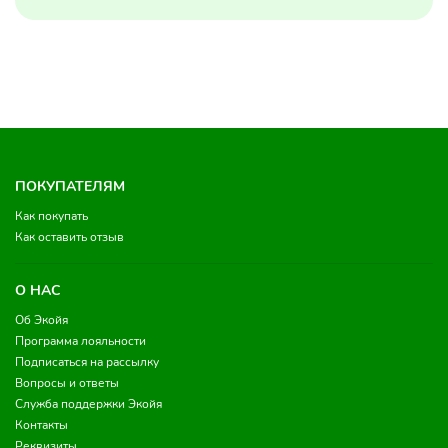
ПОКУПАТЕЛЯМ
Как покупать
Как оставить отзыв
О НАС
Об Экойя
Программа лояльности
Подписаться на рассылку
Вопросы и ответы
Служба поддержки Экойя
Контакты
Реквизиты