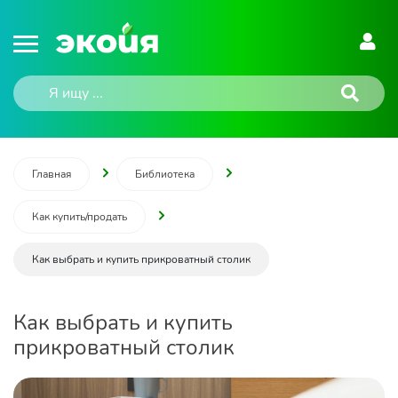
Главная
Библиотека
Как купить/продать
Как выбрать и купить прикроватный столик
Как выбрать и купить
прикроватный столик