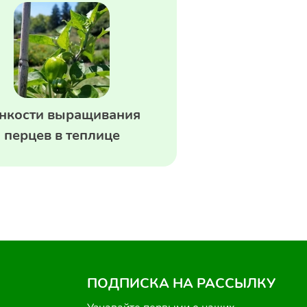
нкости выращивания
перцев в теплице
ПОДПИСКА НА РАССЫЛКУ