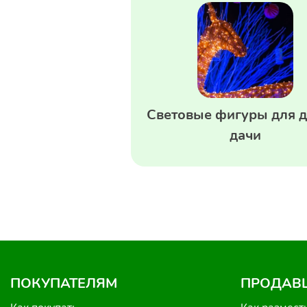
Световые фигуры для д
дачи
ПОКУПАТЕЛЯМ
ПРОДАВ