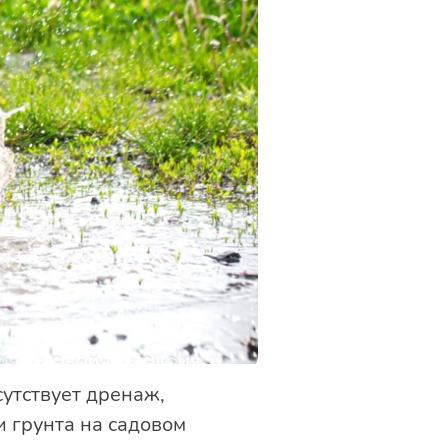
сутствует дренаж,
 грунта на садовом