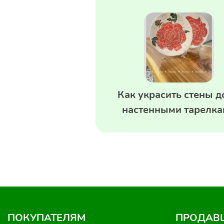
Как украсить стены 
настенными тарелк
ПОКУПАТЕЛЯМ
ПРОДАВ