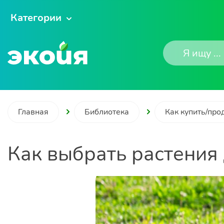
Категории
Главная
Библиотека
Как купить/про
Как выбрать растения