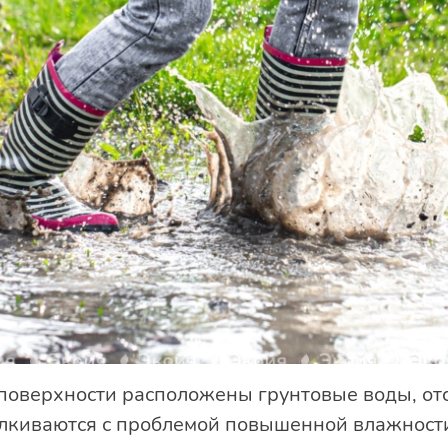
 поверхности расположены грунтовые воды, от
лкиваются с проблемой повышенной влажности