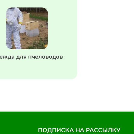
ежда для пчеловодов
ПОДПИСКА НА РАССЫЛКУ