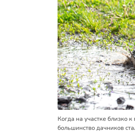
Когда на участке близко к
большинство дачников ста