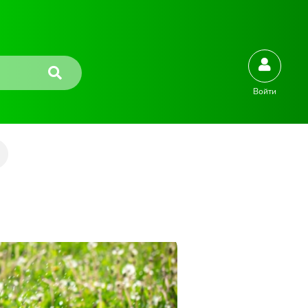
Войти