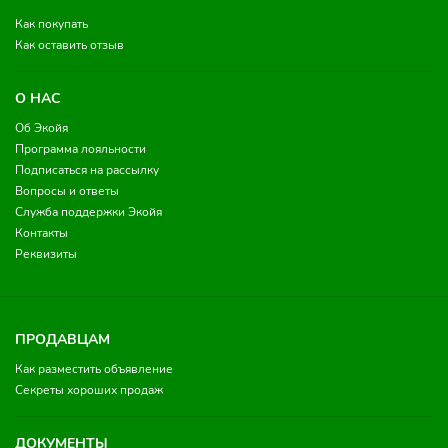
Как покупать
Как оставить отзыв
О НАС
Об Экойя
Программа лояльности
Подписаться на рассылку
Вопросы и ответы
Служба поддержки Экойя
Контакты
Реквизиты
ПРОДАВЦАМ
Как разместить объявление
Секреты хороших продаж
ДОКУМЕНТЫ