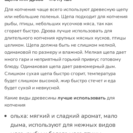
Для копчения чаще всего используют древесную щепу
или небольшие поленья. Щепа подходит для копчения
рыбы, птицы, небольших кусочков мяса, так как
сгорает быстро. Дрова лучше использовать для
длительного копчения крупных мясных кусков, птицы
целиком. Щепа должна быть не слишком мелкой,
одинаковой по размеру и влажной. Мелкая щепа дает
много гари и неприятный горький привкус готовому
блюду. Одинаковая щепа дает равномерный дым.
Слишком сухая щепа быстро сгорит, температура
будет слишком высокой, жир быстро стечет и еда
будет сухой и невкусной.
Какие виды древесины
лучше использовать
для
копчения
ольха: мягкий и сладкий аромат, мало
дыма, используют для нежных видов