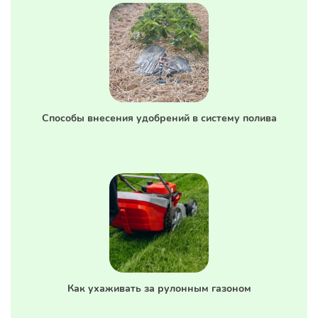
Способы внесения удобрений в систему полива
Как ухаживать за рулонным газоном