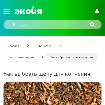
Главная
Библиотека
Как купить/продать
Как выбрать щепу для копчения
Как выбрать щепу для копчения