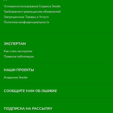
Условия использования Сервиса Экойя
Требования к размещению объявлений
Запрещенные Товары и Услуги
Политика конфиденциальности
ЭКСПЕРТАМ
Как стать экспертом
Правила публикации
НАШИ ПРОЕКТЫ
Академия Экойя
СООБЩИТЕ НАМ ОБ ОШИБКЕ
ПОДПИСКА НА РАССЫЛКУ