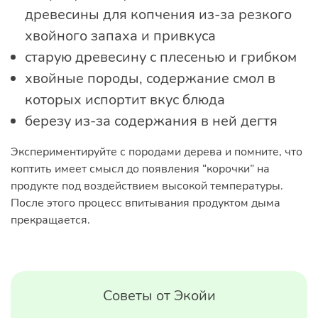
древесины для копчения из-за резкого
хвойного запаха и привкуса
старую древесину с плесенью и грибком
хвойные породы, содержание смол в
которых испортит вкус блюда
березу из-за содержания в ней дегтя
Экспериментируйте с породами дерева и помните, что
коптить имеет смысл до появления “корочки” на
продукте под воздействием высокой температуры.
После этого процесс впитывания продуктом дыма
прекращается.
Советы от Экойи