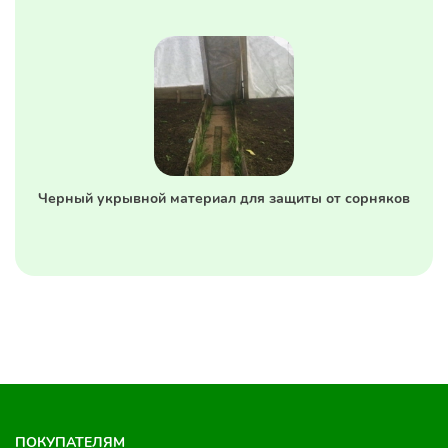
Черный укрывной материал для защиты от сорняков
ПОКУПАТЕЛЯМ