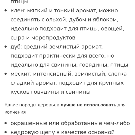
птицы
клен: мягкий и тонкий аромат, можно
соединять с ольхой, дубом и яблоком,
идеально подходит для птицы, овощей,
сыра и морепродуктов
дуб: средний землистый аромат,
подходит практически для всего, но
идеально для свинины, говядины, птицы
мескит: интенсивный, землистый, слегка
сладкий аромат, подходит для крупных
кусков говядины и свинины
Какие породы деревьев
лучше не использовать
для
копчения
окрашенные или обработанные чем-либо
кедровую щепу в качестве основной