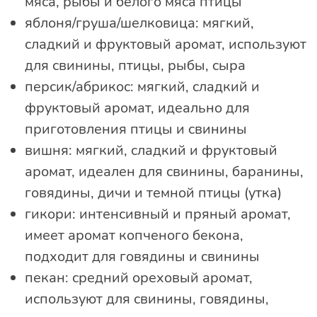
мяса, рыбы и белого мяса птицы
яблоня/груша/шелковица: мягкий,
сладкий и фруктовый аромат, используют
для свинины, птицы, рыбы, сыра
персик/абрикос: мягкий, сладкий и
фруктовый аромат, идеально для
приготовления птицы и свинины
вишня: мягкий, сладкий и фруктовый
аромат, идеален для свинины, баранины,
говядины, дичи и темной птицы (утка)
гикори: интенсивный и пряный аромат,
имеет аромат копченого бекона,
подходит для говядины и свинины
пекан: средний ореховый аромат,
используют для свинины, говядины,