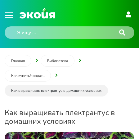
Главная
Библиотека
Как купить/продать
Как выращивать плектрантус в домашних условиях
Как выращивать плектрантус в
домашних условиях