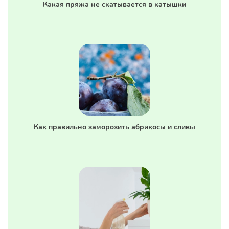
Какая пряжа не скатывается в катышки
Как правильно заморозить абрикосы и сливы