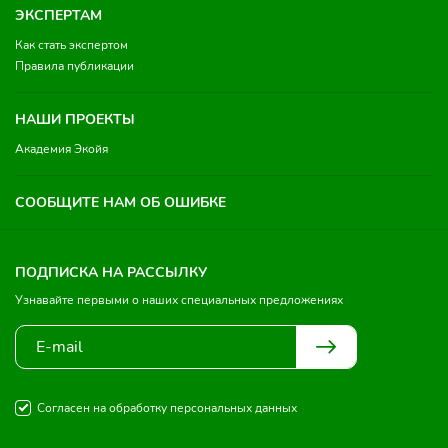
ЭКСПЕРТАМ
Как стать экспертом
Правила публикации
НАШИ ПРОЕКТЫ
Академия Экойя
СООБЩИТЕ НАМ ОБ ОШИБКЕ
ПОДПИСКА НА РАССЫЛКУ
Узнавайте первыми о наших специальных предложениях
Согласен на обработку персональных данных