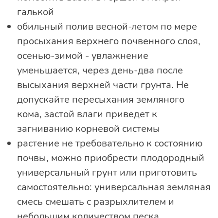
галькой
обильный полив весной-летом по мере
просыхания верхнего почвенного слоя,
осенью-зимой - увлажнение
уменьшается, через день-два после
высыхания верхней части грунта. Не
допускайте пересыхания земляного
кома, застой влаги приведет к
загниванию корневой системы
растение не требовательно к состоянию
почвы, можно приобрести плодородный
универсальный грунт или приготовить
самостоятельно: универсальная земляная
смесь смешать с разрыхлителем и
небольшим количеством песка,