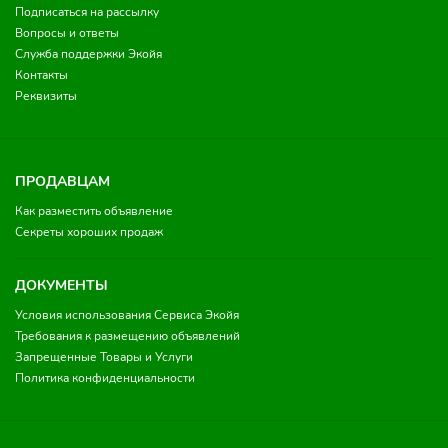
Подписаться на рассылку
Вопросы и ответы
Служба поддержки Экойя
Контакты
Реквизиты
ПРОДАВЦАМ
Как разместить объявление
Секреты хороших продаж
ДОКУМЕНТЫ
Условия использования Сервиса Экойя
Требования к размещению объявлений
Запрещенные Товары и Услуги
Политика конфиденциальности