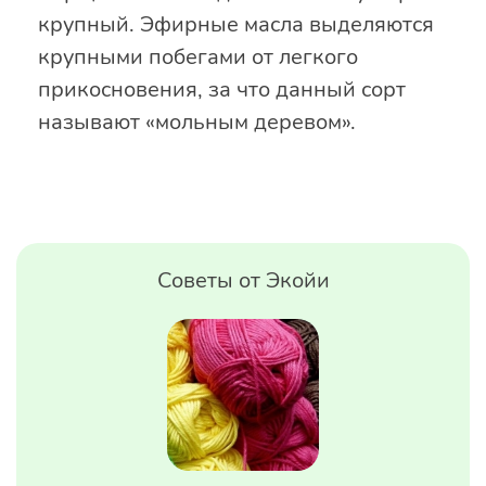
крупный. Эфирные масла выделяются
крупными побегами от легкого
прикосновения, за что данный сорт
называют «мольным деревом».
Советы от Экойи