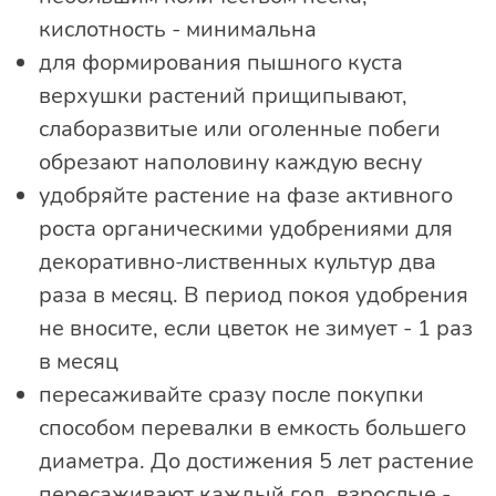
кислотность - минимальна
для формирования пышного куста
верхушки растений прищипывают,
слаборазвитые или оголенные побеги
обрезают наполовину каждую весну
удобряйте растение на фазе активного
роста органическими удобрениями для
декоративно-лиственных культур два
раза в месяц. В период покоя удобрения
не вносите, если цветок не зимует - 1 раз
в месяц
пересаживайте сразу после покупки
способом перевалки в емкость большего
диаметра. До достижения 5 лет растение
пересаживают каждый год, взрослые -