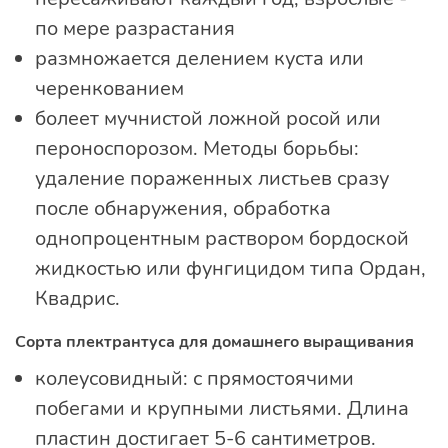
по мере разрастания
размножается делением куста или
черенкованием
болеет мучнистой ложной росой или
пероноспорозом. Методы борьбы:
удаление пораженных листьев сразу
после обнаружения, обработка
однопроцентным раствором бордоской
жидкостью или фунгицидом типа Ордан,
Квадрис.
Сорта плектрантуса для домашнего выращивания
колеусовидный: с прямостоячими
побегами и крупными листьями. Длина
пластин достигает 5-6 сантиметров.