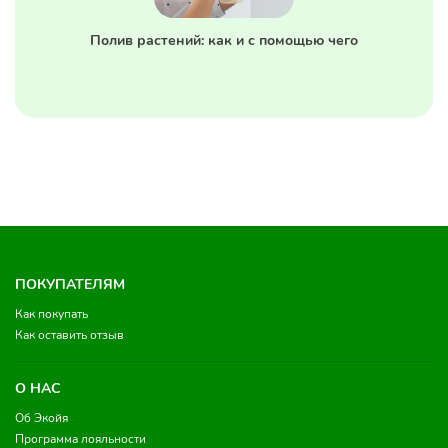
Полив растений: как и с помощью чего
ПОКУПАТЕЛЯМ
Как покупать
Как оставить отзыв
О НАС
Об Экойя
Программа лояльности